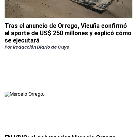
Tras el anuncio de Orrego, Vicuña confirmó
el aporte de US$ 250 millones y explicó cómo
se ejecutará
Por
Redacción Diario de Cuyo