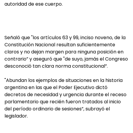
autoridad de ese cuerpo.
Señaló que "los artículos 63 y 99, inciso noveno, de la
Constitución Nacional resultan suficientemente
claros y no dejan margen para ninguna posición en
contrario” y aseguró que "de suyo, jamás el Congreso
desconoció tan clara norma constitucional”.
"Abundan los ejemplos de situaciones en la historia
argentina en las que el Poder Ejecutivo dictó
decretos de necesidad y urgencia durante el receso
parlamentario que recién fueron tratados al inicio
del período ordinario de sesiones”, subrayó el
legislador.