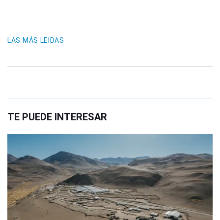
LAS MÁS LEIDAS
TE PUEDE INTERESAR