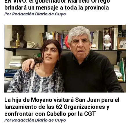
EN VIVO: el gobernador Marcelo Orrego
brindará un mensaje a toda la provincia
Por
Redacción Diario de Cuyo
La hija de Moyano visitará San Juan para el
lanzamiento de las 62 Organizaciones y
confrontar con Cabello por la CGT
Por
Redacción Diario de Cuyo