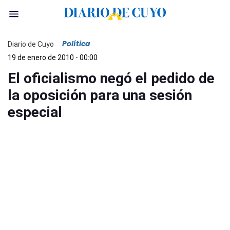
Política
Diario de Cuyo
19 de enero de 2010 - 00:00
El oficialismo negó el pedido de
la oposición para una sesión
especial