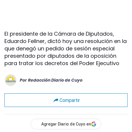
El presidente de la Cámara de Diputados,
Eduardo Fellner, dictó hoy una resolución en la
que denegó un pedido de sesión especial
presentado por diputados de la oposición
para tratar los decretos del Poder Ejecutivo
Por
Redacción Diario de Cuyo
Compartir
Agregar Diario de Cuyo en