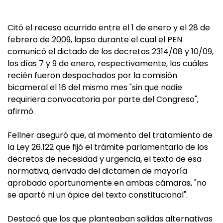
Citó el receso ocurrido entre el 1 de enero y el 28 de
febrero de 2009, lapso durante el cual el PEN
comunicó el dictado de los decretos 2314/08 y 10/09,
los días 7 y 9 de enero, respectivamente, los cuáles
recién fueron despachados por la comisión
bicameral el 16 del mismo mes "sin que nadie
requiriera convocatoria por parte del Congreso",
afirmó.
Fellner aseguró que, al momento del tratamiento de
la Ley 26.122 que fijó el trámite parlamentario de los
decretos de necesidad y urgencia, el texto de esa
normativa, derivado del dictamen de mayoría
aprobado oportunamente en ambas cámaras, "no
se apartó ni un ápice del texto constitucional".
Destacó que los que planteaban salidas alternativas