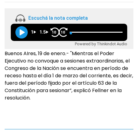
Escuchá la nota completa
1
1.5
10
10
Powered by Thinkindot Audio
Buenos AIres, 19 de enero.- "Mientras el Poder
Ejecutivo no convoque a sesiones extraordinarias, el
Congreso de la Nación se encuentra en período de
receso hasta el día 1 de marzo del corriente, es decir,
fuera del período fijado por el artículo 63 de la
Constitución para sesionar”, explicó Fellner en la
resolución.