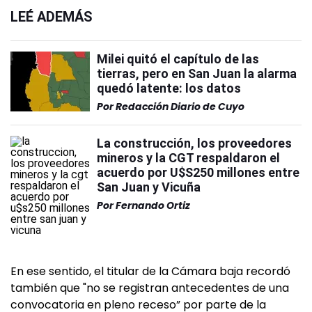
LEÉ ADEMÁS
Milei quitó el capítulo de las
tierras, pero en San Juan la alarma
quedó latente: los datos
Por
Redacción Diario de Cuyo
La construcción, los proveedores
mineros y la CGT respaldaron el
acuerdo por U$S250 millones entre
San Juan y Vicuña
Por
Fernando Ortiz
En ese sentido, el titular de la Cámara baja recordó
también que "no se registran antecedentes de una
convocatoria en pleno receso” por parte de la