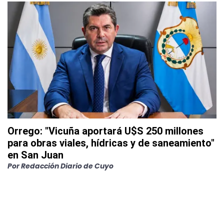
Orrego: "Vicuña aportará U$S 250 millones
para obras viales, hídricas y de saneamiento"
en San Juan
Por
Redacción Diario de Cuyo