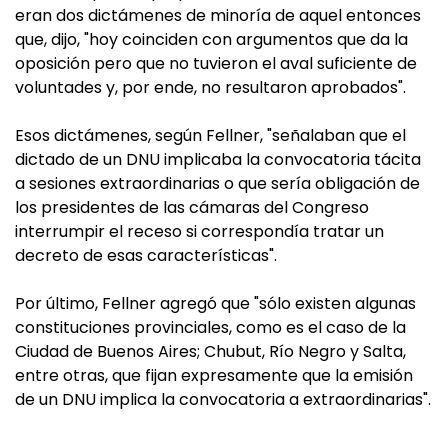
eran dos dictámenes de minoría de aquel entonces
que, dijo, "hoy coinciden con argumentos que da la
oposición pero que no tuvieron el aval suficiente de
voluntades y, por ende, no resultaron aprobados".
Esos dictámenes, según Fellner, "señalaban que el
dictado de un DNU implicaba la convocatoria tácita
a sesiones extraordinarias o que sería obligación de
los presidentes de las cámaras del Congreso
interrumpir el receso si correspondía tratar un
decreto de esas características".
Por último, Fellner agregó que "sólo existen algunas
constituciones provinciales, como es el caso de la
Ciudad de Buenos Aires; Chubut, Río Negro y Salta,
entre otras, que fijan expresamente que la emisión
de un DNU implica la convocatoria a extraordinarias".