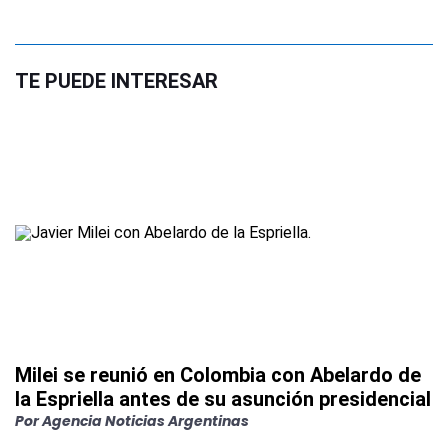
TE PUEDE INTERESAR
Milei se reunió en Colombia con Abelardo de
la Espriella antes de su asunción presidencial
Por
Agencia Noticias Argentinas