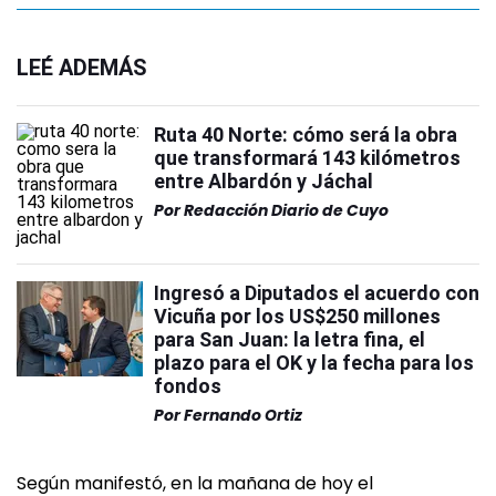
LEÉ ADEMÁS
Ruta 40 Norte: cómo será la obra
que transformará 143 kilómetros
entre Albardón y Jáchal
Por
Redacción Diario de Cuyo
Ingresó a Diputados el acuerdo con
Vicuña por los US$250 millones
para San Juan: la letra fina, el
plazo para el OK y la fecha para los
fondos
Por
Fernando Ortiz
Según manifestó, en la mañana de hoy el