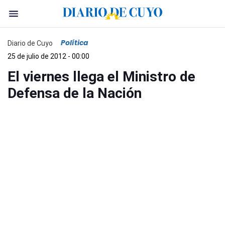
Política
Diario de Cuyo
25 de julio de 2012 - 00:00
El viernes llega el Ministro de
Defensa de la Nación