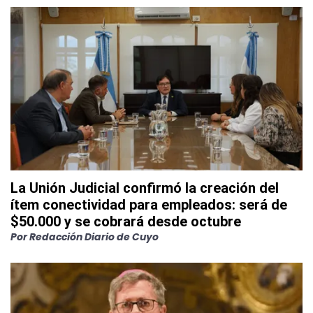
La Unión Judicial confirmó la creación del
ítem conectividad para empleados: será de
$50.000 y se cobrará desde octubre
Por
Redacción Diario de Cuyo