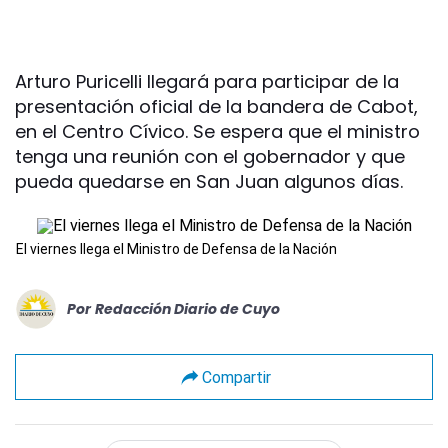
Arturo Puricelli llegará para participar de la
presentación oficial de la bandera de Cabot,
en el Centro Cívico. Se espera que el ministro
tenga una reunión con el gobernador y que
pueda quedarse en San Juan algunos días.
El viernes llega el Ministro de Defensa de la Nación
Por
Redacción Diario de Cuyo
Compartir