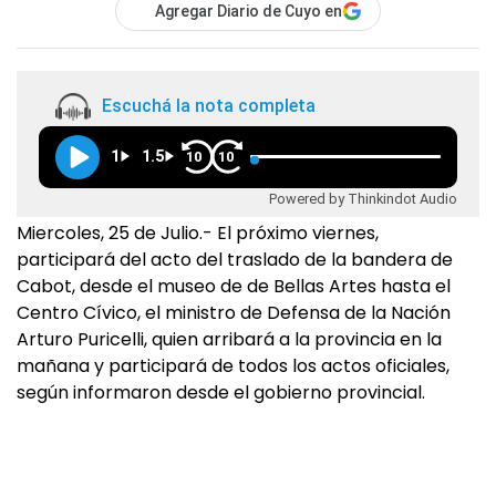
Agregar Diario de Cuyo en
Escuchá la nota completa
1
1.5
10
10
Powered by Thinkindot Audio
Miercoles, 25 de Julio.- El próximo viernes,
participará del acto del traslado de la bandera de
Cabot, desde el museo de de Bellas Artes hasta el
Centro Cívico, el ministro de Defensa de la Nación
Arturo Puricelli, quien arribará a la provincia en la
mañana y participará de todos los actos oficiales,
según informaron desde el gobierno provincial.