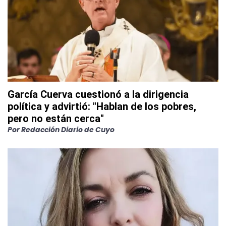
García Cuerva cuestionó a la dirigencia
política y advirtió: "Hablan de los pobres,
pero no están cerca"
Por
Redacción Diario de Cuyo