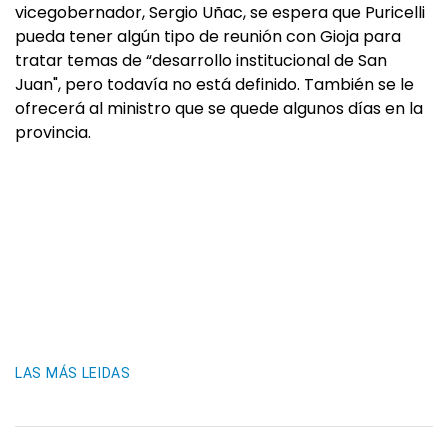
vicegobernador, Sergio Uñac, se espera que Puricelli
pueda tener algún tipo de reunión con Gioja para
tratar temas de “desarrollo institucional de San
Juan", pero todavía no está definido. También se le
ofrecerá al ministro que se quede algunos días en la
provincia.
LAS MÁS LEIDAS