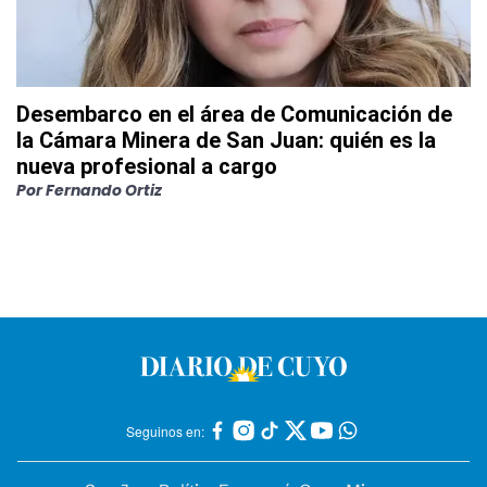
Desembarco en el área de Comunicación de
la Cámara Minera de San Juan: quién es la
nueva profesional a cargo
Por
Fernando Ortiz
Seguinos en: