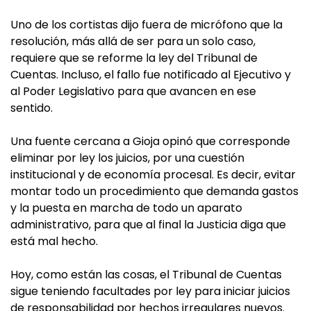
Uno de los cortistas dijo fuera de micrófono que la
resolución, más allá de ser para un solo caso,
requiere que se reforme la ley del Tribunal de
Cuentas. Incluso, el fallo fue notificado al Ejecutivo y
al Poder Legislativo para que avancen en ese
sentido.
Una fuente cercana a Gioja opinó que corresponde
eliminar por ley los juicios, por una cuestión
institucional y de economía procesal. Es decir, evitar
montar todo un procedimiento que demanda gastos
y la puesta en marcha de todo un aparato
administrativo, para que al final la Justicia diga que
está mal hecho.
Hoy, como están las cosas, el Tribunal de Cuentas
sigue teniendo facultades por ley para iniciar juicios
de responsabilidad por hechos irregulares nuevos.