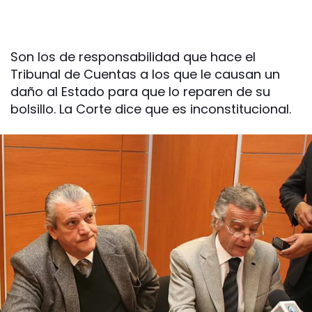
Son los de responsabilidad que hace el
Tribunal de Cuentas a los que le causan un
daño al Estado para que lo reparen de su
bolsillo. La Corte dice que es inconstitucional.