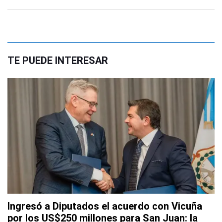
TE PUEDE INTERESAR
Ingresó a Diputados el acuerdo con Vicuña
por los US$250 millones para San Juan: la