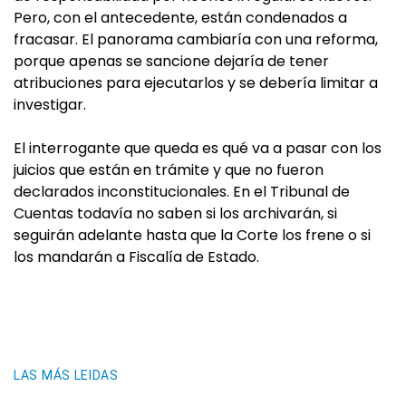
Pero, con el antecedente, están condenados a
fracasar. El panorama cambiaría con una reforma,
porque apenas se sancione dejaría de tener
atribuciones para ejecutarlos y se debería limitar a
investigar.
El interrogante que queda es qué va a pasar con los
juicios que están en trámite y que no fueron
declarados inconstitucionales. En el Tribunal de
Cuentas todavía no saben si los archivarán, si
seguirán adelante hasta que la Corte los frene o si
los mandarán a Fiscalía de Estado.
LAS MÁS LEIDAS