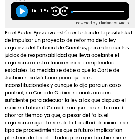
1
1.5
10
10
Powered by Thinkindot Audio
En el Poder Ejecutivo están estudiando la posibilidad
de impulsar un proyecto de reforma de la ley
orgánica del Tribunal de Cuentas, para eliminar los
juicios de responsabilidad que lleva adelante el
organismo contra funcionarios o empleados
estatales. La medida se debe a que la Corte de
Justicia resolvió hace poco que son
inconstitucionales y aunque lo dijo para un caso
puntual, en Casa de Gobierno analizan si es
suficiente para adecuar la ley a los que dispuso el
máximo tribunal. Consideran que es una forma de
ahorrar tiempo ya que, a pesar del fallo, el
organismo sigue teniendo la facultad de iniciar ese
tipo de procedimientos que a futuro implicarían
planteos de los afectados para que también sean