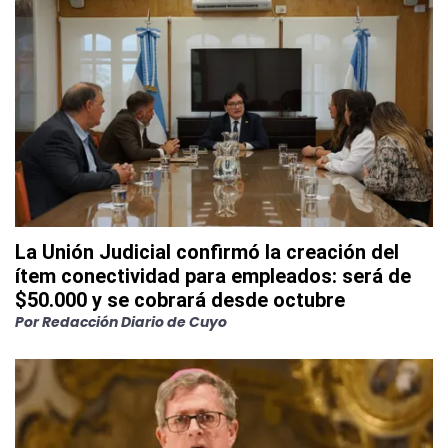
La Unión Judicial confirmó la creación del
ítem conectividad para empleados: será de
$50.000 y se cobrará desde octubre
Por
Redacción Diario de Cuyo