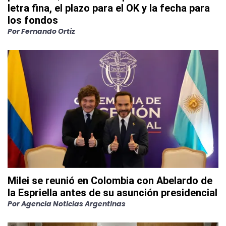
letra fina, el plazo para el OK y la fecha para
los fondos
Por
Fernando Ortiz
Milei se reunió en Colombia con Abelardo de
la Espriella antes de su asunción presidencial
Por
Agencia Noticias Argentinas