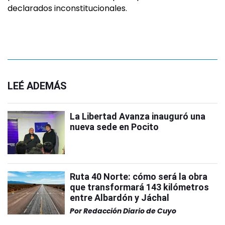
declarados inconstitucionales.
LEÉ ADEMÁS
La Libertad Avanza inauguró una
nueva sede en Pocito
Ruta 40 Norte: cómo será la obra
que transformará 143 kilómetros
entre Albardón y Jáchal
Por
Redacción Diario de Cuyo