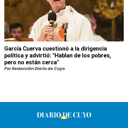
García Cuerva cuestionó a la dirigencia
política y advirtió: "Hablan de los pobres,
pero no están cerca"
Por
Redacción Diario de Cuyo