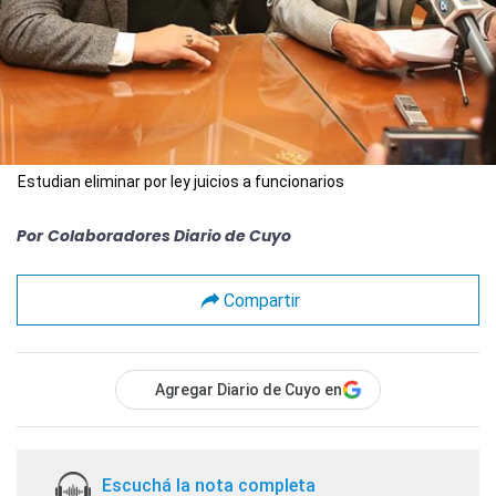
Estudian eliminar por ley juicios a funcionarios
Por
Colaboradores Diario de Cuyo
Compartir
Agregar Diario de Cuyo en
Escuchá la nota completa