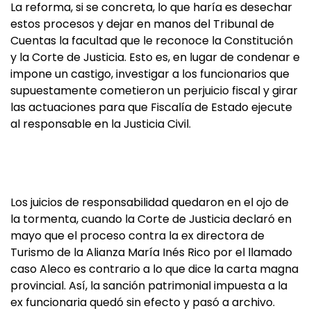
La reforma, si se concreta, lo que haría es desechar
estos procesos y dejar en manos del Tribunal de
Cuentas la facultad que le reconoce la Constitución
y la Corte de Justicia. Esto es, en lugar de condenar e
impone un castigo, investigar a los funcionarios que
supuestamente cometieron un perjuicio fiscal y girar
las actuaciones para que Fiscalía de Estado ejecute
al responsable en la Justicia Civil.
Los juicios de responsabilidad quedaron en el ojo de
la tormenta, cuando la Corte de Justicia declaró en
mayo que el proceso contra la ex directora de
Turismo de la Alianza María Inés Rico por el llamado
caso Aleco es contrario a lo que dice la carta magna
provincial. Así, la sanción patrimonial impuesta a la
ex funcionaria quedó sin efecto y pasó a archivo.