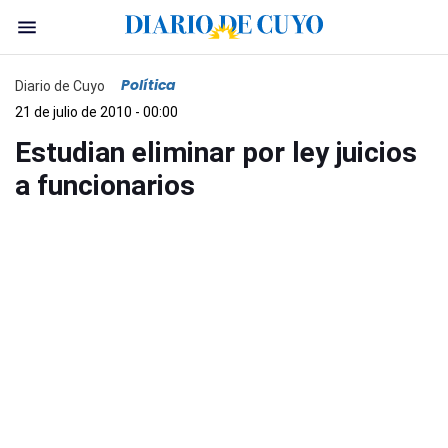
Política
Diario de Cuyo
21 de julio de 2010 - 00:00
Estudian eliminar por ley juicios
a funcionarios