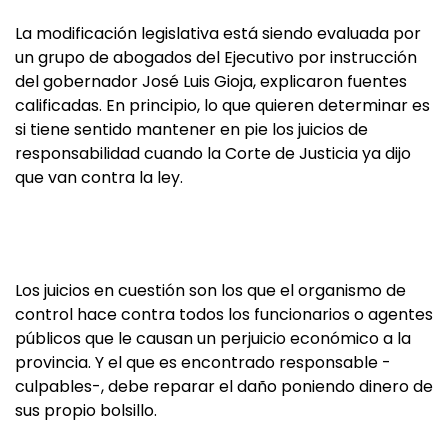
La modificación legislativa está siendo evaluada por
un grupo de abogados del Ejecutivo por instrucción
del gobernador José Luis Gioja, explicaron fuentes
calificadas. En principio, lo que quieren determinar es
si tiene sentido mantener en pie los juicios de
responsabilidad cuando la Corte de Justicia ya dijo
que van contra la ley.
Los juicios en cuestión son los que el organismo de
control hace contra todos los funcionarios o agentes
públicos que le causan un perjuicio económico a la
provincia. Y el que es encontrado responsable -
culpables-, debe reparar el daño poniendo dinero de
sus propio bolsillo.