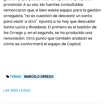
provincial. A su vez, las fuentes consultadas
remarcaron que, si bien existe equipo para la gestión
orreguista, "no es cuestión de desvestir un santo
para vestir a otro". Apunta a no hay que descuidar
Santa Lucía y Rivadavia. El primero es el bastión de
los Orrego y, en el segundo, se ha producido una
renovación. Otro punto que también analizan es
cómo se conformará el equipo de Capital.
TEMAS:
MARCELO ORREGO
LAS MÁS LEIDAS