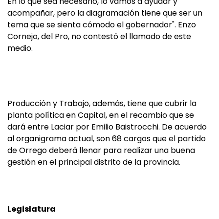
En lo que sea necesario, lo vamos a ayudar y
acompañar, pero la diagramación tiene que ser un
tema que se sienta cómodo el gobernador". Enzo
Cornejo, del Pro, no contestó el llamado de este
medio.
Producción y Trabajo, además, tiene que cubrir la
planta política en Capital, en el recambio que se
dará entre Laciar por Emilio Baistrocchi. De acuerdo
al organigrama actual, son 68 cargos que el partido
de Orrego deberá llenar para realizar una buena
gestión en el principal distrito de la provincia.
Legislatura