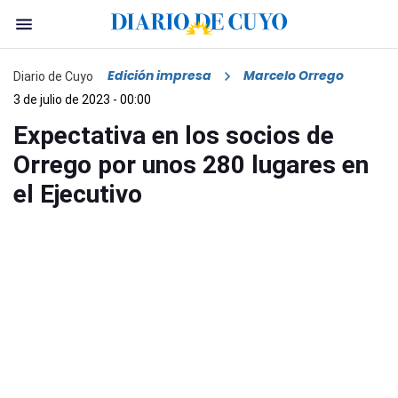
Edición impresa
Marcelo Orrego
Diario de Cuyo
3 de julio de 2023 - 00:00
Expectativa en los socios de
Orrego por unos 280 lugares en
el Ejecutivo