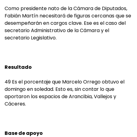
Como presidente nato de la Cámara de Diputados,
Fabián Martín necesitará de figuras cercanas que se
desempeñarán en cargos clave. Ese es el caso del
secretario Administrativo de la Cámara y el
secretario Legislativo.
Resultado
49 Es el porcentaje que Marcelo Orrego obtuvo el
domingo en soledad. Esto es, sin contar lo que
aportaron los espacios de Arancibia, Vallejos y
Cáceres.
Base de apoyo