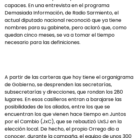
capaces. En una entrevista en el programa
Demasiada Información, de Radio Sarmiento, el
actual diputado nacional reconoció que ya tiene
nombres para su gabinete, pero aclaró que, como
quedan cinco meses, se va a tomar el tiempo
necesario para las definiciones.
A partir de las carteras que hoy tiene el organigrama
de Gobierno, se desprenden las secretarías,
subsecretarías y direcciones, que rondan los 280
lugares. En esos casilleros entran a barajarse las
posibilidades de los aliados, entre los que se
encuentran los que vienen hace tiempo en Juntos
por el Cambio (JxC), que se rebautizó UxSJ en la
elección local. De hecho, el propio Orrego dio a
conocer, durante la campaña, el equipo de unos 300