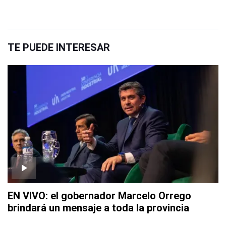
TE PUEDE INTERESAR
EN VIVO: el gobernador Marcelo Orrego
brindará un mensaje a toda la provincia