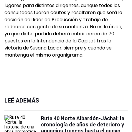
lugares para distintos dirigentes, aunque todos los
consultados fueron cautos y resaltaron que será la
decisión del líder de Producción y Trabajo de
rodearse con gente de su confianza. No es lo único,
ya que dicho partido deberá cubrir cerca de 70
puestos en la Intendencia de la Capital, tras la
victoria de Susana Laciar, siempre y cuando se
mantenga el mismo organigrama.
LEÉ ADEMÁS
Ruta 40 Norte Albardón-Jáchal: la
cronología de años de deterioro y
anuncios truncos hasta el nuevo