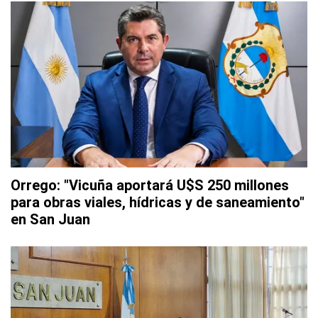
Orrego: "Vicuña aportará U$S 250 millones
para obras viales, hídricas y de saneamiento"
en San Juan