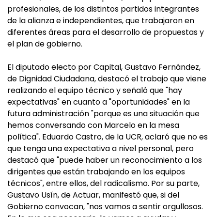
profesionales, de los distintos partidos integrantes
de la alianza e independientes, que trabajaron en
diferentes áreas para el desarrollo de propuestas y
el plan de gobierno.
El diputado electo por Capital, Gustavo Fernández,
de Dignidad Ciudadana, destacó el trabajo que viene
realizando el equipo técnico y señaló que "hay
expectativas" en cuanto a "oportunidades" en la
futura administración "porque es una situación que
hemos conversando con Marcelo en la mesa
política". Eduardo Castro, de la UCR, aclaró que no es
que tenga una expectativa a nivel personal, pero
destacó que "puede haber un reconocimiento a los
dirigentes que están trabajando en los equipos
técnicos", entre ellos, del radicalismo. Por su parte,
Gustavo Usín, de Actuar, manifestó que, si del
Gobierno convocan, "nos vamos a sentir orgullosos.