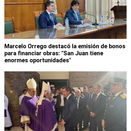
Marcelo Orrego destacó la emisión de bonos
para financiar obras: "San Juan tiene
enormes oportunidades"