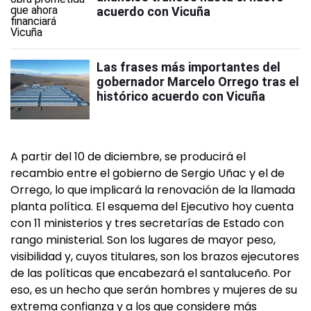
acuerdo con Vicuña
Las frases más importantes del
gobernador Marcelo Orrego tras el
histórico acuerdo con Vicuña
A partir del 10 de diciembre, se producirá el
recambio entre el gobierno de Sergio Uñac y el de
Orrego, lo que implicará la renovación de la llamada
planta política. El esquema del Ejecutivo hoy cuenta
con 11 ministerios y tres secretarías de Estado con
rango ministerial. Son los lugares de mayor peso,
visibilidad y, cuyos titulares, son los brazos ejecutores
de las políticas que encabezará el santaluceño. Por
eso, es un hecho que serán hombres y mujeres de su
extrema confianza y a los que considere más