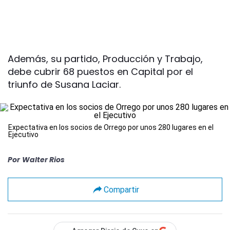
Además, su partido, Producción y Trabajo,
debe cubrir 68 puestos en Capital por el
triunfo de Susana Laciar.
Expectativa en los socios de Orrego por unos 280 lugares en el
Ejecutivo
Por
Walter Rios
Compartir