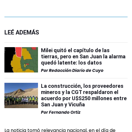
LEÉ ADEMÁS
Milei quitó el capítulo de las
tierras, pero en San Juan la alarma
quedó latente: los datos
Por
Redacción Diario de Cuyo
La construcción, los proveedores
mineros y la CGT respaldaron el
acuerdo por U$S250 millones entre
San Juan y Vicuña
Por
Fernando Ortiz
La noticia tomó relevancia nacional, en el día de