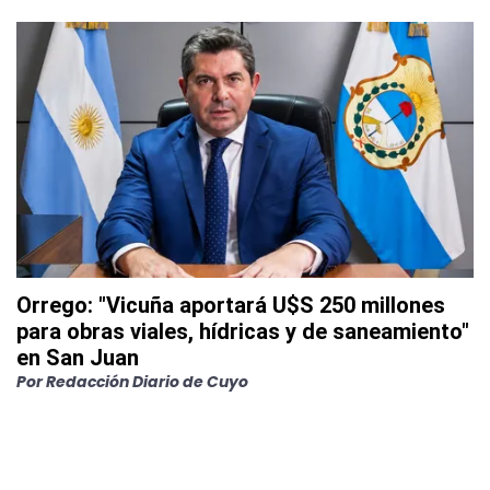
Orrego: "Vicuña aportará U$S 250 millones
para obras viales, hídricas y de saneamiento"
en San Juan
Por
Redacción Diario de Cuyo