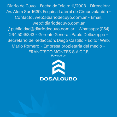
Diario de Cuyo - Fecha de Inicio: 11/2003 - Dirección:
Av. Alem Sur 1639. Esquina Lateral de Circunvalación -
Contacto:
web@diariodecuyo.com.ar
- Email:
web@diariodecuyo.com.ar
/
publicidad@diariodecuyo.com.ar
-
Whatsapp: (054)
264 5045343 - Gerente General: Pablo Dellazoppa -
Secretario de Redacción: Diego Castillo - Editor Web:
Mario Romero - Empresa propietaria del medio -
FRANCISCO MONTES S.A.C.I.F.