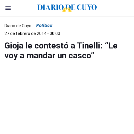
Política
Diario de Cuyo
27 de febrero de 2014 - 00:00
Gioja le contestó a Tinelli: “Le
voy a mandar un casco”