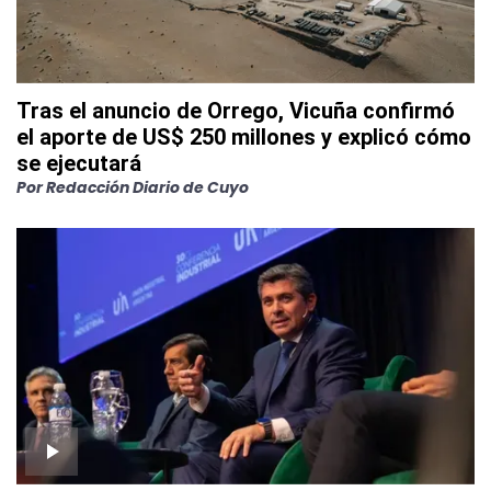
Tras el anuncio de Orrego, Vicuña confirmó
el aporte de US$ 250 millones y explicó cómo
se ejecutará
Por
Redacción Diario de Cuyo