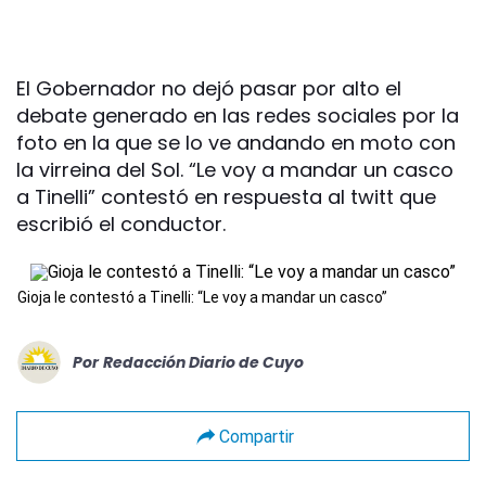
El Gobernador no dejó pasar por alto el
debate generado en las redes sociales por la
foto en la que se lo ve andando en moto con
la virreina del Sol. “Le voy a mandar un casco
a Tinelli” contestó en respuesta al twitt que
escribió el conductor.
Gioja le contestó a Tinelli: “Le voy a mandar un casco”
Por
Redacción Diario de Cuyo
Compartir