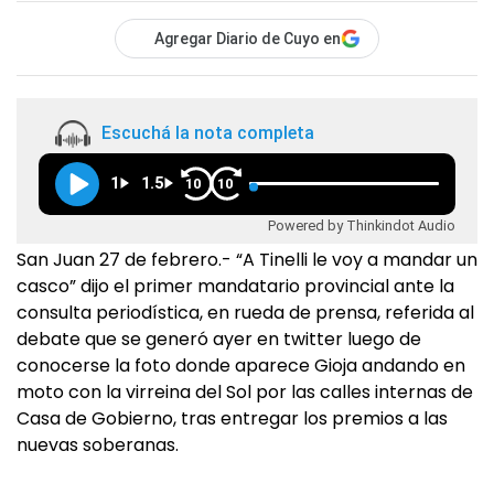
Agregar Diario de Cuyo en
Escuchá la nota completa
1
1.5
10
10
Powered by Thinkindot Audio
San Juan 27 de febrero.- “A Tinelli le voy a mandar un
casco” dijo el primer mandatario provincial ante la
consulta periodística, en rueda de prensa, referida al
debate que se generó ayer en twitter luego de
conocerse la foto donde aparece Gioja andando en
moto con la virreina del Sol por las calles internas de
Casa de Gobierno, tras entregar los premios a las
nuevas soberanas.