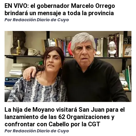
EN VIVO: el gobernador Marcelo Orrego
brindará un mensaje a toda la provincia
Por
Redacción Diario de Cuyo
La hija de Moyano visitará San Juan para el
lanzamiento de las 62 Organizaciones y
confrontar con Cabello por la CGT
Por
Redacción Diario de Cuyo