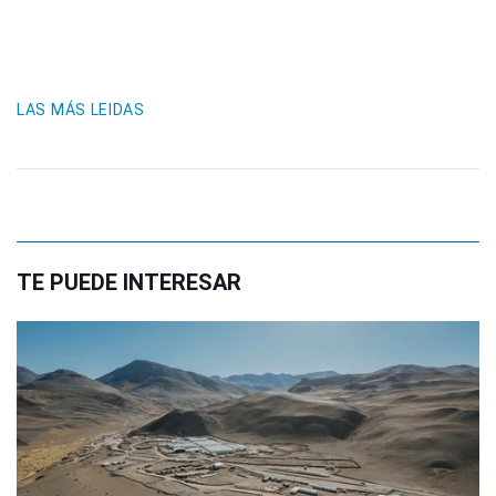
LAS MÁS LEIDAS
TE PUEDE INTERESAR