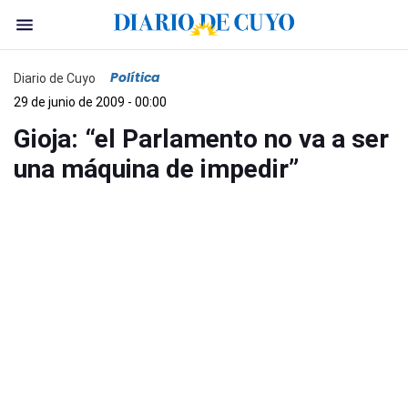
Política
Diario de Cuyo
29 de junio de 2009 - 00:00
Gioja: “el Parlamento no va a ser
una máquina de impedir”