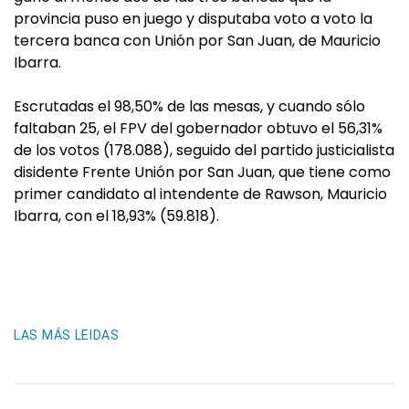
provincia puso en juego y disputaba voto a voto la
tercera banca con Unión por San Juan, de Mauricio
Ibarra.
Escrutadas el 98,50% de las mesas, y cuando sólo
faltaban 25, el FPV del gobernador obtuvo el 56,31%
de los votos (178.088), seguido del partido justicialista
disidente Frente Unión por San Juan, que tiene como
primer candidato al intendente de Rawson, Mauricio
Ibarra, con el 18,93% (59.818).
LAS MÁS LEIDAS