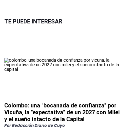
TE PUEDE INTERESAR
Colombo: una "bocanada de confianza" por
Vicuña, la "expectativa" de un 2027 con Milei
y el sueño intacto de la Capital
Por
Redacción Diario de Cuyo