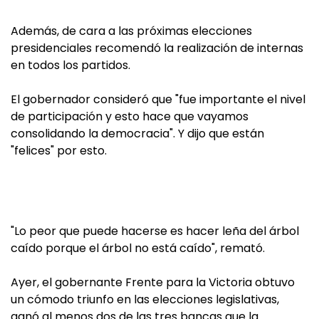
Además, de cara a las próximas elecciones
presidenciales recomendó la realización de internas
en todos los partidos.
El gobernador consideró que "fue importante el nivel
de participación y esto hace que vayamos
consolidando la democracia". Y dijo que están
"felices" por esto.
"Lo peor que puede hacerse es hacer leña del árbol
caído porque el árbol no está caído", remató.
Ayer, el gobernante Frente para la Victoria obtuvo
un cómodo triunfo en las elecciones legislativas,
ganó al menos dos de las tres bancas que la