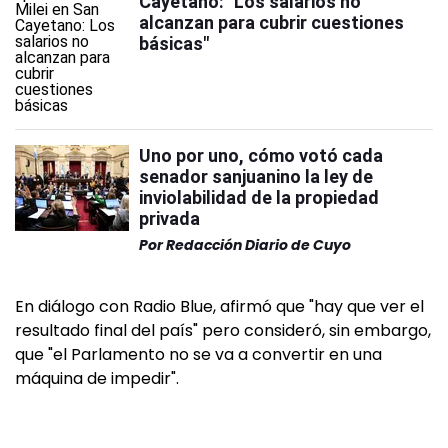
Cayetano: "Los salarios no
alcanzan para cubrir cuestiones
básicas"
Uno por uno, cómo votó cada
senador sanjuanino la ley de
inviolabilidad de la propiedad
privada
Por
Redacción Diario de Cuyo
En diálogo con Radio Blue, afirmó que "hay que ver el
resultado final del país" pero consideró, sin embargo,
que "el Parlamento no se va a convertir en una
máquina de impedir".