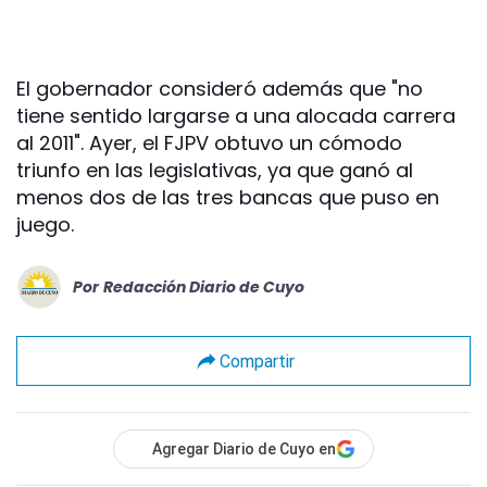
El gobernador consideró además que "no
tiene sentido largarse a una alocada carrera
al 2011". Ayer, el FJPV obtuvo un cómodo
triunfo en las legislativas, ya que ganó al
menos dos de las tres bancas que puso en
juego.
Por
Redacción Diario de Cuyo
Compartir
Agregar Diario de Cuyo en