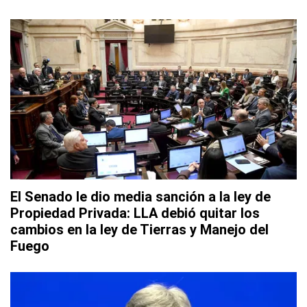
El Senado le dio media sanción a la ley de
Propiedad Privada: LLA debió quitar los
cambios en la ley de Tierras y Manejo del
Fuego