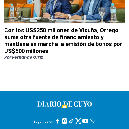
Con los US$250 millones de Vicuña, Orrego
suma otra fuente de financiamiento y
mantiene en marcha la emisión de bonos por
US$600 millones
Por
Fernando Ortiz
Seguinos en: