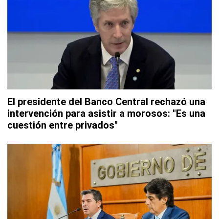
El presidente del Banco Central rechazó una
intervención para asistir a morosos: "Es una
cuestión entre privados"