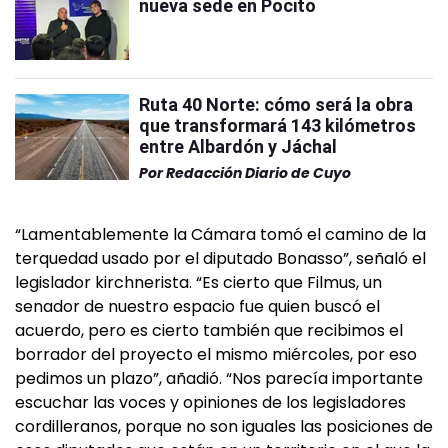
nueva sede en Pocito
Ruta 40 Norte: cómo será la obra
que transformará 143 kilómetros
entre Albardón y Jáchal
Por
Redacción Diario de Cuyo
“Lamentablemente la Cámara tomó el camino de la
terquedad usado por el diputado Bonasso”, señaló el
legislador kirchnerista. “Es cierto que Filmus, un
senador de nuestro espacio fue quien buscó el
acuerdo, pero es cierto también que recibimos el
borrador del proyecto el mismo miércoles, por eso
pedimos un plazo”, añadió. “Nos parecía importante
escuchar las voces y opiniones de los legisladores
cordilleranos, porque no son iguales las posiciones de