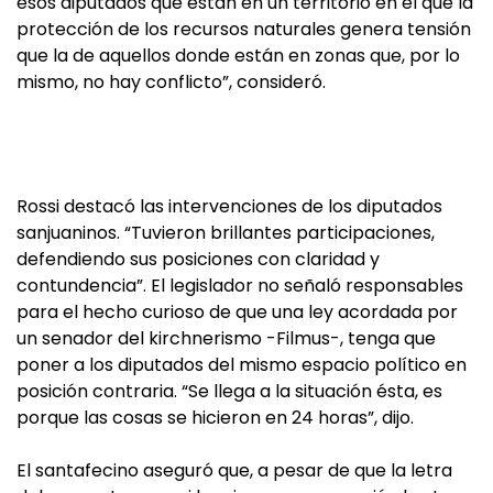
esos diputados que están en un territorio en el que la
protección de los recursos naturales genera tensión
que la de aquellos donde están en zonas que, por lo
mismo, no hay conflicto”, consideró.
Rossi destacó las intervenciones de los diputados
sanjuaninos. “Tuvieron brillantes participaciones,
defendiendo sus posiciones con claridad y
contundencia”. El legislador no señaló responsables
para el hecho curioso de que una ley acordada por
un senador del kirchnerismo -Filmus-, tenga que
poner a los diputados del mismo espacio político en
posición contraria. “Se llega a la situación ésta, es
porque las cosas se hicieron en 24 horas”, dijo.
El santafecino aseguró que, a pesar de que la letra