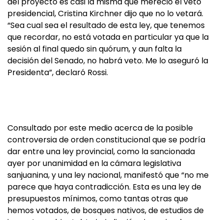
del proyecto es casi la misma que mereció el veto
presidencial, Cristina Kirchner dijo que no lo vetará.
“Sea cual sea el resultado de esta ley, que tenemos
que recordar, no está votada en particular ya que la
sesión al final quedo sin quórum, y aun falta la
decisión del Senado, no habrá veto. Me lo aseguró la
Presidenta”, declaró Rossi.
Consultado por este medio acerca de la posible
controversia de orden constitucional que se podría
dar entre una ley provincial, como la sancionada
ayer por unanimidad en la cámara legislativa
sanjuanina, y una ley nacional, manifestó que “no me
parece que haya contradicción. Esta es una ley de
presupuestos mínimos, como tantas otras que
hemos votados, de bosques nativos, de estudios de