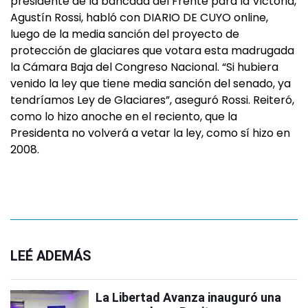
presidente de la bancada del Frente para la Victoria,
Agustín Rossi, habló con DIARIO DE CUYO online,
luego de la media sanción del proyecto de
protección de glaciares que votara esta madrugada
la Cámara Baja del Congreso Nacional. “Si hubiera
venido la ley que tiene media sanción del senado, ya
tendríamos Ley de Glaciares”, aseguró Rossi. Reiteró,
como lo hizo anoche en el reciento, que la
Presidenta no volverá a vetar la ley, como sí hizo en
2008.
LEÉ ADEMÁS
La Libertad Avanza inauguró una