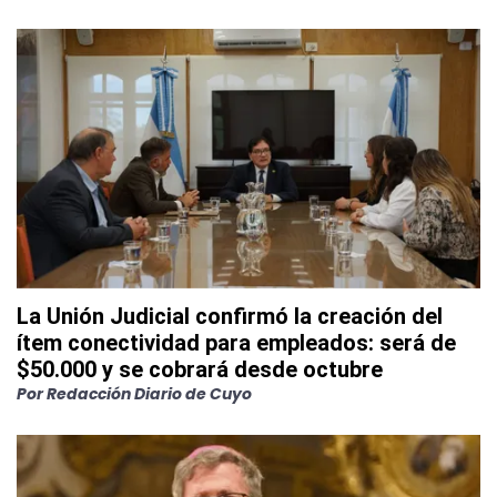
La Unión Judicial confirmó la creación del
ítem conectividad para empleados: será de
$50.000 y se cobrará desde octubre
Por
Redacción Diario de Cuyo