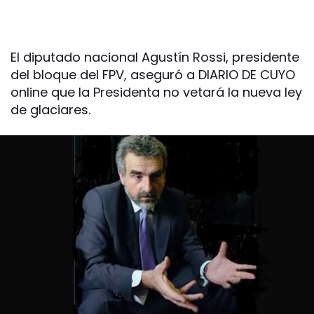
El diputado nacional Agustín Rossi, presidente
del bloque del FPV, aseguró a DIARIO DE CUYO
online que la Presidenta no vetará la nueva ley
de glaciares.