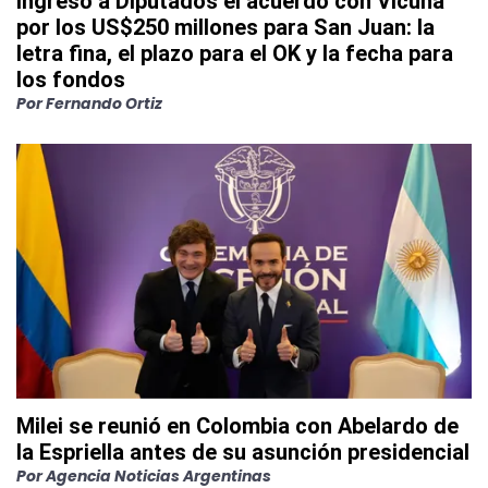
Ingresó a Diputados el acuerdo con Vicuña
por los US$250 millones para San Juan: la
letra fina, el plazo para el OK y la fecha para
los fondos
Por
Fernando Ortiz
Milei se reunió en Colombia con Abelardo de
la Espriella antes de su asunción presidencial
Por
Agencia Noticias Argentinas