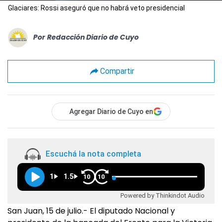
Glaciares: Rossi aseguró que no habrá veto presidencial
Por
Redacción Diario de Cuyo
Compartir
Agregar Diario de Cuyo en
Escuchá la nota completa
1
1.5
10
10
Powered by Thinkindot Audio
San Juan, 15 de julio.- El diputado Nacional y