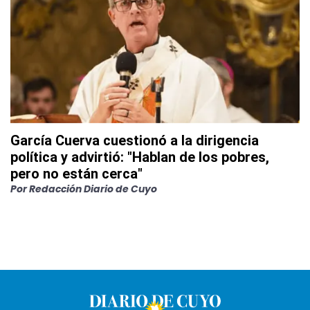
García Cuerva cuestionó a la dirigencia
política y advirtió: "Hablan de los pobres,
pero no están cerca"
Por
Redacción Diario de Cuyo