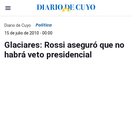
Política
Diario de Cuyo
15 de julio de 2010 - 00:00
Glaciares: Rossi aseguró que no
habrá veto presidencial