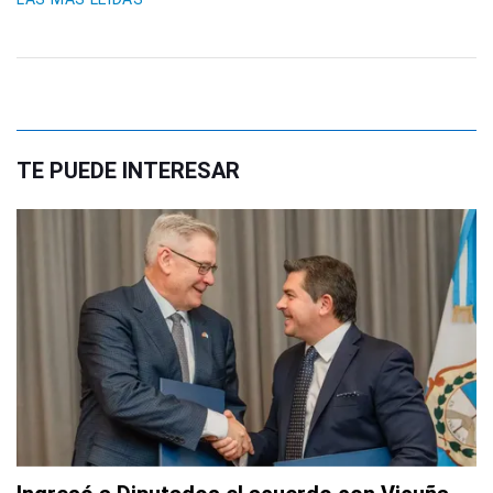
TE PUEDE INTERESAR