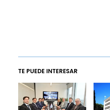
TE PUEDE INTERESAR