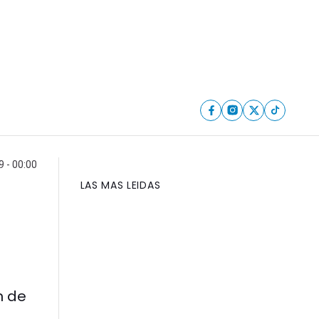
9 - 00:00
LAS MAS LEIDAS
n de