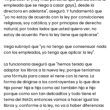
empleada que se niega a casar gays), desde la
directora en adelante", aseguró. Y fundamentó que
"yo no estoy de acuerdo con la ley por convicciones
religiosas, soy católica, y por principios de derecho
natural, por todos lados que usted quiera ver, no
estoy de acuerdo. Pero la ley tiene que aplicarse".
Vega subrayó que "yo no tengo que consensuar nada
con los empleados, yo tengo que aplicar la ley".
La funcionaria aseguró que "hemos tenido que
adaptar los libros a la nueva ley, porque teníamos
una fórmula para casar el nene con la nena. La
forma de dirigirse a los contrayentes y lo que dice
hija poner hija e hija como así también hijo e hijo
porque como son tan delicaditos y todo tiene el
tema del INADI, entonces vamos a hacer igual los
libros y, conforme a la ley, no va a haber diferencias