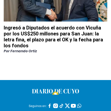
Ingresó a Diputados el acuerdo con Vicuña
por los US$250 millones para San Juan: la
letra fina, el plazo para el OK y la fecha para
los fondos
Por
Fernando Ortiz
Seguinos en: