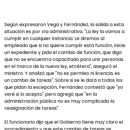
Según expresaron Vega y Fernández, la salida a esta
situación es por vía administrativa. "La ley la vamos a
cumplir en cualquier instancia. Le diremos al
empleado que si no quiere cumplir esta función, inicie
un expediente y pida el cambio de función, que diga
que no se encuentra capacitado para unir personas
en el marco de la nueva ley, etcétera", aseguró el
ministro. Y analizó que "no es permiso ni licencia, es
un cambio de tareas". Sobre si se le dará a todos los
que pidan la excepción, Fernández contestó que "yo
veré si lo acepto" pero agregó que "en la
administración pública no es muy complicada la
reasignación de tareas".
El funcionario dijo que el Gobierno tiene muy claro el
procedimiento y que este cambio de tareas se