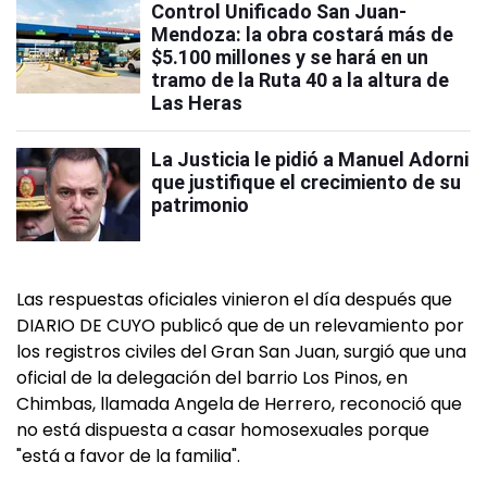
Control Unificado San Juan-
Mendoza: la obra costará más de
$5.100 millones y se hará en un
tramo de la Ruta 40 a la altura de
Las Heras
La Justicia le pidió a Manuel Adorni
que justifique el crecimiento de su
patrimonio
Las respuestas oficiales vinieron el día después que
DIARIO DE CUYO publicó que de un relevamiento por
los registros civiles del Gran San Juan, surgió que una
oficial de la delegación del barrio Los Pinos, en
Chimbas, llamada Angela de Herrero, reconoció que
no está dispuesta a casar homosexuales porque
"está a favor de la familia".