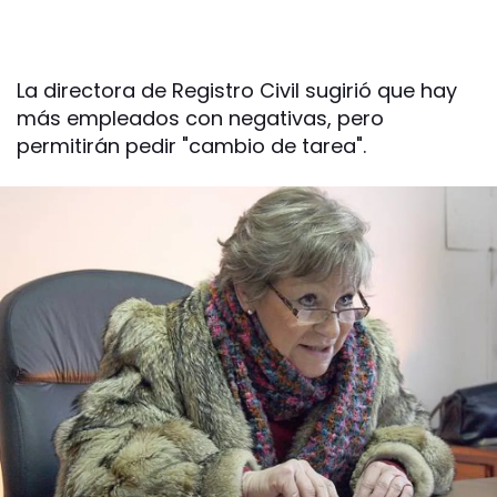
La directora de Registro Civil sugirió que hay
más empleados con negativas, pero
permitirán pedir "cambio de tarea".