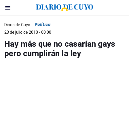
Política
Diario de Cuyo
23 de julio de 2010 - 00:00
Hay más que no casarían gays
pero cumplirán la ley