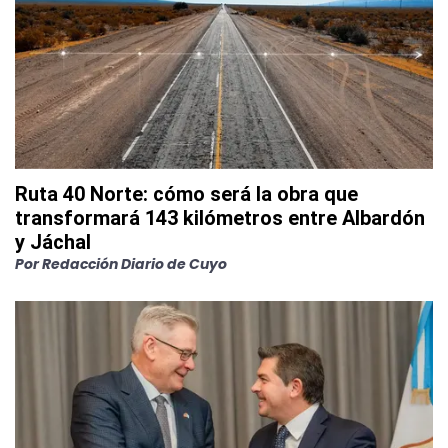
Ruta 40 Norte: cómo será la obra que
transformará 143 kilómetros entre Albardón
y Jáchal
Por
Redacción Diario de Cuyo