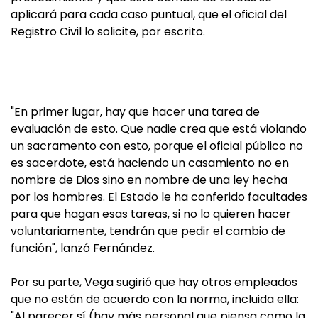
aplicará para cada caso puntual, que el oficial del
Registro Civil lo solicite, por escrito.
"En primer lugar, hay que hacer una tarea de
evaluación de esto. Que nadie crea que está violando
un sacramento con esto, porque el oficial público no
es sacerdote, está haciendo un casamiento no en
nombre de Dios sino en nombre de una ley hecha
por los hombres. El Estado le ha conferido facultades
para que hagan esas tareas, si no lo quieren hacer
voluntariamente, tendrán que pedir el cambio de
función", lanzó Fernández.
Por su parte, Vega sugirió que hay otros empleados
que no están de acuerdo con la norma, incluida ella:
"Al parecer sí (hay más personal que piensa como la