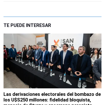
TE PUEDE INTERESAR
Las derivaciones electorales del bombazo de
los U$S250 millones: fidelidad bloquista,