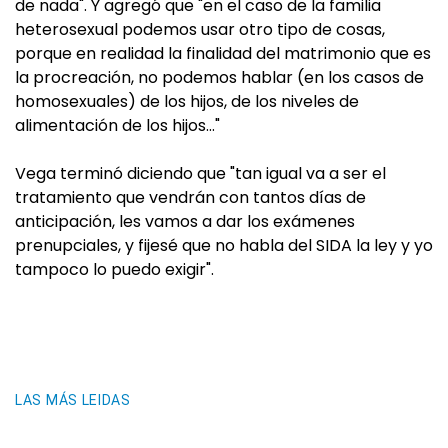
de nada". Y agregó que "en el caso de la familia
heterosexual podemos usar otro tipo de cosas,
porque en realidad la finalidad del matrimonio que es
la procreación, no podemos hablar (en los casos de
homosexuales) de los hijos, de los niveles de
alimentación de los hijos…"
Vega terminó diciendo que "tan igual va a ser el
tratamiento que vendrán con tantos días de
anticipación, les vamos a dar los exámenes
prenupciales, y fijesé que no habla del SIDA la ley y yo
tampoco lo puedo exigir".
LAS MÁS LEIDAS