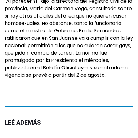
"Al parecer sí", dijo la directora del Registro Civil de la
provincia, María del Carmen Vega, consultada sobre
si hay otros oficiales del área que no quieren casar
homosexuales. No obstante, tanto la funcionaria
como el ministro de Gobierno, Emilio Fernández,
ratificaron que en San Juan se va a cumplir con la ley
nacional: permitirán a los que no quieran casar gays,
que pidan "cambio de tarea". La norma fue
promulgada por la Presidenta el miércoles,
publicada en el Boletín Oficial ayer y su entrada en
vigencia se prevé a partir del 2 de agosto.
LEÉ ADEMÁS