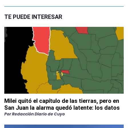
TE PUEDE INTERESAR
Milei quitó el capítulo de las tierras, pero en
San Juan la alarma quedó latente: los datos
Por
Redacción Diario de Cuyo