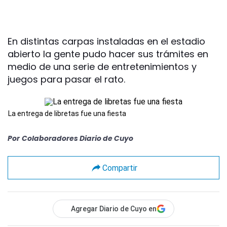
En distintas carpas instaladas en el estadio
abierto la gente pudo hacer sus trámites en
medio de una serie de entretenimientos y
juegos para pasar el rato.
La entrega de libretas fue una fiesta
Por
Colaboradores Diario de Cuyo
Compartir
Agregar Diario de Cuyo en