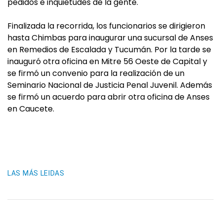
pedidos e inquietudes de la gente.
Finalizada la recorrida, los funcionarios se dirigieron
hasta Chimbas para inaugurar una sucursal de Anses
en Remedios de Escalada y Tucumán. Por la tarde se
inauguró otra oficina en Mitre 56 Oeste de Capital y
se firmó un convenio para la realización de un
Seminario Nacional de Justicia Penal Juvenil. Además
se firmó un acuerdo para abrir otra oficina de Anses
en Caucete.
LAS MÁS LEIDAS