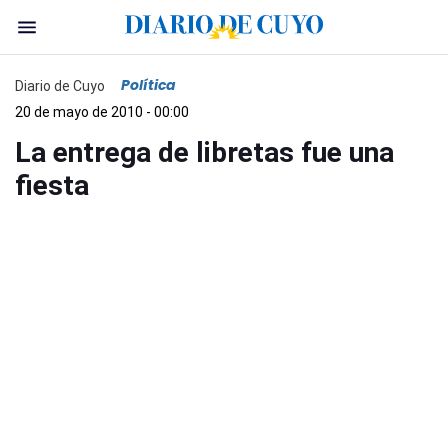
Política
Diario de Cuyo
20 de mayo de 2010 - 00:00
La entrega de libretas fue una
fiesta