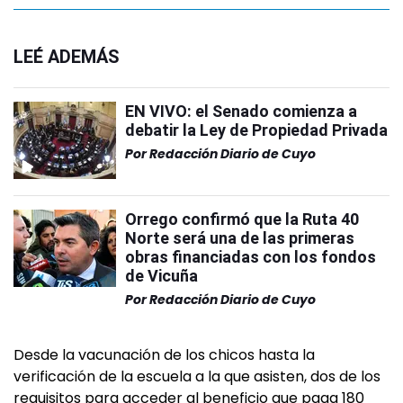
LEÉ ADEMÁS
EN VIVO: el Senado comienza a
debatir la Ley de Propiedad Privada
Por
Redacción Diario de Cuyo
Orrego confirmó que la Ruta 40
Norte será una de las primeras
obras financiadas con los fondos
de Vicuña
Por
Redacción Diario de Cuyo
Desde la vacunación de los chicos hasta la
verificación de la escuela a la que asisten, dos de los
requisitos para acceder al beneficio que paga 180