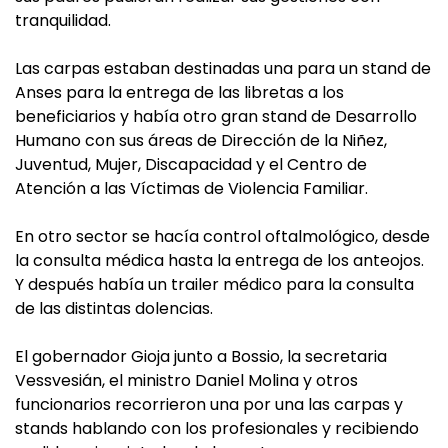
tranquilidad.
Las carpas estaban destinadas una para un stand de
Anses para la entrega de las libretas a los
beneficiarios y había otro gran stand de Desarrollo
Humano con sus áreas de Dirección de la Niñez,
Juventud, Mujer, Discapacidad y el Centro de
Atención a las Víctimas de Violencia Familiar.
En otro sector se hacía control oftalmológico, desde
la consulta médica hasta la entrega de los anteojos.
Y después había un trailer médico para la consulta
de las distintas dolencias.
El gobernador Gioja junto a Bossio, la secretaria
Vessvesián, el ministro Daniel Molina y otros
funcionarios recorrieron una por una las carpas y
stands hablando con los profesionales y recibiendo