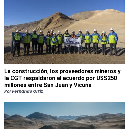
La construcción, los proveedores mineros y
la CGT respaldaron el acuerdo por U$S250
millones entre San Juan y Vicuña
Por
Fernando Ortiz