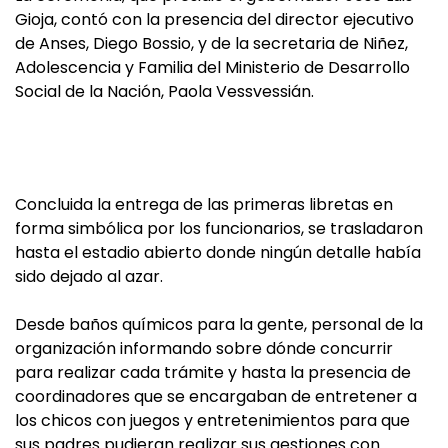
Gioja, contó con la presencia del director ejecutivo
de Anses, Diego Bossio, y de la secretaria de Niñez,
Adolescencia y Familia del Ministerio de Desarrollo
Social de la Nación, Paola Vessvessián.
Concluida la entrega de las primeras libretas en
forma simbólica por los funcionarios, se trasladaron
hasta el estadio abierto donde ningún detalle había
sido dejado al azar.
Desde baños químicos para la gente, personal de la
organización informando sobre dónde concurrir
para realizar cada trámite y hasta la presencia de
coordinadores que se encargaban de entretener a
los chicos con juegos y entretenimientos para que
sus padres pudieran realizar sus gestiones con