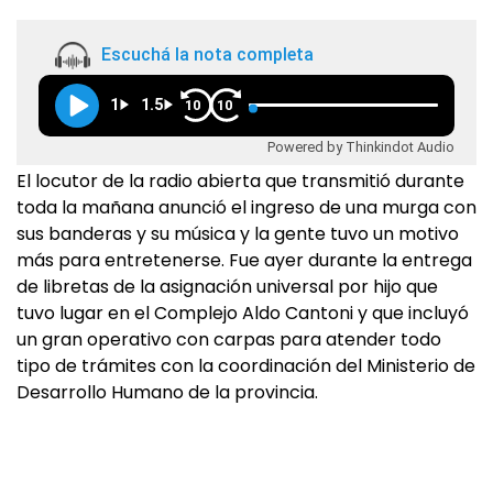
Escuchá la nota completa
1
1.5
10
10
Powered by Thinkindot Audio
El locutor de la radio abierta que transmitió durante
toda la mañana anunció el ingreso de una murga con
sus banderas y su música y la gente tuvo un motivo
más para entretenerse. Fue ayer durante la entrega
de libretas de la asignación universal por hijo que
tuvo lugar en el Complejo Aldo Cantoni y que incluyó
un gran operativo con carpas para atender todo
tipo de trámites con la coordinación del Ministerio de
Desarrollo Humano de la provincia.