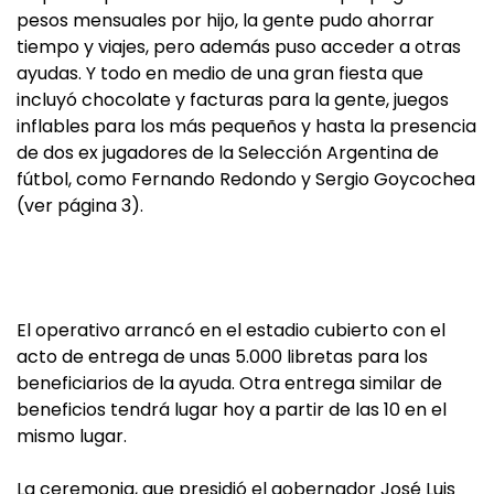
pesos mensuales por hijo, la gente pudo ahorrar
tiempo y viajes, pero además puso acceder a otras
ayudas. Y todo en medio de una gran fiesta que
incluyó chocolate y facturas para la gente, juegos
inflables para los más pequeños y hasta la presencia
de dos ex jugadores de la Selección Argentina de
fútbol, como Fernando Redondo y Sergio Goycochea
(ver página 3).
El operativo arrancó en el estadio cubierto con el
acto de entrega de unas 5.000 libretas para los
beneficiarios de la ayuda. Otra entrega similar de
beneficios tendrá lugar hoy a partir de las 10 en el
mismo lugar.
La ceremonia, que presidió el gobernador José Luis