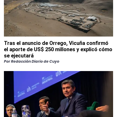
Tras el anuncio de Orrego, Vicuña confirmó
el aporte de US$ 250 millones y explicó cómo
se ejecutará
Por
Redacción Diario de Cuyo