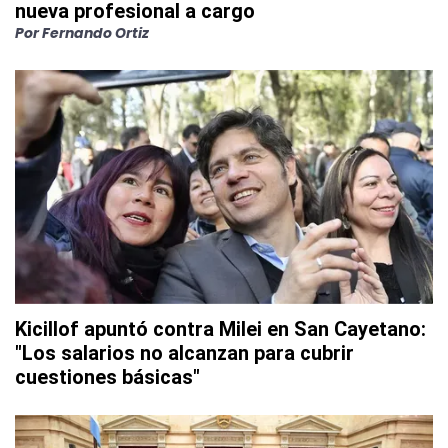
nueva profesional a cargo
Por
Fernando Ortiz
Kicillof apuntó contra Milei en San Cayetano:
"Los salarios no alcanzan para cubrir
cuestiones básicas"