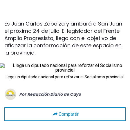
Es Juan Carlos Zabalza y arribará a San Juan
el próximo 24 de julio. El legislador del Frente
Amplio Progresista, llega con el objetivo de
afianzar la conformación de este espacio en
la provincia.
Llega un diputado nacional para reforzar el Socialismo provincial
Por
Redacción Diario de Cuyo
Compartir