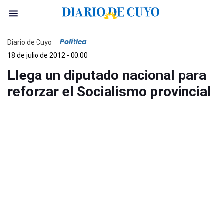
Política
Diario de Cuyo
18 de julio de 2012 - 00:00
Llega un diputado nacional para
reforzar el Socialismo provincial