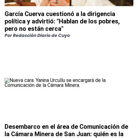
García Cuerva cuestionó a la dirigencia
política y advirtió: "Hablan de los pobres,
pero no están cerca"
Por
Redacción Diario de Cuyo
Desembarco en el área de Comunicación de
la Cámara Minera de San Juan: quién es la