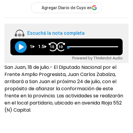
Agregar Diario de Cuyo en
Escuchá la nota completa
1
1.5
10
10
Powered by Thinkindot Audio
San Juan, 18 de julio.- El Diputado Nacional por el
Frente Amplio Progresista, Juan Carlos Zabalza,
arribará a San Juan el próximo 24 de julio, con el
propósito de afianzar la conformación de este
frente en la provincia. Las actividades se realizarán
en el local partidario, ubicado en avenida Rioja 552
(N) Capital.