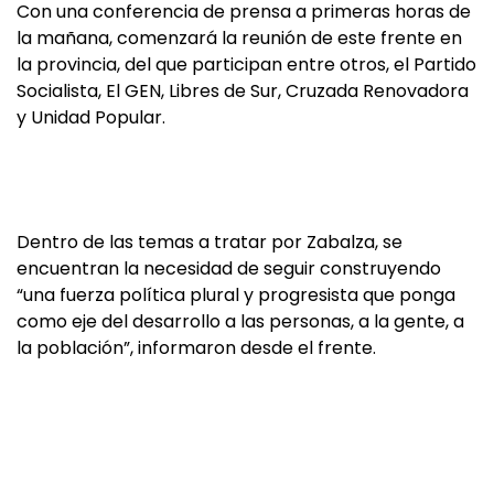
Con una conferencia de prensa a primeras horas de
la mañana, comenzará la reunión de este frente en
la provincia, del que participan entre otros, el Partido
Socialista, El GEN, Libres de Sur, Cruzada Renovadora
y Unidad Popular.
Dentro de las temas a tratar por Zabalza, se
encuentran la necesidad de seguir construyendo
“una fuerza política plural y progresista que ponga
como eje del desarrollo a las personas, a la gente, a
la población”, informaron desde el frente.