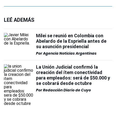
LEÉ ADEMÁS
Milei se reunió en Colombia con
Abelardo de la Espriella antes de
su asunción presidencial
Por
Agencia Noticias Argentinas
La Unión Judicial confirmó la
creación del ítem conectividad
para empleados: será de $50.000 y
se cobrará desde octubre
Por
Redacción Diario de Cuyo