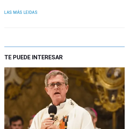
LAS MÁS LEIDAS
TE PUEDE INTERESAR