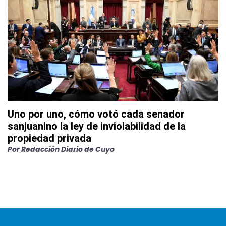
Uno por uno, cómo votó cada senador
sanjuanino la ley de inviolabilidad de la
propiedad privada
Por
Redacción Diario de Cuyo