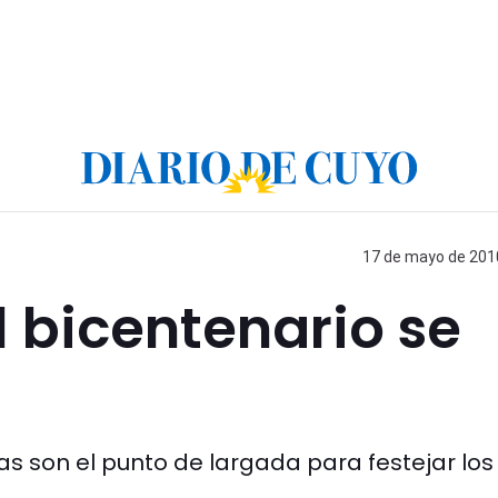
17 de mayo de 2010
l bicentenario se
as son el punto de largada para festejar los