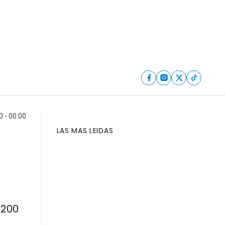
 - 00:00
LAS MAS LEIDAS
 200