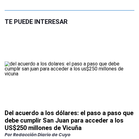
TE PUEDE INTERESAR
Del acuerdo a los dólares: el paso a paso que
debe cumplir San Juan para acceder a los
US$250 millones de Vicuña
Por
Redacción Diario de Cuyo