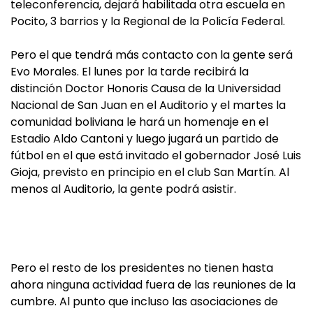
teleconferencia, dejará habilitada otra escuela en
Pocito, 3 barrios y la Regional de la Policía Federal.
Pero el que tendrá más contacto con la gente será
Evo Morales. El lunes por la tarde recibirá la
distinción Doctor Honoris Causa de la Universidad
Nacional de San Juan en el Auditorio y el martes la
comunidad boliviana le hará un homenaje en el
Estadio Aldo Cantoni y luego jugará un partido de
fútbol en el que está invitado el gobernador José Luis
Gioja, previsto en principio en el club San Martín. Al
menos al Auditorio, la gente podrá asistir.
Pero el resto de los presidentes no tienen hasta
ahora ninguna actividad fuera de las reuniones de la
cumbre. Al punto que incluso las asociaciones de