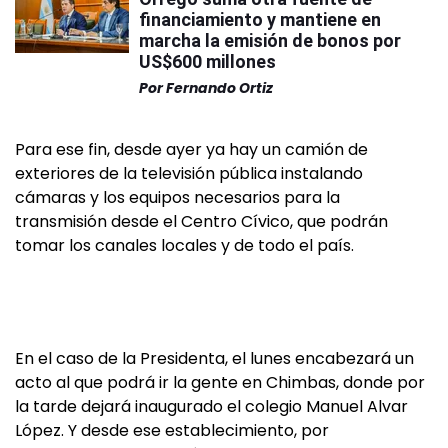
financiamiento y mantiene en
marcha la emisión de bonos por
US$600 millones
Por
Fernando Ortiz
Para ese fin, desde ayer ya hay un camión de
exteriores de la televisión pública instalando
cámaras y los equipos necesarios para la
transmisión desde el Centro Cívico, que podrán
tomar los canales locales y de todo el país.
En el caso de la Presidenta, el lunes encabezará un
acto al que podrá ir la gente en Chimbas, donde por
la tarde dejará inaugurado el colegio Manuel Alvar
López. Y desde ese establecimiento, por