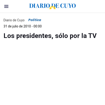
Política
Diario de Cuyo
31 de julio de 2010 - 00:00
Los presidentes, sólo por la TV