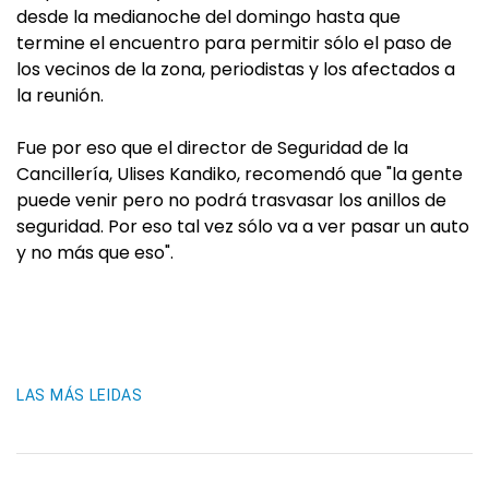
desde la medianoche del domingo hasta que
termine el encuentro para permitir sólo el paso de
los vecinos de la zona, periodistas y los afectados a
la reunión.
Fue por eso que el director de Seguridad de la
Cancillería, Ulises Kandiko, recomendó que "la gente
puede venir pero no podrá trasvasar los anillos de
seguridad. Por eso tal vez sólo va a ver pasar un auto
y no más que eso".
LAS MÁS LEIDAS