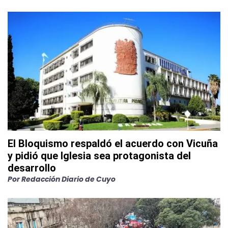
El Bloquismo respaldó el acuerdo con Vicuña
y pidió que Iglesia sea protagonista del
desarrollo
Por
Redacción Diario de Cuyo