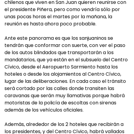
chilenos que viven en San Juan quieren reunirse con
el presidente Piñera, pero como vendría sólo por
unas pocas horas el martes por la mañana, la
reunión es hasta ahora poco probable.
Ante este panorama es que los sanjuaninos se
tendrán que conformar con suerte, con ver el paso
de los autos blindados que transportarán a los
mandatarios, que ya están en el subsuelo del Centro
Cívico, desde el Aeropuerto Sarmiento hasta los
hoteles o desde los alojamientos al Centro Cívico,
lugar de las deliberaciones. En cada caso el tránsito
será cortado por las calles donde transiten las
caravanas que serán muy llamativas porque habrá
motoristas de la policía de escoltas con sirenas
además de los vehículos oficiales.
Además, alrededor de los 2 hoteles que recibirán a
los presidentes, y del Centro Cívico, habrá vallados