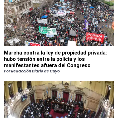
Marcha contra la ley de propiedad privada:
hubo tensión entre la policía y los
manifestantes afuera del Congreso
Por
Redacción Diario de Cuyo