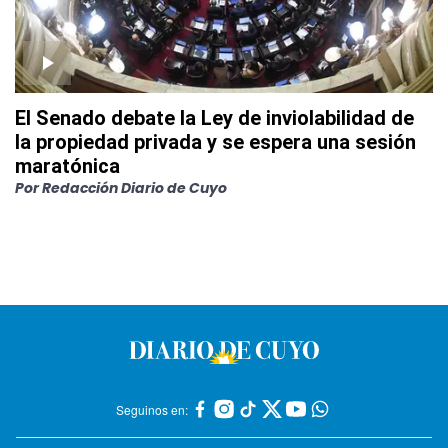
El Senado debate la Ley de inviolabilidad de
la propiedad privada y se espera una sesión
maratónica
Por
Redacción Diario de Cuyo
Seguinos en: