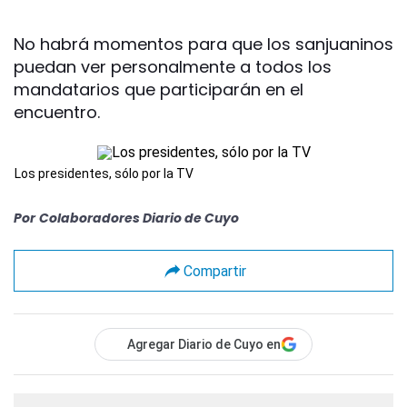
No habrá momentos para que los sanjuaninos
puedan ver personalmente a todos los
mandatarios que participarán en el
encuentro.
Los presidentes, sólo por la TV
Por
Colaboradores Diario de Cuyo
Compartir
Agregar Diario de Cuyo en