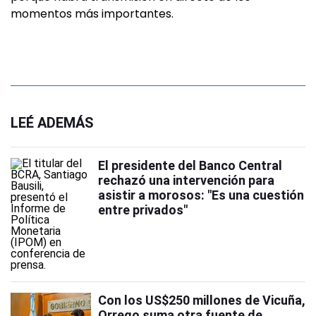
momentos más importantes.
LEÉ ADEMÁS
El presidente del Banco Central
rechazó una intervención para
asistir a morosos: "Es una cuestión
entre privados"
Con los US$250 millones de Vicuña,
Orrego suma otra fuente de