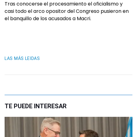
Tras conocerse el procesamiento el oficialismo y
casi todo el arco opositor del Congreso pusieron en
el banquillo de los acusados a Macri.
LAS MÁS LEIDAS
TE PUEDE INTERESAR