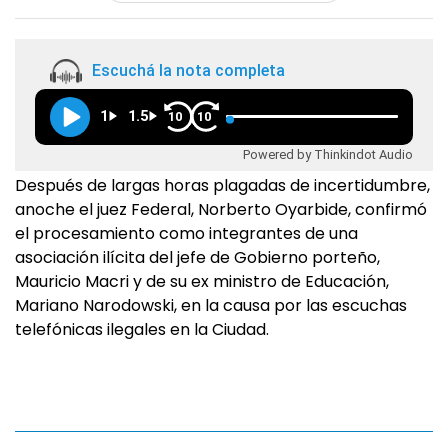
Escuchá la nota completa
1
1.5
10
10
Powered by Thinkindot Audio
Después de largas horas plagadas de incertidumbre,
anoche el juez Federal, Norberto Oyarbide, confirmó
el procesamiento como integrantes de una
asociación ilícita del jefe de Gobierno porteño,
Mauricio Macri y de su ex ministro de Educación,
Mariano Narodowski, en la causa por las escuchas
telefónicas ilegales en la Ciudad.