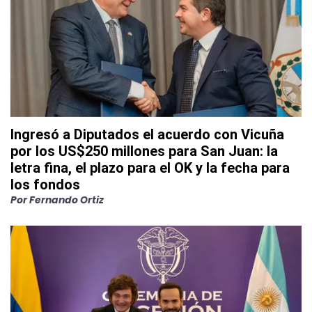
Ingresó a Diputados el acuerdo con Vicuña
por los US$250 millones para San Juan: la
letra fina, el plazo para el OK y la fecha para
los fondos
Por
Fernando Ortiz