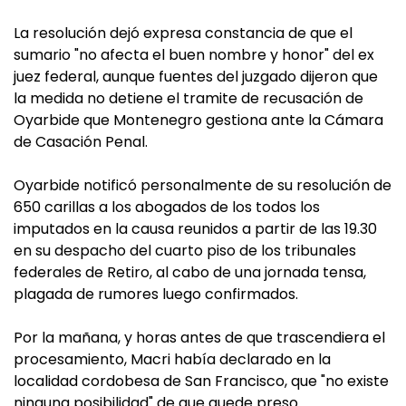
La resolución dejó expresa constancia de que el
sumario "no afecta el buen nombre y honor" del ex
juez federal, aunque fuentes del juzgado dijeron que
la medida no detiene el tramite de recusación de
Oyarbide que Montenegro gestiona ante la Cámara
de Casación Penal.
Oyarbide notificó personalmente de su resolución de
650 carillas a los abogados de los todos los
imputados en la causa reunidos a partir de las 19.30
en su despacho del cuarto piso de los tribunales
federales de Retiro, al cabo de una jornada tensa,
plagada de rumores luego confirmados.
Por la mañana, y horas antes de que trascendiera el
procesamiento, Macri había declarado en la
localidad cordobesa de San Francisco, que "no existe
ninguna posibilidad" de que quede preso.