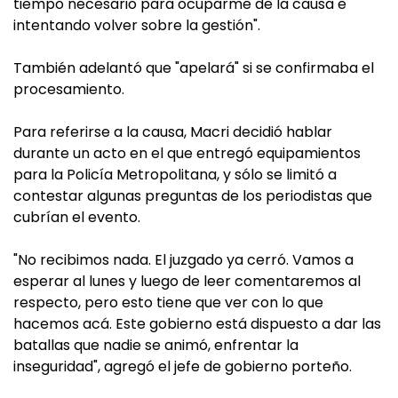
tiempo necesario para ocuparme de la causa e
intentando volver sobre la gestión".
También adelantó que "apelará" si se confirmaba el
procesamiento.
Para referirse a la causa, Macri decidió hablar
durante un acto en el que entregó equipamientos
para la Policía Metropolitana, y sólo se limitó a
contestar algunas preguntas de los periodistas que
cubrían el evento.
"No recibimos nada. El juzgado ya cerró. Vamos a
esperar al lunes y luego de leer comentaremos al
respecto, pero esto tiene que ver con lo que
hacemos acá. Este gobierno está dispuesto a dar las
batallas que nadie se animó, enfrentar la
inseguridad", agregó el jefe de gobierno porteño.