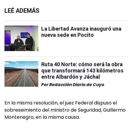
LEÉ ADEMÁS
La Libertad Avanza inauguró una
nueva sede en Pocito
Ruta 40 Norte: cómo será la obra
que transformará 143 kilómetros
entre Albardón y Jáchal
Por
Redacción Diario de Cuyo
En la misma resolución, el juez Federal dispuso el
sobreseimiento del ministro de Seguridad, Guillermo
Montenegro, en la misma causa.