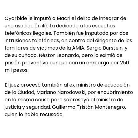
Oyarbide le imputó a Macri el delito de integrar de
una asociación ilícita dedicada a las escuchas
telefónicas ilegales. También fue imputado por dos
intrusiones telefónicas, en contra del dirigente de los
familiares de víctimas de la AMIA, Sergio Burstein, y
de su cuñado, Néstor Leonardo, pero lo eximió de
prisión preventiva aunque con un embargo por 250
mil pesos.
El juez procesó también al ex ministro de educación
de la Ciudad, Mariano Narodowski, por encubrimiento
en la misma causa pero sobreseyó al ministro de
justicia y seguridad, Guillermo Tristán Montenegro,
quien lo había recusado.