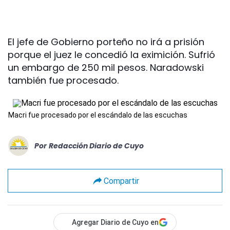
El jefe de Gobierno porteño no irá a prisión
porque el juez le concedió la eximición. Sufrió
un embargo de 250 mil pesos. Naradowski
también fue procesado.
Macri fue procesado por el escándalo de las escuchas
Por
Redacción Diario de Cuyo
Compartir
Agregar Diario de Cuyo en