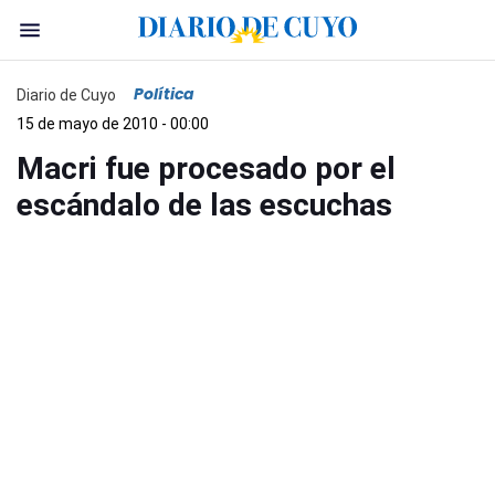
Política
Diario de Cuyo
15 de mayo de 2010 - 00:00
Macri fue procesado por el
escándalo de las escuchas