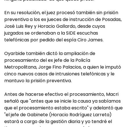
En su resolución, el juez procesó también sin prisión
preventiva a los ex jueces de instrucción de Posadas,
José Luis Rey y Horacio Gallardo, desde cuyos
juzgados se ordenaban a la SIDE escuchas
telefónicas por pedido del espía Ciro James.
Oyarbide también dictó la ampliación de
procesamiento del ex jefe de la Policía
Metropolitana, Jorge Fino Palacios, a quien le imputó
cinco nuevos casos de intrusiones telefónicas y le
mantuvo la prisión preventiva.
Antes de hacerse efectivo el procesamiento, Macri
señaló que "antes que se inicie la causa ya sabíamos
que el procesamiento estaba escrito" y adelantó que
"el jefe de Gabinete (Horacio Rodríguez Larreta)
estará a cargo de la gestión diaria y yo tendré el