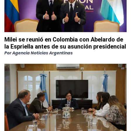
Milei se reunió en Colombia con Abelardo de
la Espriella antes de su asunción presidencial
Por
Agencia Noticias Argentinas