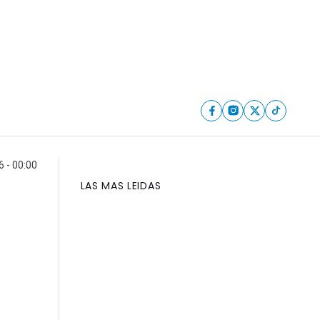
6 - 00:00
LAS MAS LEIDAS