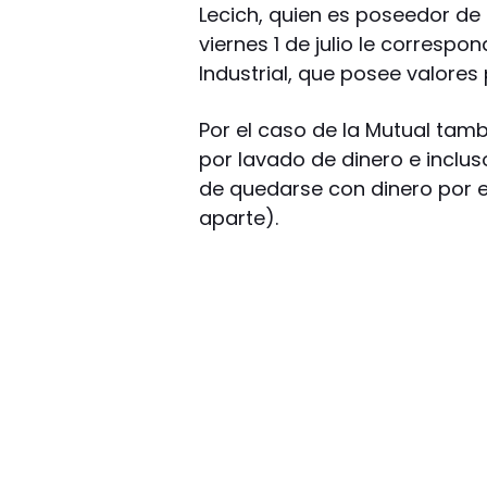
Lecich, quien es poseedor de 
viernes 1 de julio le corresp
Industrial, que posee valores 
Por el caso de la Mutual tamb
por lavado de dinero e incl
de quedarse con dinero por e
aparte).