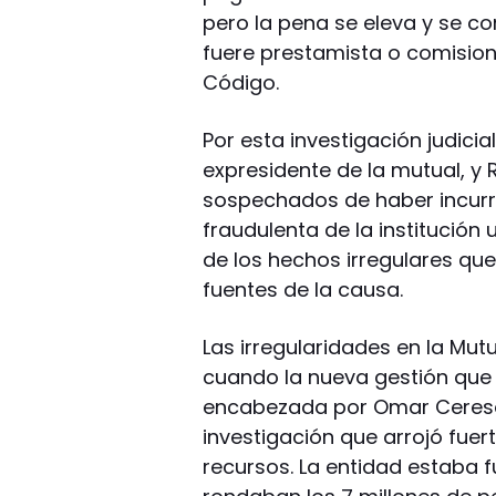
pero la pena se eleva y se co
fuere prestamista o comisioni
Código.
Por esta investigación judici
expresidente de la mutual, y 
sospechados de haber incurri
fraudulenta de la institución
de los hechos irregulares que
fuentes de la causa.
Las irregularidades en la Mutu
cuando la nueva gestión que g
encabezada por Omar Cereso
investigación que arrojó fuer
recursos. La entidad estaba 