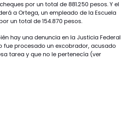
cheques por un total de 881.250 pesos. Y el
onderá a Ortega, un empleado de la Escuela
por un total de 154.870 pesos.
ién hay una denuncia en la Justicia Federal
uso fue procesado un excobrador, acusado
sa tarea y que no le pertenecía (ver