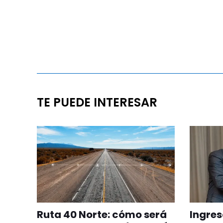
TE PUEDE INTERESAR
Ruta 40 Norte: cómo será
Ingres