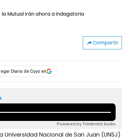
Compartir
egar Diario de Cuyo en
a
Powered by Thinkindot Audio
 la Universidad Nacional de San Juan (UNSJ)