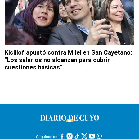
Kicillof apuntó contra Milei en San Cayetano:
"Los salarios no alcanzan para cubrir
cuestiones básicas"
Seguinos en: