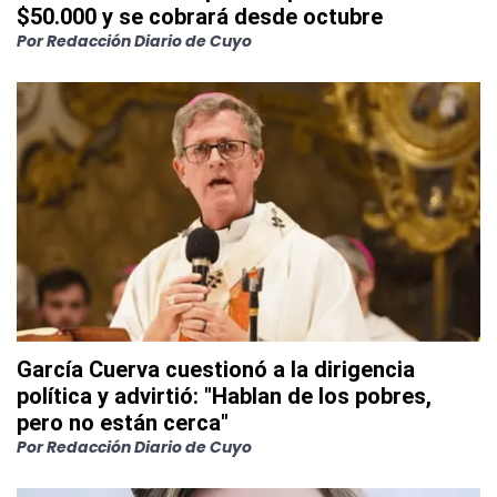
$50.000 y se cobrará desde octubre
Por
Redacción Diario de Cuyo
García Cuerva cuestionó a la dirigencia
política y advirtió: "Hablan de los pobres,
pero no están cerca"
Por
Redacción Diario de Cuyo