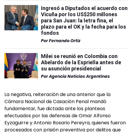
Ingresó a Diputados el acuerdo con
Vicuña por los US$250 millones
para San Juan: la letra fina, el
plazo para el OK y la fecha para los
fondos
Por
Fernando Ortiz
Milei se reunió en Colombia con
Abelardo de la Espriella antes de
su asunción presidencial
Por
Agencia Noticias Argentinas
La negativa, reiteración de una anterior que la
Cámara Nacional de Casación Penal mandó
fundamentar, fue dictada ante los planteos
efectuados por las defensas de Omar Alfonso
Eyzaguirre y Antonio Rosario Pereyra, quienes fueron
procesados con prisión preventiva por delitos que