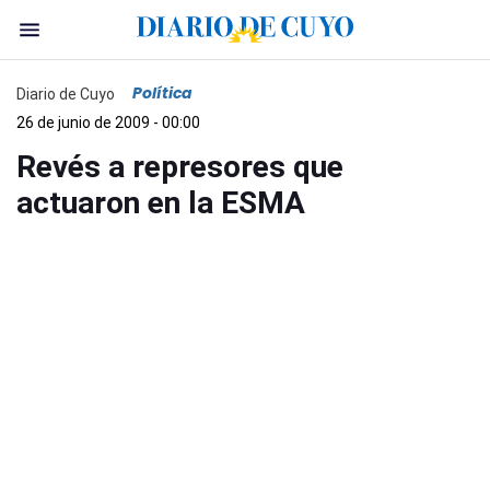
Política
Diario de Cuyo
26 de junio de 2009 - 00:00
Revés a represores que
actuaron en la ESMA