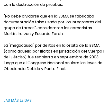
con la destrucción de pruebas.
"No debe olvidarse que en la ESMA se fabricaba
documentación falsa usada por los integrantes del
grupo de tareas", consideraron los camaristas
Martín Irurzun y Eduardo Farah.
La "megacausa" por delitos en la órbita de la ESMA
(como aquella por ilícitos en jurisdicción del Cuerpo I
del Ejército) fue reabierta en septiembre de 2003
luego que el Congreso Nacional anulara las leyes de
Obediencia Debida y Punto Final.
LAS MÁS LEIDAS