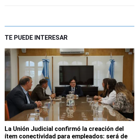
TE PUEDE INTERESAR
La Unión Judicial confirmó la creación del
ítem conectividad para empleados: será de