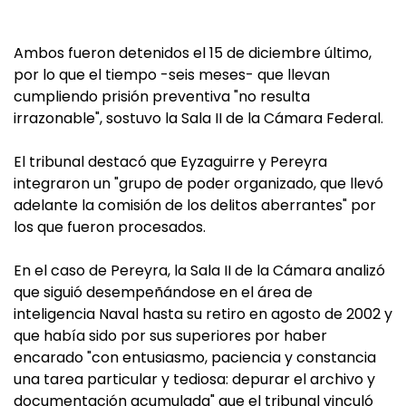
Ambos fueron detenidos el 15 de diciembre último,
por lo que el tiempo -seis meses- que llevan
cumpliendo prisión preventiva "no resulta
irrazonable", sostuvo la Sala II de la Cámara Federal.
El tribunal destacó que Eyzaguirre y Pereyra
integraron un "grupo de poder organizado, que llevó
adelante la comisión de los delitos aberrantes" por
los que fueron procesados.
En el caso de Pereyra, la Sala II de la Cámara analizó
que siguió desempeñándose en el área de
inteligencia Naval hasta su retiro en agosto de 2002 y
que había sido por sus superiores por haber
encarado "con entusiasmo, paciencia y constancia
una tarea particular y tediosa: depurar el archivo y
documentación acumulada" que el tribunal vinculó