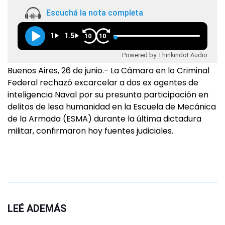
Escuchá la nota completa
1
1.5
10
10
Powered by Thinkindot Audio
Buenos Aires, 26 de junio.- La Cámara en lo Criminal
Federal rechazó excarcelar a dos ex agentes de
inteligencia Naval por su presunta participación en
delitos de lesa humanidad en la Escuela de Mecánica
de la Armada (ESMA) durante la última dictadura
militar, confirmaron hoy fuentes judiciales.
LEÉ ADEMÁS