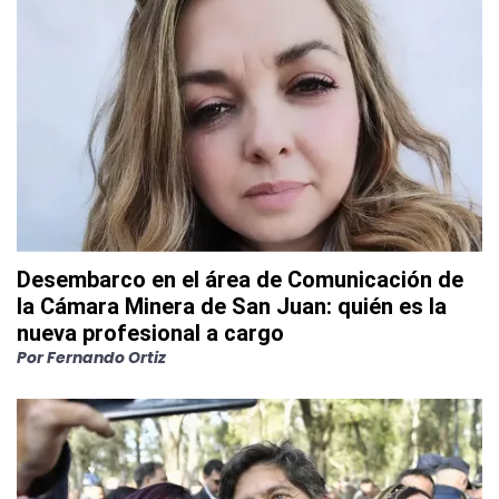
Desembarco en el área de Comunicación de
la Cámara Minera de San Juan: quién es la
nueva profesional a cargo
Por
Fernando Ortiz