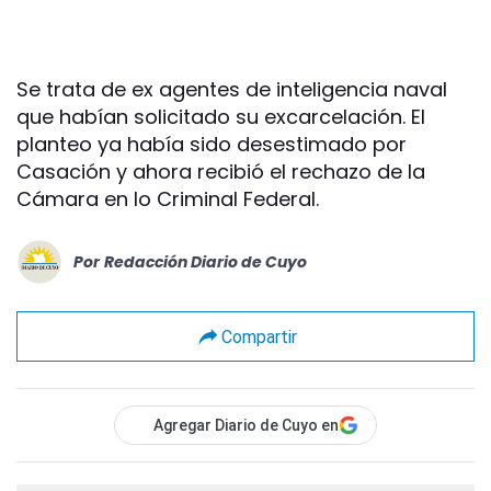
Se trata de ex agentes de inteligencia naval
que habían solicitado su excarcelación. El
planteo ya había sido desestimado por
Casación y ahora recibió el rechazo de la
Cámara en lo Criminal Federal.
Por
Redacción Diario de Cuyo
Compartir
Agregar Diario de Cuyo en