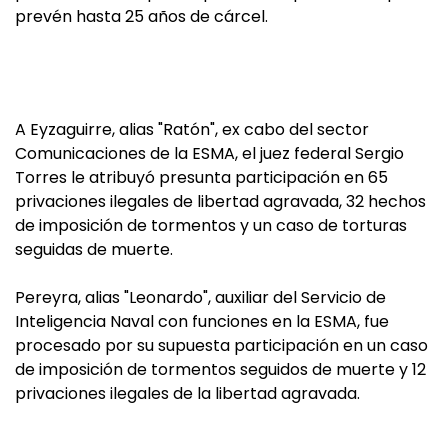
prevén hasta 25 años de cárcel.
A Eyzaguirre, alias "Ratón", ex cabo del sector
Comunicaciones de la ESMA, el juez federal Sergio
Torres le atribuyó presunta participación en 65
privaciones ilegales de libertad agravada, 32 hechos
de imposición de tormentos y un caso de torturas
seguidas de muerte.
Pereyra, alias "Leonardo", auxiliar del Servicio de
Inteligencia Naval con funciones en la ESMA, fue
procesado por su supuesta participación en un caso
de imposición de tormentos seguidos de muerte y 12
privaciones ilegales de la libertad agravada.