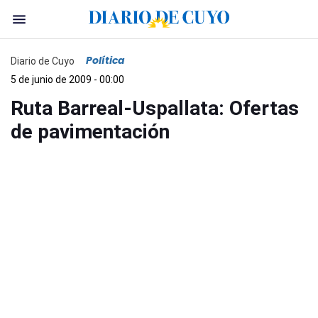
Política
Diario de Cuyo
5 de junio de 2009 - 00:00
Ruta Barreal-Uspallata: Ofertas
de pavimentación