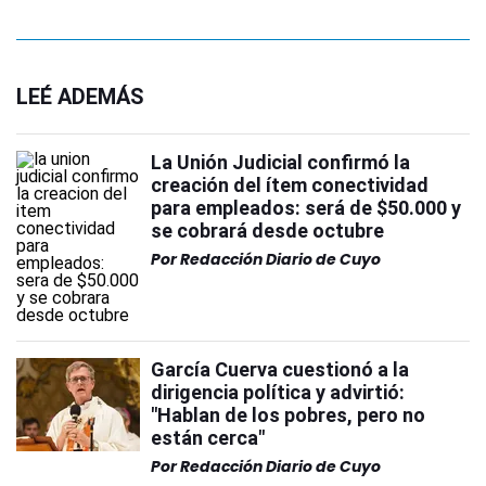
LEÉ ADEMÁS
La Unión Judicial confirmó la
creación del ítem conectividad
para empleados: será de $50.000 y
se cobrará desde octubre
Por
Redacción Diario de Cuyo
García Cuerva cuestionó a la
dirigencia política y advirtió:
"Hablan de los pobres, pero no
están cerca"
Por
Redacción Diario de Cuyo