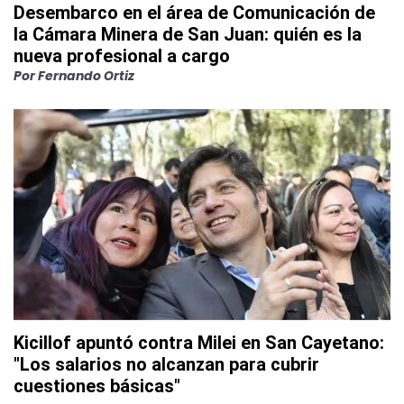
Desembarco en el área de Comunicación de
la Cámara Minera de San Juan: quién es la
nueva profesional a cargo
Por
Fernando Ortiz
Kicillof apuntó contra Milei en San Cayetano:
"Los salarios no alcanzan para cubrir
cuestiones básicas"