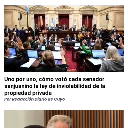
Uno por uno, cómo votó cada senador
sanjuanino la ley de inviolabilidad de la
propiedad privada
Por
Redacción Diario de Cuyo