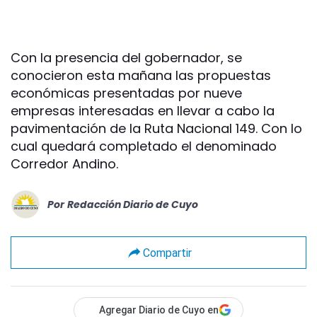
Con la presencia del gobernador, se
conocieron esta mañana las propuestas
económicas presentadas por nueve
empresas interesadas en llevar a cabo la
pavimentación de la Ruta Nacional 149. Con lo
cual quedará completado el denominado
Corredor Andino.
Por
Redacción Diario de Cuyo
Compartir
Agregar Diario de Cuyo en