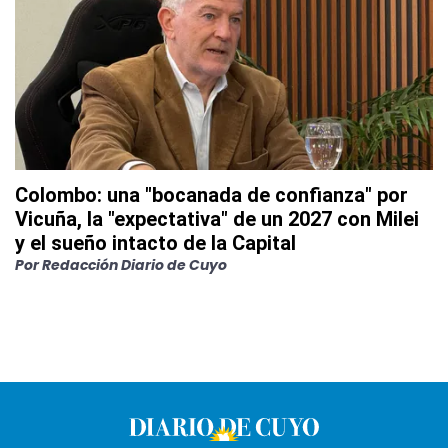
Colombo: una "bocanada de confianza" por
Vicuña, la "expectativa" de un 2027 con Milei
y el sueño intacto de la Capital
Por
Redacción Diario de Cuyo