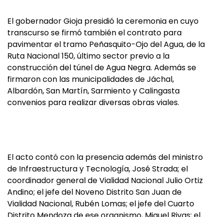
El gobernador Gioja presidió la ceremonia en cuyo
transcurso se firmó también el contrato para
pavimentar el tramo Peñasquito-Ojo del Agua, de la
Ruta Nacional 150, último sector previo a la
construcción del túnel de Agua Negra. Además se
firmaron con las municipalidades de Jáchal,
Albardón, San Martín, Sarmiento y Calingasta
convenios para realizar diversas obras viales.
El acto contó con la presencia además del ministro
de Infraestructura y Tecnología, José Strada; el
coordinador general de Vialidad Nacional Julio Ortiz
Andino; el jefe del Noveno Distrito San Juan de
Vialidad Nacional, Rubén Lomas; el jefe del Cuarto
Distrito Mendoza de ese organismo, Miguel Rivas; el