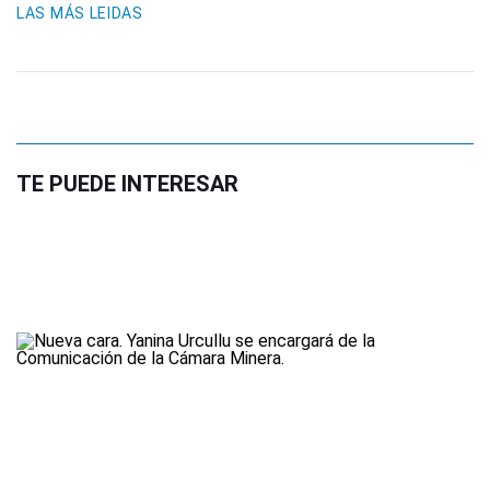
LAS MÁS LEIDAS
TE PUEDE INTERESAR