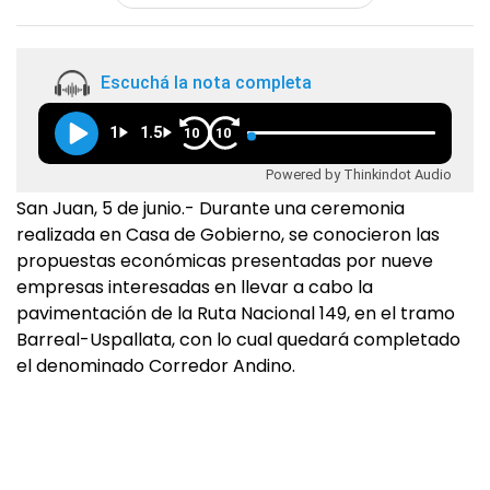
Escuchá la nota completa
1
1.5
10
10
Powered by Thinkindot Audio
San Juan, 5 de junio.- Durante una ceremonia
realizada en Casa de Gobierno, se conocieron las
propuestas económicas presentadas por nueve
empresas interesadas en llevar a cabo la
pavimentación de la Ruta Nacional 149, en el tramo
Barreal-Uspallata, con lo cual quedará completado
el denominado Corredor Andino.