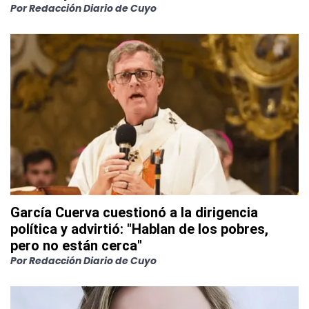
Por
Redacción Diario de Cuyo
García Cuerva cuestionó a la dirigencia
política y advirtió: "Hablan de los pobres,
pero no están cerca"
Por
Redacción Diario de Cuyo