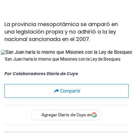
La provincia mesopotámica se amparó en
una legislación propia y no adhirió a la ley
nacional sancionada en el 2007.
San Juan haría lo mismo que Misiones con la Ley de Bosques
Por
Colaboradores Diario de Cuyo
Compartir
Agregar Diario de Cuyo en