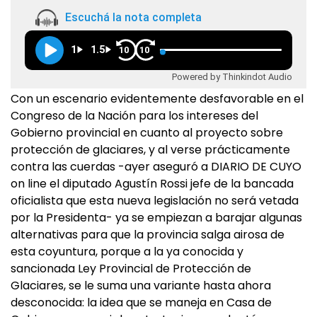
Escuchá la nota completa
1
1.5
10
10
Powered by Thinkindot Audio
Con un escenario evidentemente desfavorable en el
Congreso de la Nación para los intereses del
Gobierno provincial en cuanto al proyecto sobre
protección de glaciares, y al verse prácticamente
contra las cuerdas -ayer aseguró a DIARIO DE CUYO
on line el diputado Agustín Rossi jefe de la bancada
oficialista que esta nueva legislación no será vetada
por la Presidenta- ya se empiezan a barajar algunas
alternativas para que la provincia salga airosa de
esta coyuntura, porque a la ya conocida y
sancionada Ley Provincial de Protección de
Glaciares, se le suma una variante hasta ahora
desconocida: la idea que se maneja en Casa de