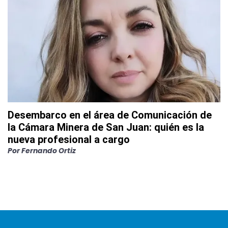
Desembarco en el área de Comunicación de
la Cámara Minera de San Juan: quién es la
nueva profesional a cargo
Por
Fernando Ortiz