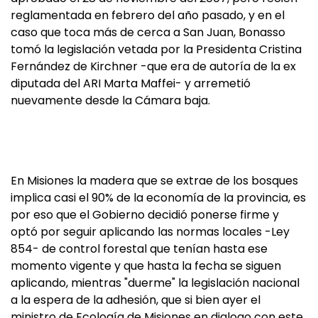
reglamentada en febrero del año pasado, y en el
caso que toca más de cerca a San Juan, Bonasso
tomó la legislación vetada por la Presidenta Cristina
Fernández de Kirchner -que era de autoría de la ex
diputada del ARI Marta Maffei- y arremetió
nuevamente desde la Cámara baja.
En Misiones la madera que se extrae de los bosques
implica casi el 90% de la economía de la provincia, es
por eso que el Gobierno decidió ponerse firme y
optó por seguir aplicando las normas locales -Ley
854- de control forestal que tenían hasta ese
momento vigente y que hasta la fecha se siguen
aplicando, mientras "duerme" la legislación nacional
a la espera de la adhesión, que si bien ayer el
ministro de Ecología de Misiones en dialogo con este