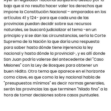
bajo que si no resulta hacer valer los derechos que
impone la Constitución Nacional – amparados en los
artículos 41 y 124- para que cada una de las
provincias puedan decidir sobre sus recursos
naturales, se buscará judicializar el tema -en un
principio y si se dan las circunstancias, sería la Corte
Suprema de la Nación la que daría una respuesta
para saber hasta dónde tiene injerencia la ley
nacional y hasta dónde la provincial-, y es allí donde
San Juan podría valerse del antecedente del "Caso
Misiones" con la Ley de Bosques para obtener un
buen rédito. Otro tema que aparece en el horizonte
como clave, es que como la ley nacional habla de
"presupuestos mínimos" es decir normas generales,
serán las provincias las que terminen "hilado fino" a la
hora de tomar decisiones sobre casos puntuales.