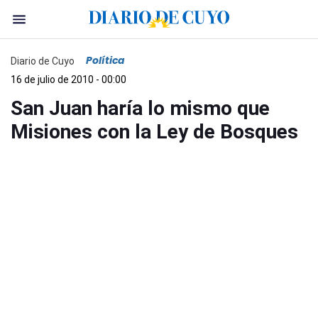
Política
Diario de Cuyo
16 de julio de 2010 - 00:00
San Juan haría lo mismo que
Misiones con la Ley de Bosques