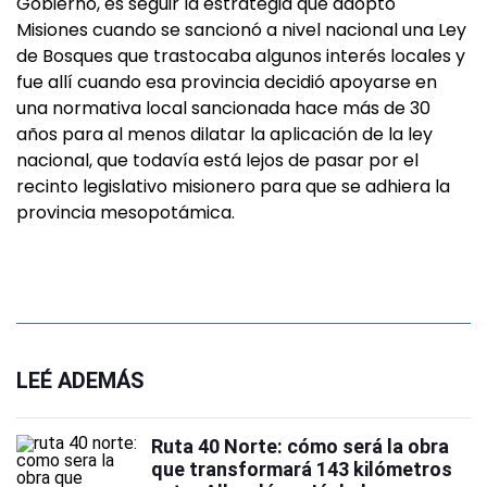
Gobierno, es seguir la estrategia que adoptó
Misiones cuando se sancionó a nivel nacional una Ley
de Bosques que trastocaba algunos interés locales y
fue allí cuando esa provincia decidió apoyarse en
una normativa local sancionada hace más de 30
años para al menos dilatar la aplicación de la ley
nacional, que todavía está lejos de pasar por el
recinto legislativo misionero para que se adhiera la
provincia mesopotámica.
LEÉ ADEMÁS
Ruta 40 Norte: cómo será la obra
que transformará 143 kilómetros