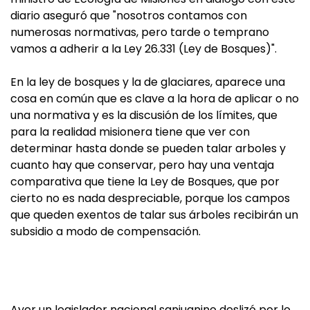
diario aseguró que "nosotros contamos con
numerosas normativas, pero tarde o temprano
vamos a adherir a la Ley 26.331 (Ley de Bosques)".
En la ley de bosques y la de glaciares, aparece una
cosa en común que es clave a la hora de aplicar o no
una normativa y es la discusión de los límites, que
para la realidad misionera tiene que ver con
determinar hasta donde se pueden talar arboles y
cuanto hay que conservar, pero hay una ventaja
comparativa que tiene la Ley de Bosques, que por
cierto no es nada despreciable, porque los campos
que queden exentos de talar sus árboles recibirán un
subsidio a modo de compensación.
Ayer un legislador nacional sanjuanino deslizó por lo