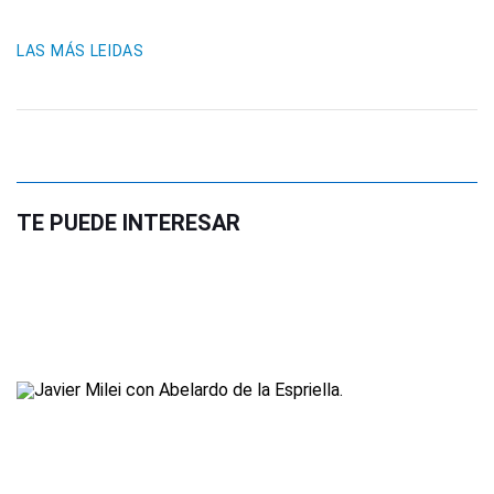
LAS MÁS LEIDAS
TE PUEDE INTERESAR