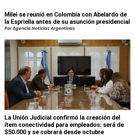
Milei se reunió en Colombia con Abelardo de
la Espriella antes de su asunción presidencial
Por
Agencia Noticias Argentinas
La Unión Judicial confirmó la creación del
ítem conectividad para empleados: será de
$50.000 y se cobrará desde octubre