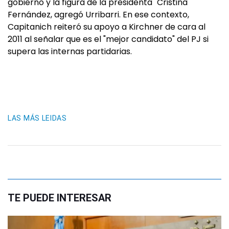
gobierno y la figura de la presidenta" Cristina
Fernández, agregó Urribarri. En ese contexto,
Capitanich reiteró su apoyo a Kirchner de cara al
2011 al señalar que es el "mejor candidato" del PJ si
supera las internas partidarias.
LAS MÁS LEIDAS
TE PUEDE INTERESAR