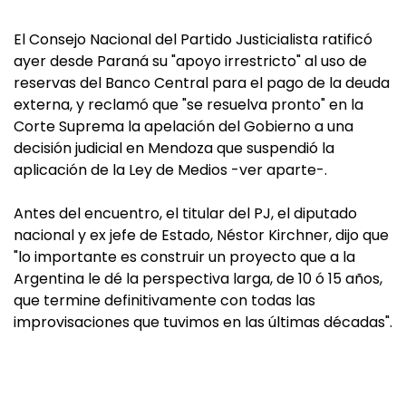
El Consejo Nacional del Partido Justicialista ratificó
ayer desde Paraná su "apoyo irrestricto" al uso de
reservas del Banco Central para el pago de la deuda
externa, y reclamó que "se resuelva pronto" en la
Corte Suprema la apelación del Gobierno a una
decisión judicial en Mendoza que suspendió la
aplicación de la Ley de Medios -ver aparte-.
Antes del encuentro, el titular del PJ, el diputado
nacional y ex jefe de Estado, Néstor Kirchner, dijo que
"lo importante es construir un proyecto que a la
Argentina le dé la perspectiva larga, de 10 ó 15 años,
que termine definitivamente con todas las
improvisaciones que tuvimos en las últimas décadas".