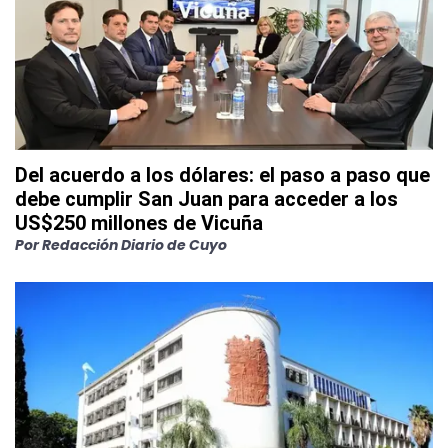
Del acuerdo a los dólares: el paso a paso que
debe cumplir San Juan para acceder a los
US$250 millones de Vicuña
Por
Redacción Diario de Cuyo