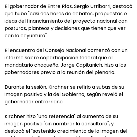
El gobernador de Entre Ríos, Sergio Urribarri, destacó
que hubo "casi dos horas de debates, propuestas e
ideas del financiamiento del proyecto nacional con
posturas, planteos y decisiones que tienen que ver
con la coyuntura".
El encuentro del Consejo Nacional comenzó con un
informe sobre coparticipación federal que el
mandatario chaqueño, Jorge Capitanich, hizo a los
gobernadores previo a la reunión del plenario.
Durante la sesión, Kirchner se refirió a subas de su
imagen positiva y la del Gobierno, según reveló el
gobernador entrerriano.
Kirchner hizo "una referencia" al aumento de su
imagen positiva "sin nombrar la consultora", y
destacó el "sostenido crecimiento de la imagen del