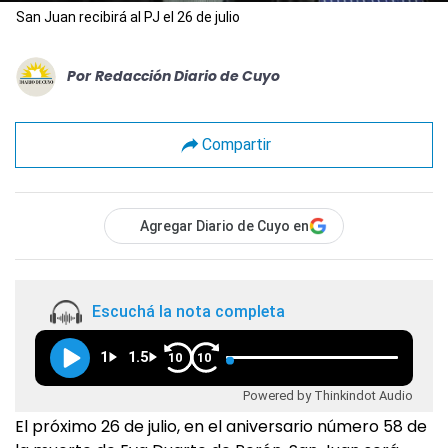
San Juan recibirá al PJ el 26 de julio
Por
Redacción Diario de Cuyo
Compartir
Agregar Diario de Cuyo en
Escuchá la nota completa
1
1.5
10
10
Powered by Thinkindot Audio
El próximo 26 de julio, en el aniversario número 58 de