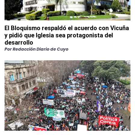
El Bloquismo respaldó el acuerdo con Vicuña
y pidió que Iglesia sea protagonista del
desarrollo
Por
Redacción Diario de Cuyo