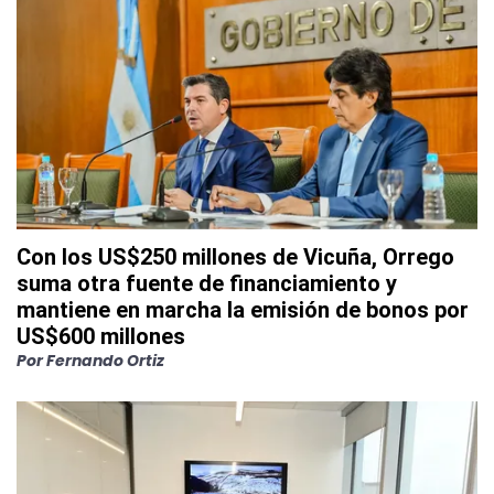
Con los US$250 millones de Vicuña, Orrego
suma otra fuente de financiamiento y
mantiene en marcha la emisión de bonos por
US$600 millones
Por
Fernando Ortiz