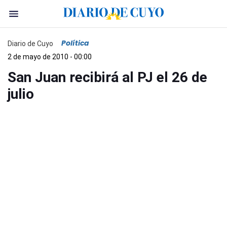
Política
Diario de Cuyo
2 de mayo de 2010 - 00:00
San Juan recibirá al PJ el 26 de
julio