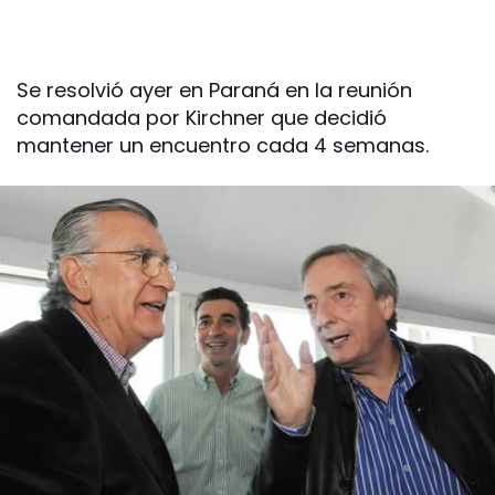
Se resolvió ayer en Paraná en la reunión
comandada por Kirchner que decidió
mantener un encuentro cada 4 semanas.