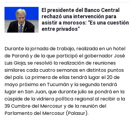
El presidente del Banco Central
rechazó una intervención para
asistir a morosos: "Es una cuestión
entre privados"
Durante la jornada de trabajo, realizada en un hotel
de Paraná y de la que participó el gobernador José
Luis Gioja, se resolvió la realización de reuniones
similares cada cuatro semanas en distintos puntos
del país. La primera de ellas tendrá lugar el 20 de
mayo próximo en Tucumán y la segunda tendrá
lugar en San Juan, que durante julio se pondrá en la
cúspide de la vidriera política regional al recibir a la
39 Cumbre del Mercosur y de la reunión del
Parlamento del Mercosur (Palasur).