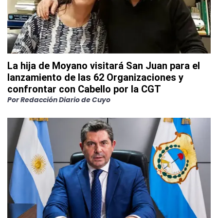
La hija de Moyano visitará San Juan para el
lanzamiento de las 62 Organizaciones y
confrontar con Cabello por la CGT
Por
Redacción Diario de Cuyo