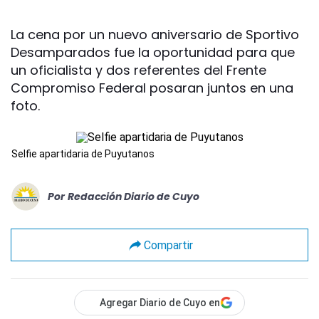
La cena por un nuevo aniversario de Sportivo
Desamparados fue la oportunidad para que
un oficialista y dos referentes del Frente
Compromiso Federal posaran juntos en una
foto.
Selfie apartidaria de Puyutanos
Por
Redacción Diario de Cuyo
Compartir
Agregar Diario de Cuyo en