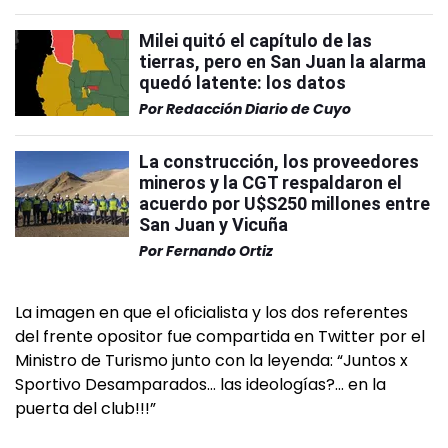
Milei quitó el capítulo de las
tierras, pero en San Juan la alarma
quedó latente: los datos
Por
Redacción Diario de Cuyo
La construcción, los proveedores
mineros y la CGT respaldaron el
acuerdo por U$S250 millones entre
San Juan y Vicuña
Por
Fernando Ortiz
La imagen en que el oficialista y los dos referentes
del frente opositor fue compartida en Twitter por el
Ministro de Turismo junto con la leyenda: “Juntos x
Sportivo Desamparados… las ideologías?… en la
puerta del club!!!”