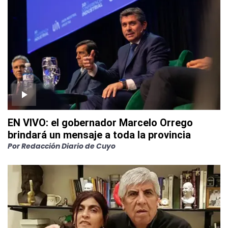
EN VIVO: el gobernador Marcelo Orrego
brindará un mensaje a toda la provincia
Por
Redacción Diario de Cuyo