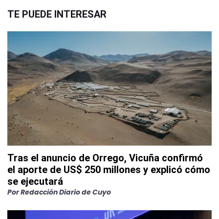
TE PUEDE INTERESAR
Tras el anuncio de Orrego, Vicuña confirmó
el aporte de US$ 250 millones y explicó cómo
se ejecutará
Por
Redacción Diario de Cuyo