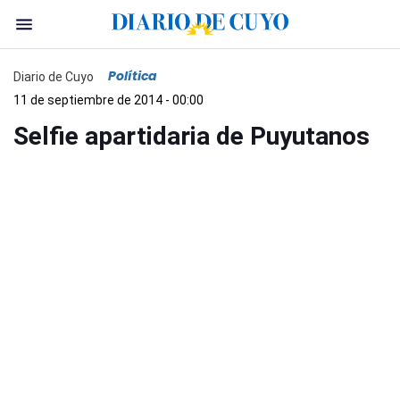
Política
Diario de Cuyo
11 de septiembre de 2014 - 00:00
Selfie apartidaria de Puyutanos