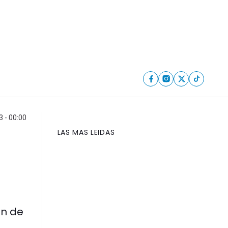
 - 00:00
LAS MAS LEIDAS
ón de