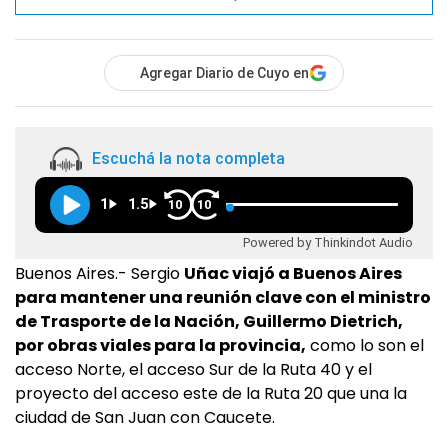
Agregar Diario de Cuyo en
Escuchá la nota completa
1
1.5
10
10
Powered by Thinkindot Audio
Buenos Aires.- Sergio
Uñac viajó a Buenos Aires
para mantener una reunión clave con el ministro
de Trasporte de la Nación, Guillermo Dietrich,
por obras viales para la provincia,
como lo son el
acceso Norte, el acceso Sur de la Ruta 40 y el
proyecto del acceso este de la Ruta 20 que una la
ciudad de San Juan con Caucete.