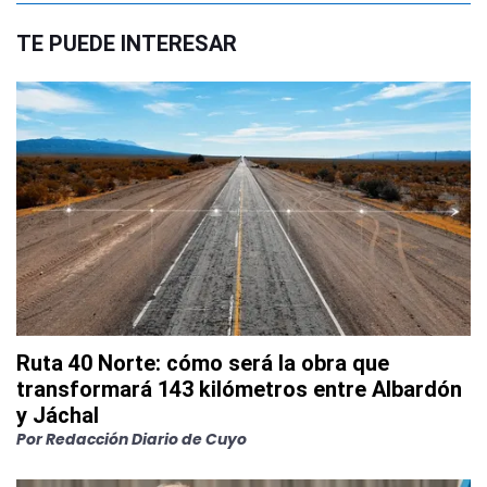
TE PUEDE INTERESAR
Ruta 40 Norte: cómo será la obra que
transformará 143 kilómetros entre Albardón
y Jáchal
Por
Redacción Diario de Cuyo