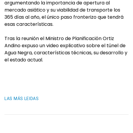
argumentando la importancia de apertura al
mercado asiático y su viabilidad de transporte los
365 días al año, el único paso fronterizo que tendrá
esas características.
Tras la reunión el Ministro de Planificación Ortiz
Andino expuso un video explicativo sobre el túnel de
Agua Negra, características técnicas, su desarrollo y
el estado actual.
LAS MÁS LEIDAS