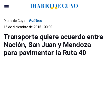
Política
Diario de Cuyo
16 de diciembre de 2015 - 00:00
Transporte quiere acuerdo entre
Nación, San Juan y Mendoza
para pavimentar la Ruta 40