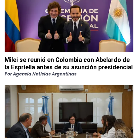
Milei se reunió en Colombia con Abelardo de
la Espriella antes de su asunción presidencial
Por
Agencia Noticias Argentinas