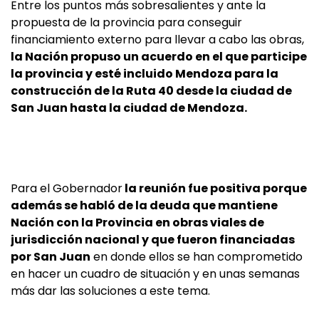
Entre los puntos más sobresalientes y ante la
propuesta de la provincia para conseguir
financiamiento externo para llevar a cabo las obras,
la Nación propuso un acuerdo en el que participe
la provincia y esté incluido Mendoza para la
construcción de la Ruta 40 desde la ciudad de
San Juan hasta la ciudad de Mendoza.
Para el Gobernador
la reunión fue positiva porque
además se habló de la deuda que mantiene
Nación con la Provincia en obras viales de
jurisdicción nacional y que fueron financiadas
por San Juan
en donde ellos se han comprometido
en hacer un cuadro de situación y en unas semanas
más dar las soluciones a este tema.