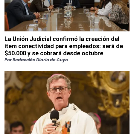
La Unión Judicial confirmó la creación del
ítem conectividad para empleados: será de
$50.000 y se cobrará desde octubre
Por
Redacción Diario de Cuyo