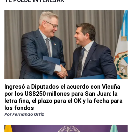
TE PUEDE INTERESAR
Ingresó a Diputados el acuerdo con Vicuña
por los US$250 millones para San Juan: la
letra fina, el plazo para el OK y la fecha para
los fondos
Por
Fernando Ortiz