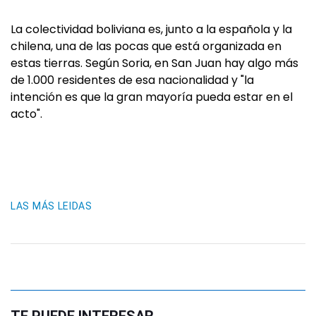
La colectividad boliviana es, junto a la española y la
chilena, una de las pocas que está organizada en
estas tierras. Según Soria, en San Juan hay algo más
de 1.000 residentes de esa nacionalidad y "la
intención es que la gran mayoría pueda estar en el
acto".
LAS MÁS LEIDAS