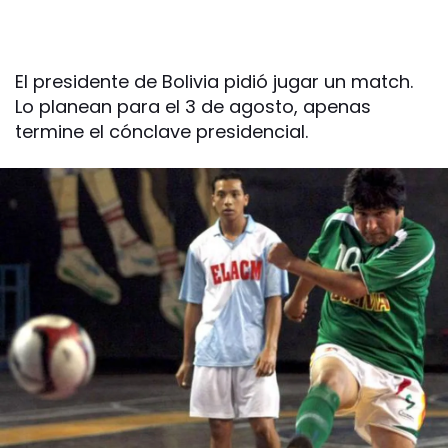
El presidente de Bolivia pidió jugar un match.
Lo planean para el 3 de agosto, apenas
termine el cónclave presidencial.