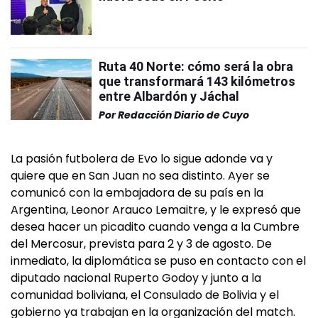
Ruta 40 Norte: cómo será la obra
que transformará 143 kilómetros
entre Albardón y Jáchal
Por
Redacción Diario de Cuyo
La pasión futbolera de Evo lo sigue adonde va y
quiere que en San Juan no sea distinto. Ayer se
comunicó con la embajadora de su país en la
Argentina, Leonor Arauco Lemaitre, y le expresó que
desea hacer un picadito cuando venga a la Cumbre
del Mercosur, prevista para 2 y 3 de agosto. De
inmediato, la diplomática se puso en contacto con el
diputado nacional Ruperto Godoy y junto a la
comunidad boliviana, el Consulado de Bolivia y el
gobierno ya trabajan en la organización del match.