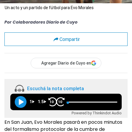
Un acto y un partido de fútbol para Evo Morales
Por
Colaboradores Diario de Cuyo
Compartir
Agregar Diario de Cuyo en
Escuchá la nota completa
1
1.5
10
10
Powered by Thinkindot Audio
En San Juan, Evo Morales pasará en pocos minutos
del formalismo protocolar de la cumbre de