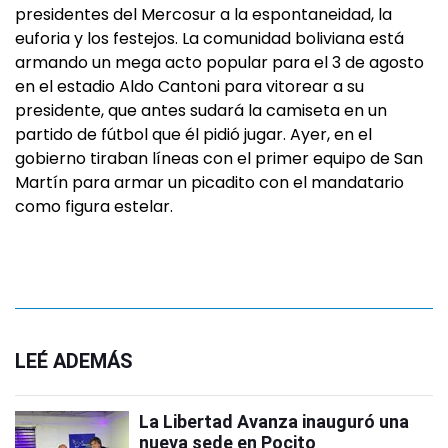
presidentes del Mercosur a la espontaneidad, la
euforia y los festejos. La comunidad boliviana está
armando un mega acto popular para el 3 de agosto
en el estadio Aldo Cantoni para vitorear a su
presidente, que antes sudará la camiseta en un
partido de fútbol que él pidió jugar. Ayer, en el
gobierno tiraban líneas con el primer equipo de San
Martín para armar un picadito con el mandatario
como figura estelar.
LEÉ ADEMÁS
La Libertad Avanza inauguró una
nueva sede en Pocito