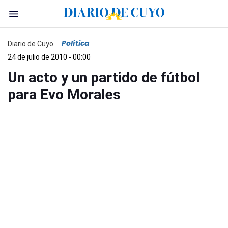
Política
Diario de Cuyo
24 de julio de 2010 - 00:00
Un acto y un partido de fútbol
para Evo Morales