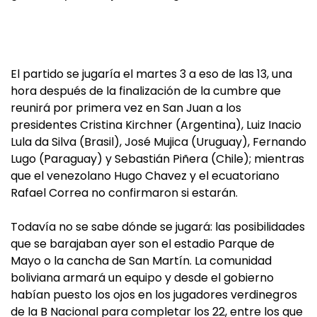
El partido se jugaría el martes 3 a eso de las 13, una
hora después de la finalización de la cumbre que
reunirá por primera vez en San Juan a los
presidentes Cristina Kirchner (Argentina), Luiz Inacio
Lula da Silva (Brasil), José Mujica (Uruguay), Fernando
Lugo (Paraguay) y Sebastián Piñera (Chile); mientras
que el venezolano Hugo Chavez y el ecuatoriano
Rafael Correa no confirmaron si estarán.
Todavía no se sabe dónde se jugará: las posibilidades
que se barajaban ayer son el estadio Parque de
Mayo o la cancha de San Martín. La comunidad
boliviana armará un equipo y desde el gobierno
habían puesto los ojos en los jugadores verdinegros
de la B Nacional para completar los 22, entre los que