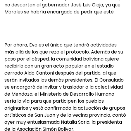
no descartan al gobernador José Luis Gioja, ya que
Morales se habría encargado de pedir que esté.
Por ahora, Evo es el único que tendrá actividades
más allá de los que reza el protocolo. Además de su
paso por el césped, la comunidad boliviana quiere
recibirlo con un gran acto popular en el estadio
cerrado Aldo Cantoni después del partido, al que
serán invitados los demás presidentes. El Consulado
se encargará de invitar y trasladar a la colectividad
de Mendoza, el Ministerio de Desarrollo Humano
sería la vía para que participen los pueblos
originarios y está confirmada la actuación de grupos
artísticos de San Juan y de la vecina provincia, contó
ayer muy entusiasmada Natalia Soria, la presidenta
de la Asociación Simón Bolivar.