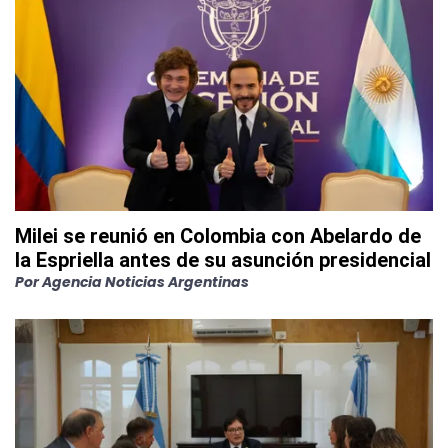
Milei se reunió en Colombia con Abelardo de
la Espriella antes de su asunción presidencial
Por
Agencia Noticias Argentinas