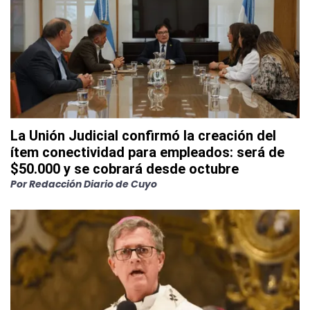
La Unión Judicial confirmó la creación del
ítem conectividad para empleados: será de
$50.000 y se cobrará desde octubre
Por
Redacción Diario de Cuyo