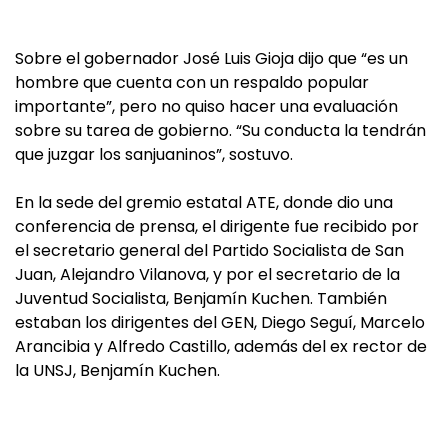
Sobre el gobernador José Luis Gioja dijo que “es un
hombre que cuenta con un respaldo popular
importante”, pero no quiso hacer una evaluación
sobre su tarea de gobierno. “Su conducta la tendrán
que juzgar los sanjuaninos”, sostuvo.
En la sede del gremio estatal ATE, donde dio una
conferencia de prensa, el dirigente fue recibido por
el secretario general del Partido Socialista de San
Juan, Alejandro Vilanova, y por el secretario de la
Juventud Socialista, Benjamín Kuchen. También
estaban los dirigentes del GEN, Diego Seguí, Marcelo
Arancibia y Alfredo Castillo, además del ex rector de
la UNSJ, Benjamín Kuchen.