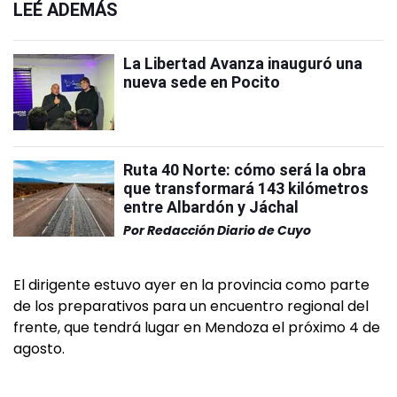
LEÉ ADEMÁS
La Libertad Avanza inauguró una
nueva sede en Pocito
Ruta 40 Norte: cómo será la obra
que transformará 143 kilómetros
entre Albardón y Jáchal
Por
Redacción Diario de Cuyo
El dirigente estuvo ayer en la provincia como parte
de los preparativos para un encuentro regional del
frente, que tendrá lugar en Mendoza el próximo 4 de
agosto.