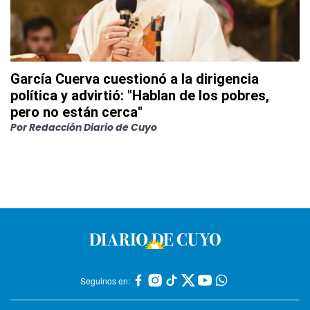
García Cuerva cuestionó a la dirigencia
política y advirtió: "Hablan de los pobres,
pero no están cerca"
Por
Redacción Diario de Cuyo
Seguinos en: