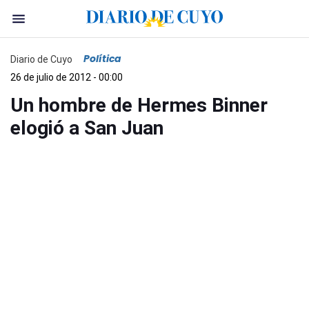
Política
Diario de Cuyo
26 de julio de 2012 - 00:00
Un hombre de Hermes Binner
elogió a San Juan