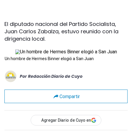
El diputado nacional del Partido Socialista,
Juan Carlos Zabalza, estuvo reunido con la
dirigencia local.
Un hombre de Hermes Binner elogió a San Juan
Por
Redacción Diario de Cuyo
Compartir
Agregar Diario de Cuyo en