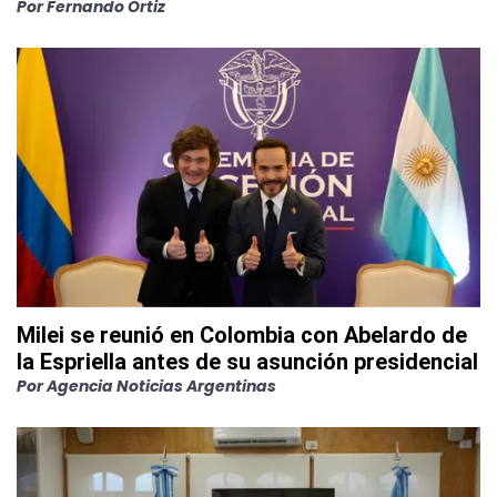
Por
Fernando Ortiz
Milei se reunió en Colombia con Abelardo de
la Espriella antes de su asunción presidencial
Por
Agencia Noticias Argentinas