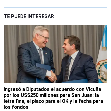
TE PUEDE INTERESAR
Ingresó a Diputados el acuerdo con Vicuña
por los US$250 millones para San Juan: la
letra fina, el plazo para el OK y la fecha para
los fondos