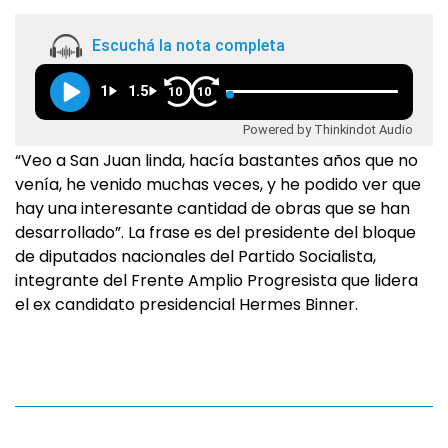
Escuchá la nota completa
1
1.5
10
10
Powered by Thinkindot Audio
“Veo a San Juan linda, hacía bastantes años que no
venía, he venido muchas veces, y he podido ver que
hay una interesante cantidad de obras que se han
desarrollado”. La frase es del presidente del bloque
de diputados nacionales del Partido Socialista,
integrante del Frente Amplio Progresista que lidera
el ex candidato presidencial Hermes Binner.