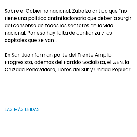
Sobre el Gobierno nacional, Zabalza criticó que “no
tiene una política antiinflacionaria que debería surgir
del consenso de todos los sectores de la vida
nacional. Por eso hay falta de confianza y los
capitales que se van”.
En San Juan forman parte del Frente Amplio
Progresista, además del Partido Socialista, el GEN, la
Cruzada Renovadora, Libres del Sur y Unidad Popular.
LAS MÁS LEIDAS