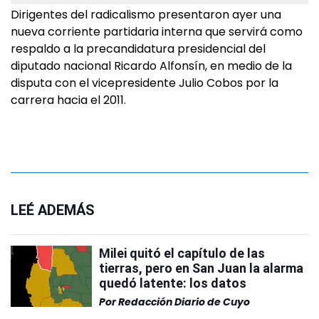
Dirigentes del radicalismo presentaron ayer una
nueva corriente partidaria interna que servirá como
respaldo a la precandidatura presidencial del
diputado nacional Ricardo Alfonsín, en medio de la
disputa con el vicepresidente Julio Cobos por la
carrera hacia el 2011.
LEÉ ADEMÁS
Milei quitó el capítulo de las
tierras, pero en San Juan la alarma
quedó latente: los datos
Por
Redacción Diario de Cuyo