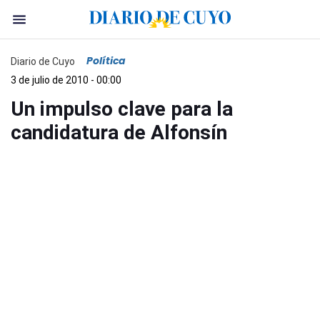
Política
Diario de Cuyo
3 de julio de 2010 - 00:00
Un impulso clave para la
candidatura de Alfonsín