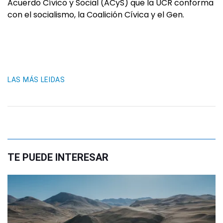
Acuerdo Cívico y Social (ACyS) que la UCR conforma
con el socialismo, la Coalición Cívica y el Gen.
LAS MÁS LEIDAS
TE PUEDE INTERESAR