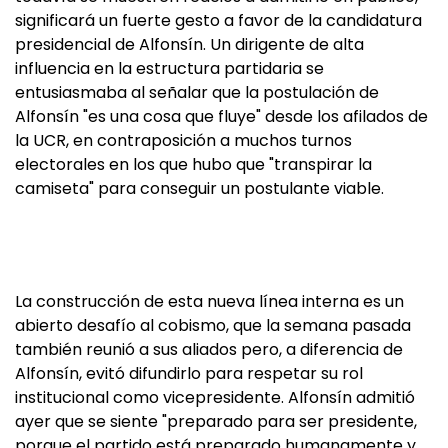
significará un fuerte gesto a favor de la candidatura
presidencial de Alfonsín. Un dirigente de alta
influencia en la estructura partidaria se
entusiasmaba al señalar que la postulación de
Alfonsín "es una cosa que fluye" desde los afilados de
la UCR, en contraposición a muchos turnos
electorales en los que hubo que "transpirar la
camiseta" para conseguir un postulante viable.
La construcción de esta nueva línea interna es un
abierto desafío al cobismo, que la semana pasada
también reunió a sus aliados pero, a diferencia de
Alfonsín, evitó difundirlo para respetar su rol
institucional como vicepresidente. Alfonsín admitió
ayer que se siente "preparado para ser presidente,
porque el partido está preparado humanamente y