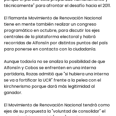
técnicamente" para afrontar el desafío hacia el 2011.
El flamante Movimiento de Renovación Nacional
tiene en mente también realizar un congreso
programático en octubre, para discutir los ejes
centrales de la plataforma electoral y habrá
recorridas de Alfonsín por distintos puntos del país
para ponerse en contacto con la ciudadanía.
Aunque todavía no se analiza la posibilidad de que
Alfonsín y Cobos se enfrenten en una interna
partidaria, Rozas admitió que "si hubiera una interna
se va a fortificar la UCR" frente a la pelea con el
kirchnerismo porque dará más legitimidad al
ganador.
El Movimiento de Renovación Nacional tendrá como
ejes de su propuesta la "voluntad de consolidar" el