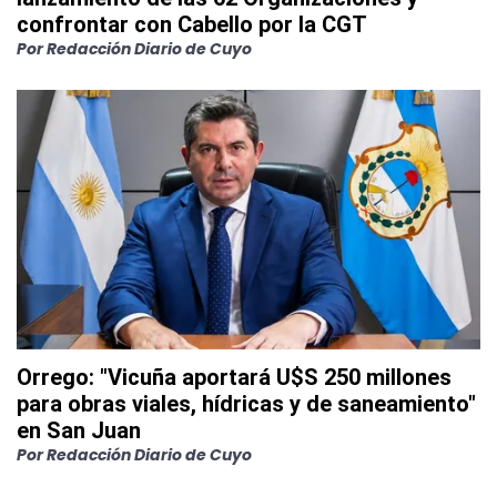
confrontar con Cabello por la CGT
Por
Redacción Diario de Cuyo
Orrego: "Vicuña aportará U$S 250 millones
para obras viales, hídricas y de saneamiento"
en San Juan
Por
Redacción Diario de Cuyo