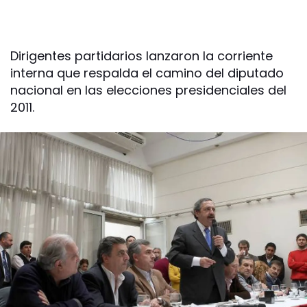
Dirigentes partidarios lanzaron la corriente
interna que respalda el camino del diputado
nacional en las elecciones presidenciales del
2011.