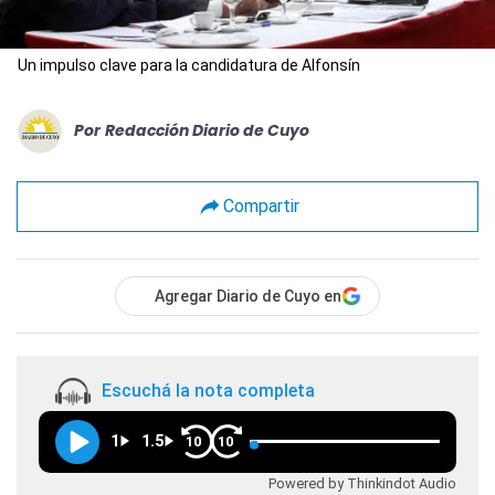
Un impulso clave para la candidatura de Alfonsín
Por
Redacción Diario de Cuyo
Compartir
Agregar Diario de Cuyo en
Escuchá la nota completa
1
1.5
10
10
Powered by Thinkindot Audio