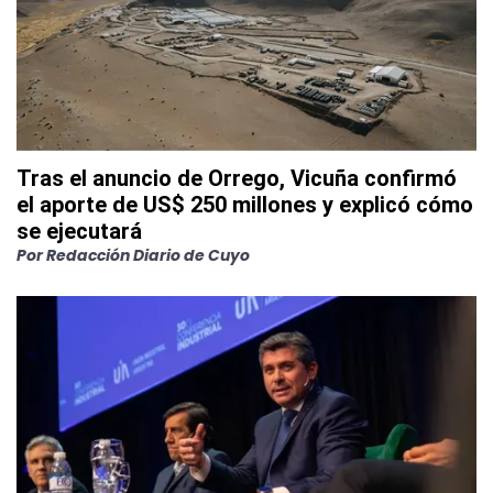
Tras el anuncio de Orrego, Vicuña confirmó
el aporte de US$ 250 millones y explicó cómo
se ejecutará
Por
Redacción Diario de Cuyo