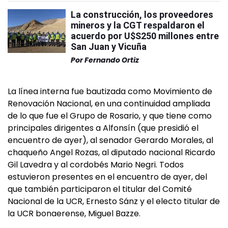
La construcción, los proveedores
mineros y la CGT respaldaron el
acuerdo por U$S250 millones entre
San Juan y Vicuña
Por
Fernando Ortiz
La línea interna fue bautizada como Movimiento de
Renovación Nacional, en una continuidad ampliada
de lo que fue el Grupo de Rosario, y que tiene como
principales dirigentes a Alfonsín (que presidió el
encuentro de ayer), al senador Gerardo Morales, al
chaqueño Angel Rozas, al diputado nacional Ricardo
Gil Lavedra y al cordobés Mario Negri. Todos
estuvieron presentes en el encuentro de ayer, del
que también participaron el titular del Comité
Nacional de la UCR, Ernesto Sánz y el electo titular de
la UCR bonaerense, Miguel Bazze.