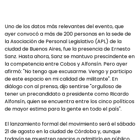
Uno de los datos más relevantes del evento, que
ayer convocó a más de 200 personas en la sede de
la Asociación de Personal Legislativo (APL) de la
ciudad de Buenos Aires, fue la presencia de Ernesto
Sanz. Hasta ahora, Sanz se mantuvo prescindente en
la competencia entre Cobos y Alfonsín. Pero ayer
afirmó: "No tengo que excusarme. Vengo y participo
de este espacio en mi calidad de militante". En
diálogo con al prensa, dijo sentirse "orgulloso de
tener un precandidato a presidente como Ricardo
Alfonsín, quien se encuentra entre los cinco políticos
de mayor estima para la gente en todo el país".
El lanzamiento formal del movimiento será el sábado
21 de agosto en la ciudad de Córdoba y, aunque
todavía se muestren reacios a admitirlo en público,