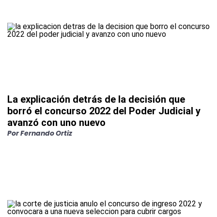
La explicación detrás de la decisión que
borró el concurso 2022 del Poder Judicial y
avanzó con uno nuevo
Por
Fernando Ortiz