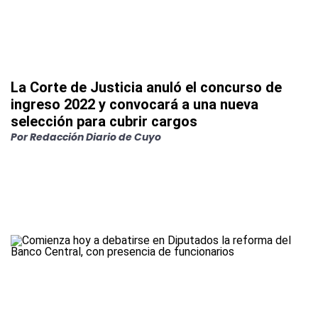
La Corte de Justicia anuló el concurso de
ingreso 2022 y convocará a una nueva
selección para cubrir cargos
Por
Redacción Diario de Cuyo