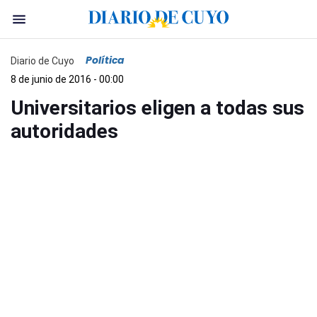
Política
Diario de Cuyo
8 de junio de 2016 - 00:00
Universitarios eligen a todas sus
autoridades