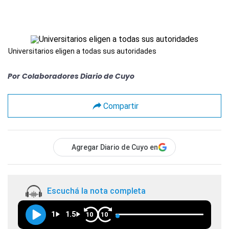
Universitarios eligen a todas sus autoridades
Por
Colaboradores Diario de Cuyo
Compartir
Agregar Diario de Cuyo en
Escuchá la nota completa
1
1.5
10
10