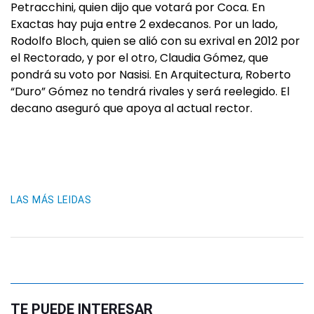
Petracchini, quien dijo que votará por Coca. En
Exactas hay puja entre 2 exdecanos. Por un lado,
Rodolfo Bloch, quien se alió con su exrival en 2012 por
el Rectorado, y por el otro, Claudia Gómez, que
pondrá su voto por Nasisi. En Arquitectura, Roberto
“Duro” Gómez no tendrá rivales y será reelegido. El
decano aseguró que apoya al actual rector.
LAS MÁS LEIDAS
TE PUEDE INTERESAR