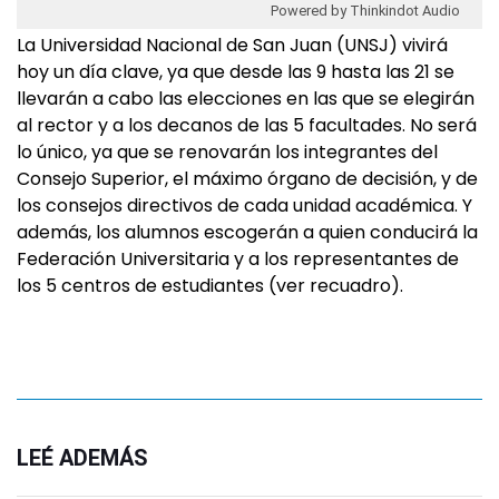
Powered by Thinkindot Audio
La Universidad Nacional de San Juan (UNSJ) vivirá
hoy un día clave, ya que desde las 9 hasta las 21 se
llevarán a cabo las elecciones en las que se elegirán
al rector y a los decanos de las 5 facultades. No será
lo único, ya que se renovarán los integrantes del
Consejo Superior, el máximo órgano de decisión, y de
los consejos directivos de cada unidad académica. Y
además, los alumnos escogerán a quien conducirá la
Federación Universitaria y a los representantes de
los 5 centros de estudiantes (ver recuadro).
LEÉ ADEMÁS