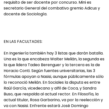
requisito de ser docente por concurso. Mini es
secretario General del combativo gremio Adicus y
docente de Sociología.
EN LAS FACULTADES:
En Ingeniería también hay 3 listas que darán batalla.
Una es la que encabeza Walter Melián, la segunda es
la que lidera Tadeo Berenguer y la tercera es la de
Horacio Conti. Según fuentes universitarias, las 3
fórmulas apoyan a Nasisi, aunque públicamente sólo
lo reconoció Melián. En Sociales la disputa es entre
Raúl García, vicedecano y alfil de Coca, y Sandra
Buso, que respalda al actual rector. En Filosofía, la
actual titular, Rosa Garbarino, va por la reelección y
va con Nasisi. Enfrente estará José Domingo