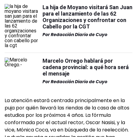
La hija de Moyano visitará San Juan
para el lanzamiento de las 62
Organizaciones y confrontar con
Cabello por la CGT
Por
Redacción Diario de Cuyo
Marcelo Orrego hablará por
cadena provincial: a qué hora será
el mensaje
Por
Redacción Diario de Cuyo
La atención estará centrada principalmente en la
puja por quién llevará las riendas de la casa de altos
estudios por los próximos 4 años. La fórmula
conformada por el actual rector, Oscar Nasisi, y la
vice, Mónica Coca, va en búsqueda de la reelección.