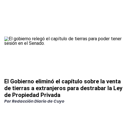
El Gobierno eliminó el capítulo sobre la venta
de tierras a extranjeros para destrabar la Ley
de Propiedad Privada
Por
Redacción Diario de Cuyo