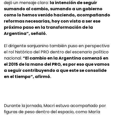
dejó un mensaje claro:
la intención de seguir
sumando al cambio, sumando a un gobierno
como lo hemos venido haciendo, acompañando
reformas necesarias, hoy con vista a ser ese
próximo paso en la transformación de la
Argentina”, señaló.
El dirigente sanjuanino también puso en perspectiva
el rol histórico del PRO dentro del escenario político
nacional.
“El cambio en la Argentina comenzó en
el 2015 de la mano del PRO, es por eso que vamos
a seguir contribuyendo a que este se consolide
en el tiempo”, afirmó.
Durante la jornada, Macri estuvo acompañado por
figuras de peso dentro del espacio, como María