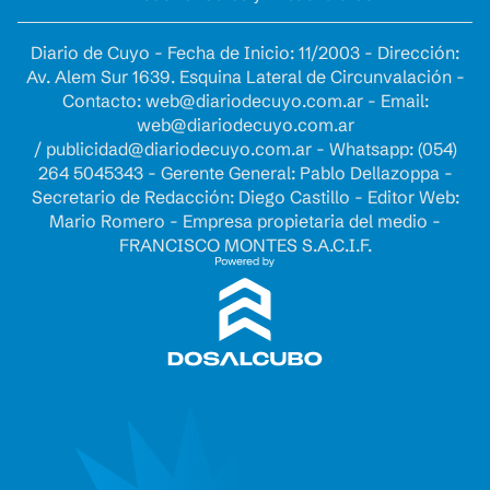
Diario de Cuyo - Fecha de Inicio: 11/2003 - Dirección:
Av. Alem Sur 1639. Esquina Lateral de Circunvalación -
Contacto:
web@diariodecuyo.com.ar
- Email:
web@diariodecuyo.com.ar
/
publicidad@diariodecuyo.com.ar
-
Whatsapp: (054)
264 5045343 - Gerente General: Pablo Dellazoppa -
Secretario de Redacción: Diego Castillo - Editor Web:
Mario Romero - Empresa propietaria del medio -
FRANCISCO MONTES S.A.C.I.F.