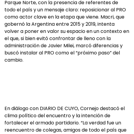
Parque Norte, con la presencia de referentes de
todo el país y un mensaje claro: reposicionar al PRO
como actor clave en la etapa que viene. Macri, que
gobernó la Argentina entre 2015 y 2019, intenta
volver a poner en valor su espacio en un contexto en
el que, si bien evitó confrontar de lleno con la
administración de Javier Milei, marcó diferencias y
buscó instalar al PRO como el “próximo paso” del
cambio.
En diálogo con DIARIO DE CUYO, Cornejo destacó el
clima político del encuentro y la intención de
fortalecer el armado partidario. “La verdad fue un
reencuentro de colegas, amigos de todo el país que