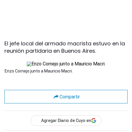
El jefe local del armado macrista estuvo en la
reunión partidaria en Buenos Aires.
Enzo Cornejo junto a Mauricio Macri.
Compartir
Agregar Diario de Cuyo en