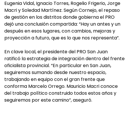
Eugenia Vidal, Ignacio Torres, Rogelio Frigerio, Jorge
Macri y Soledad Martínez. Según Cornejo, el repaso
de gestión en los distritos donde gobierna el PRO
dejó una conclusión compartida: “Hay un antes y un
después en esos lugares, con cambios, mejoras y
proyección a futuro, que es lo que nos representa”.
En clave local, el presidente del PRO San Juan
ratificó la estrategia de integración dentro del frente
oficialista provincial. “En particular en San Juan,
seguiremos sumando desde nuestro espacio,
trabajando en equipo con el gran frente que
conforma Marcelo Orrego. Mauricio Macri conoce
del trabajo político construido todos estos años y
seguiremos por este camino”, aseguró.