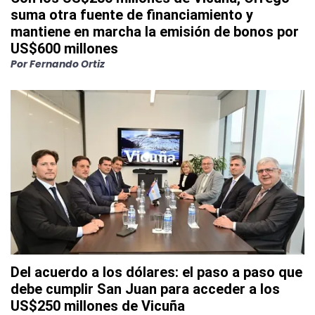
suma otra fuente de financiamiento y
mantiene en marcha la emisión de bonos por
US$600 millones
Por
Fernando Ortiz
Del acuerdo a los dólares: el paso a paso que
debe cumplir San Juan para acceder a los
US$250 millones de Vicuña