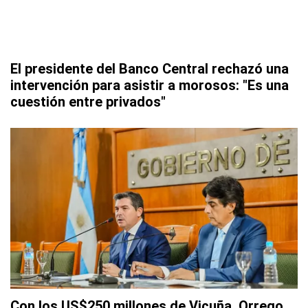
El presidente del Banco Central rechazó una
intervención para asistir a morosos: "Es una
cuestión entre privados"
Con los US$250 millones de Vicuña, Orrego