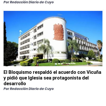
Por
Redacción Diario de Cuyo
El Bloquismo respaldó el acuerdo con Vicuña
y pidió que Iglesia sea protagonista del
desarrollo
Por
Redacción Diario de Cuyo