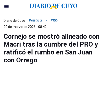
Política
PRO
Diario de Cuyo
20 de marzo de 2026 - 08:42
Cornejo se mostró alineado con
Macri tras la cumbre del PRO y
ratificó el rumbo en San Juan
con Orrego