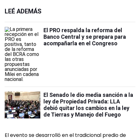
LEÉ ADEMÁS
El PRO respalda la reforma del
Banco Central y se prepara para
acompañarla en el Congreso
El Senado le dio media sanción a la
ley de Propiedad Privada: LLA
debió quitar los cambios en la ley
de Tierras y Manejo del Fuego
El evento se desarrolló en el tradicional predio de