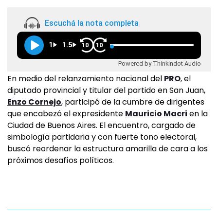
Escuchá la nota completa
1
1.5
10
10
Powered by Thinkindot Audio
En medio del relanzamiento nacional del
PRO
, el
diputado provincial y titular del partido en San Juan,
Enzo Cornejo
, participó de la cumbre de dirigentes
que encabezó el expresidente
Mauricio Macri
en la
Ciudad de Buenos Aires. El encuentro, cargado de
simbología partidaria y con fuerte tono electoral,
buscó reordenar la estructura amarilla de cara a los
próximos desafíos políticos.