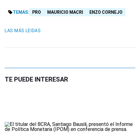
TEMAS:
PRO
MAURICIO MACRI
ENZO CORNEJO
LAS MÁS LEIDAS
TE PUEDE INTERESAR