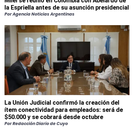
Milei se reunió en Colombia con Abelardo de
la Espriella antes de su asunción presidencial
Por
Agencia Noticias Argentinas
La Unión Judicial confirmó la creación del
ítem conectividad para empleados: será de
$50.000 y se cobrará desde octubre
Por
Redacción Diario de Cuyo