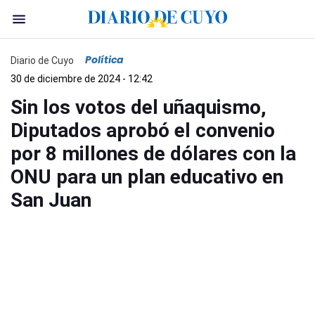
Política
Diario de Cuyo
30 de diciembre de 2024 - 12:42
Sin los votos del uñaquismo,
Diputados aprobó el convenio
por 8 millones de dólares con la
ONU para un plan educativo en
San Juan