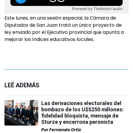
Powered by Thinkindot Audio
Este lunes, en una sesión especial, la Cámara de
Diputados de San Juan trató un único proyecto de
ley enviado por el Ejecutivo provincial que apunta a
mejorar los índices educativos locales.
LEÉ ADEMÁS
Las derivaciones electorales del
bombazo de los U$S250 millones:
fidelidad bloquista, mensaje de
Sturze y encerrona peronista
Por
Fernando Ortiz