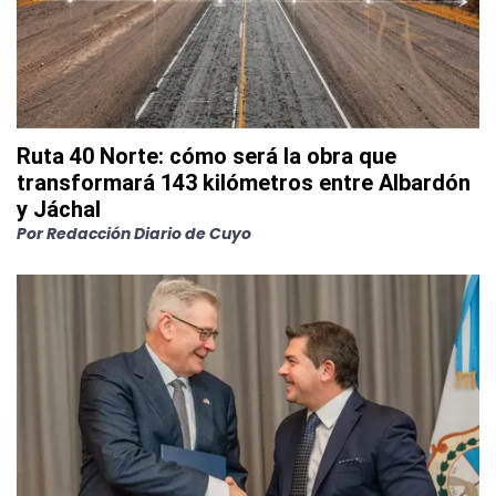
Ruta 40 Norte: cómo será la obra que
transformará 143 kilómetros entre Albardón
y Jáchal
Por
Redacción Diario de Cuyo