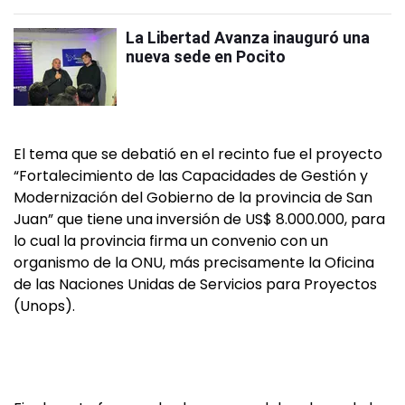
La Libertad Avanza inauguró una
nueva sede en Pocito
El tema que se debatió en el recinto fue el proyecto
“Fortalecimiento de las Capacidades de Gestión y
Modernización del Gobierno de la provincia de San
Juan” que tiene una inversión de US$ 8.000.000, para
lo cual la provincia firma un convenio con un
organismo de la ONU, más precisamente la Oficina
de las Naciones Unidas de Servicios para Proyectos
(Unops).