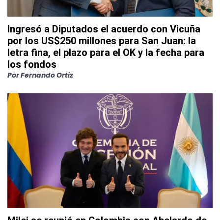
Ingresó a Diputados el acuerdo con Vicuña
por los US$250 millones para San Juan: la
letra fina, el plazo para el OK y la fecha para
los fondos
Por
Fernando Ortiz