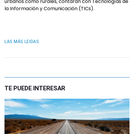
urbanos como rurales, contaran con Tecnologías de
la Información y Comunicación (TICs).
LAS MÁS LEIDAS
TE PUEDE INTERESAR