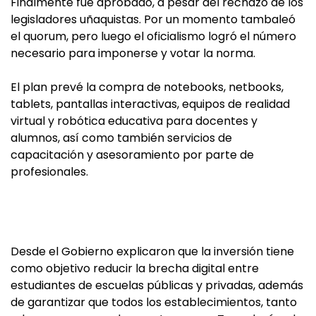
Finalmente fue aprobado, a pesar del rechazo de los
legisladores uñaquistas. Por un momento tambaleó
el quorum, pero luego el oficialismo logró el número
necesario para imponerse y votar la norma.
El plan prevé la compra de notebooks, netbooks,
tablets, pantallas interactivas, equipos de realidad
virtual y robótica educativa para docentes y
alumnos, así como también servicios de
capacitación y asesoramiento por parte de
profesionales.
Desde el Gobierno explicaron que la inversión tiene
como objetivo reducir la brecha digital entre
estudiantes de escuelas públicas y privadas, además
de garantizar que todos los establecimientos, tanto