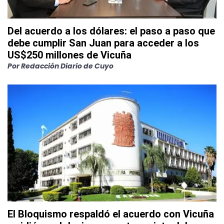
Del acuerdo a los dólares: el paso a paso que
debe cumplir San Juan para acceder a los
US$250 millones de Vicuña
Por
Redacción Diario de Cuyo
El Bloquismo respaldó el acuerdo con Vicuña