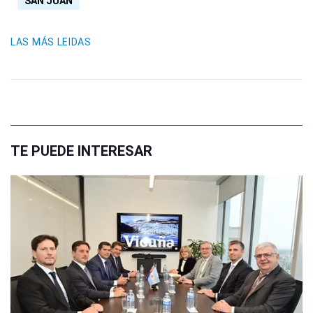
SAN JUAN
LAS MÁS LEIDAS
TE PUEDE INTERESAR