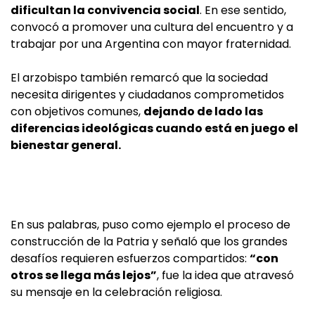
dificultan la convivencia social
. En ese sentido,
convocó a promover una cultura del encuentro y a
trabajar por una Argentina con mayor fraternidad.
El arzobispo también remarcó que la sociedad
necesita dirigentes y ciudadanos comprometidos
con objetivos comunes,
dejando de lado las
diferencias ideológicas cuando está en juego el
bienestar general.
En sus palabras, puso como ejemplo el proceso de
construcción de la Patria y señaló que los grandes
desafíos requieren esfuerzos compartidos:
“con
otros se llega más lejos”
, fue la idea que atravesó
su mensaje en la celebración religiosa.