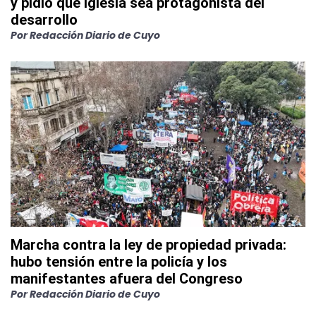
y pidió que Iglesia sea protagonista del
desarrollo
Por
Redacción Diario de Cuyo
Marcha contra la ley de propiedad privada:
hubo tensión entre la policía y los
manifestantes afuera del Congreso
Por
Redacción Diario de Cuyo