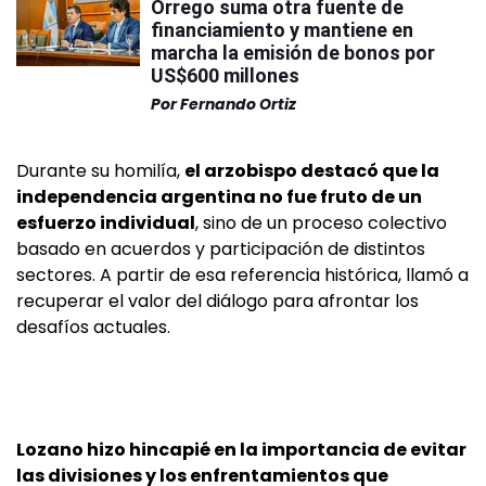
Orrego suma otra fuente de
financiamiento y mantiene en
marcha la emisión de bonos por
US$600 millones
Por
Fernando Ortiz
Durante su homilía,
el arzobispo destacó que la
independencia argentina no fue fruto de un
esfuerzo individual
, sino de un proceso colectivo
basado en acuerdos y participación de distintos
sectores. A partir de esa referencia histórica, llamó a
recuperar el valor del diálogo para afrontar los
desafíos actuales.
Lozano hizo hincapié en la importancia de evitar
las divisiones y los enfrentamientos que