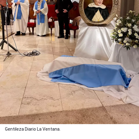
Gentileza Diario La Ventana.