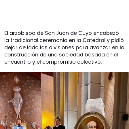
El arzobispo de San Juan de Cuyo encabezó
la tradicional ceremonia en la Catedral y pidió
dejar de lado las divisiones para avanzar en la
construcción de una sociedad basada en el
encuentro y el compromiso colectivo.