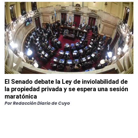
El Senado debate la Ley de inviolabilidad de
la propiedad privada y se espera una sesión
maratónica
Por
Redacción Diario de Cuyo