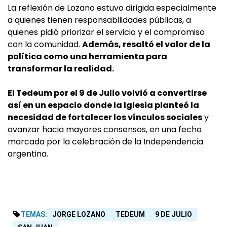
La reflexión de Lozano estuvo dirigida especialmente
a quienes tienen responsabilidades públicas, a
quienes pidió priorizar el servicio y el compromiso
con la comunidad.
Además, resaltó el valor de la
política como una herramienta para
transformar la realidad.
El Tedeum por el 9 de Julio volvió a convertirse
así en un espacio donde la Iglesia planteó la
necesidad de fortalecer los vínculos sociales
y
avanzar hacia mayores consensos, en una fecha
marcada por la celebración de la Independencia
argentina.
TEMAS:
JORGE LOZANO
TEDEUM
9 DE JULIO