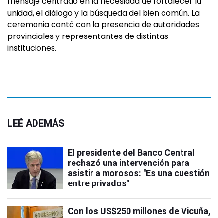
mensaje centrado en la necesidad de fortalecer la
unidad, el diálogo y la búsqueda del bien común. La
ceremonia contó con la presencia de autoridades
provinciales y representantes de distintas
instituciones.
LEÉ ADEMÁS
El presidente del Banco Central
rechazó una intervención para
asistir a morosos: "Es una cuestión
entre privados"
Con los US$250 millones de Vicuña,