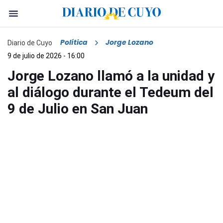
Política
Jorge Lozano
Diario de Cuyo
9 de julio de 2026 - 16:00
Jorge Lozano llamó a la unidad y
al diálogo durante el Tedeum del
9 de Julio en San Juan