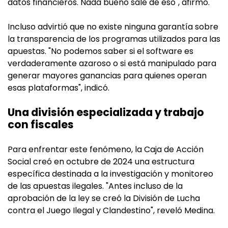
datos financieros. Nada bueno sale de eso", afirmó.
Incluso advirtió que no existe ninguna garantía sobre
la transparencia de los programas utilizados para las
apuestas. "No podemos saber si el software es
verdaderamente azaroso o si está manipulado para
generar mayores ganancias para quienes operan
esas plataformas", indicó.
Una división especializada y trabajo
con fiscales
Para enfrentar este fenómeno, la Caja de Acción
Social creó en octubre de 2024 una estructura
específica destinada a la investigación y monitoreo
de las apuestas ilegales. "Antes incluso de la
aprobación de la ley se creó la División de Lucha
contra el Juego Ilegal y Clandestino", reveló Medina.