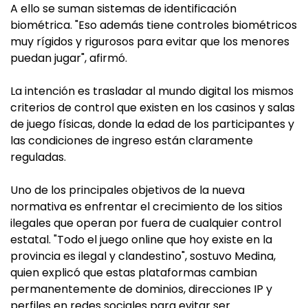
A ello se suman sistemas de identificación
biométrica. "Eso además tiene controles biométricos
muy rígidos y rigurosos para evitar que los menores
puedan jugar", afirmó.
La intención es trasladar al mundo digital los mismos
criterios de control que existen en los casinos y salas
de juego físicas, donde la edad de los participantes y
las condiciones de ingreso están claramente
reguladas.
Uno de los principales objetivos de la nueva
normativa es enfrentar el crecimiento de los sitios
ilegales que operan por fuera de cualquier control
estatal. "Todo el juego online que hoy existe en la
provincia es ilegal y clandestino", sostuvo Medina,
quien explicó que estas plataformas cambian
permanentemente de dominios, direcciones IP y
perfiles en redes sociales para evitar ser