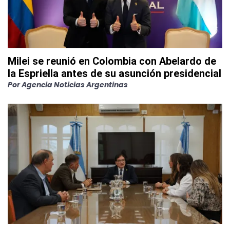
Milei se reunió en Colombia con Abelardo de
la Espriella antes de su asunción presidencial
Por
Agencia Noticias Argentinas