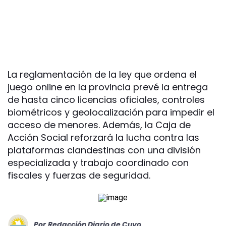
La reglamentación de la ley que ordena el
juego online en la provincia prevé la entrega
de hasta cinco licencias oficiales, controles
biométricos y geolocalización para impedir el
acceso de menores. Además, la Caja de
Acción Social reforzará la lucha contra las
plataformas clandestinas con una división
especializada y trabajo coordinado con
fiscales y fuerzas de seguridad.
Por
Redacción Diario de Cuyo