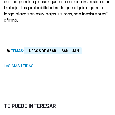
que no pueden pensar que esto es una inversión o un
trabajo. Las probabilidades de que alguien gane a
largo plazo son muy bajas. Es más, son inexistentes",
afirmó.
TEMAS:
JUEGOS DE AZAR
SAN JUAN
LAS MÁS LEIDAS
TE PUEDE INTERESAR