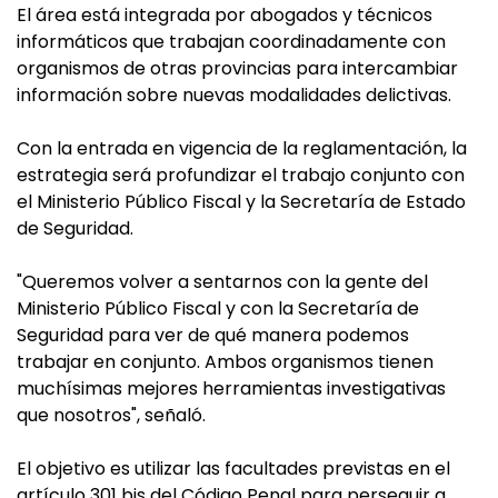
El área está integrada por abogados y técnicos
informáticos que trabajan coordinadamente con
organismos de otras provincias para intercambiar
información sobre nuevas modalidades delictivas.
Con la entrada en vigencia de la reglamentación, la
estrategia será profundizar el trabajo conjunto con
el Ministerio Público Fiscal y la Secretaría de Estado
de Seguridad.
"Queremos volver a sentarnos con la gente del
Ministerio Público Fiscal y con la Secretaría de
Seguridad para ver de qué manera podemos
trabajar en conjunto. Ambos organismos tienen
muchísimas mejores herramientas investigativas
que nosotros", señaló.
El objetivo es utilizar las facultades previstas en el
artículo 301 bis del Código Penal para perseguir a