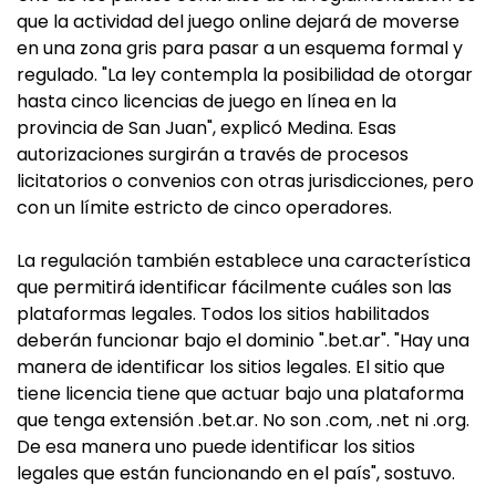
que la actividad del juego online dejará de moverse
en una zona gris para pasar a un esquema formal y
regulado. "La ley contempla la posibilidad de otorgar
hasta cinco licencias de juego en línea en la
provincia de San Juan", explicó Medina. Esas
autorizaciones surgirán a través de procesos
licitatorios o convenios con otras jurisdicciones, pero
con un límite estricto de cinco operadores.
La regulación también establece una característica
que permitirá identificar fácilmente cuáles son las
plataformas legales. Todos los sitios habilitados
deberán funcionar bajo el dominio ".bet.ar". "Hay una
manera de identificar los sitios legales. El sitio que
tiene licencia tiene que actuar bajo una plataforma
que tenga extensión .bet.ar. No son .com, .net ni .org.
De esa manera uno puede identificar los sitios
legales que están funcionando en el país", sostuvo.