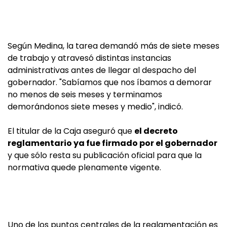
Según Medina, la tarea demandó más de siete meses
de trabajo y atravesó distintas instancias
administrativas antes de llegar al despacho del
gobernador. "Sabíamos que nos íbamos a demorar
no menos de seis meses y terminamos
demorándonos siete meses y medio", indicó.
El titular de la Caja aseguró que
el decreto
reglamentario ya fue firmado por el gobernador
y que sólo resta su publicación oficial para que la
normativa quede plenamente vigente.
Uno de los puntos centrales de la reglamentación es