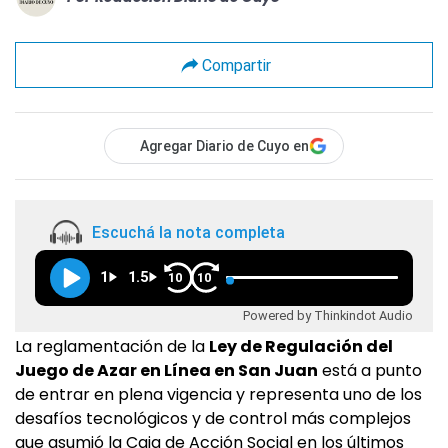
Compartir
Agregar Diario de Cuyo en
Escuchá la nota completa
1
1.5
10
10
Powered by Thinkindot Audio
La reglamentación de la
Ley de Regulación del
Juego de Azar en Línea en San Juan
está a punto
de entrar en plena vigencia y representa uno de los
desafíos tecnológicos y de control más complejos
que asumió la Caja de Acción Social en los últimos