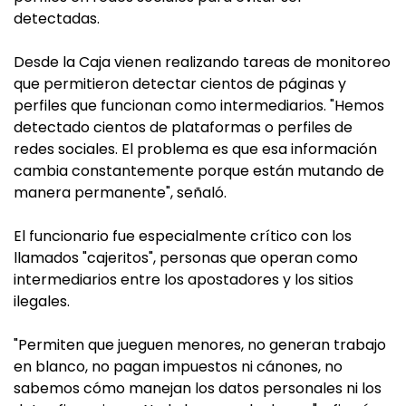
detectadas.
Desde la Caja vienen realizando tareas de monitoreo
que permitieron detectar cientos de páginas y
perfiles que funcionan como intermediarios. "Hemos
detectado cientos de plataformas o perfiles de
redes sociales. El problema es que esa información
cambia constantemente porque están mutando de
manera permanente", señaló.
El funcionario fue especialmente crítico con los
llamados "cajeritos", personas que operan como
intermediarios entre los apostadores y los sitios
ilegales.
"Permiten que jueguen menores, no generan trabajo
en blanco, no pagan impuestos ni cánones, no
sabemos cómo manejan los datos personales ni los