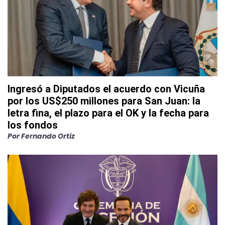
Ingresó a Diputados el acuerdo con Vicuña
por los US$250 millones para San Juan: la
letra fina, el plazo para el OK y la fecha para
los fondos
Por
Fernando Ortiz