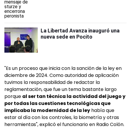
La Libertad Avanza inauguró una
nueva sede en Pocito
"Es un proceso que inicia con la sanción de la ley en
diciembre de 2024. Como autoridad de aplicación
tuvimos la responsabilidad de redactar la
reglamentación, que fue un tema bastante largo
porque
al ser tan técnica la actividad del juego y
por todas las cuestiones tecnológicas que
implicaba la modernidad de la ley
había que
estar al día con los controles, la biometría y otras
herramientas", explicó el funcionario en Radio Colón.