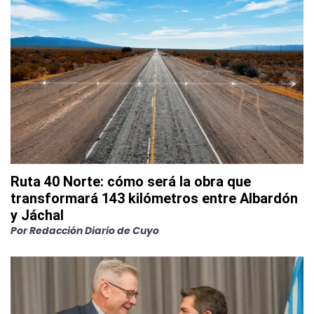
Ruta 40 Norte: cómo será la obra que
transformará 143 kilómetros entre Albardón
y Jáchal
Por
Redacción Diario de Cuyo