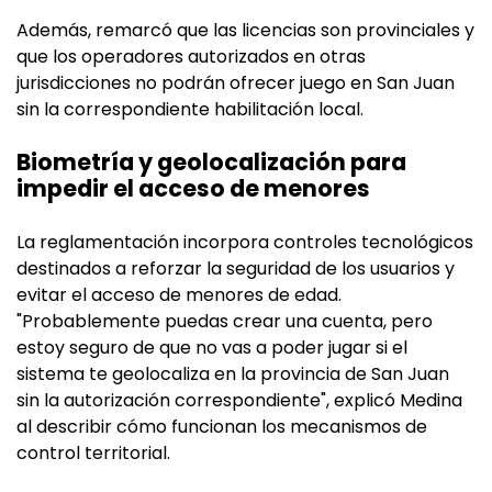
Además, remarcó que las licencias son provinciales y
que los operadores autorizados en otras
jurisdicciones no podrán ofrecer juego en San Juan
sin la correspondiente habilitación local.
Biometría y geolocalización para
impedir el acceso de menores
La reglamentación incorpora controles tecnológicos
destinados a reforzar la seguridad de los usuarios y
evitar el acceso de menores de edad.
"Probablemente puedas crear una cuenta, pero
estoy seguro de que no vas a poder jugar si el
sistema te geolocaliza en la provincia de San Juan
sin la autorización correspondiente", explicó Medina
al describir cómo funcionan los mecanismos de
control territorial.