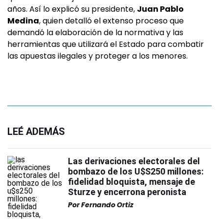
años. Así lo explicó su presidente,
Juan Pablo
Medina
, quien detalló el extenso proceso que
demandó la elaboración de la normativa y las
herramientas que utilizará el Estado para combatir
las apuestas ilegales y proteger a los menores.
LEÉ ADEMÁS
Las derivaciones electorales del
bombazo de los U$S250 millones:
fidelidad bloquista, mensaje de
Sturze y encerrona peronista
Por
Fernando Ortiz