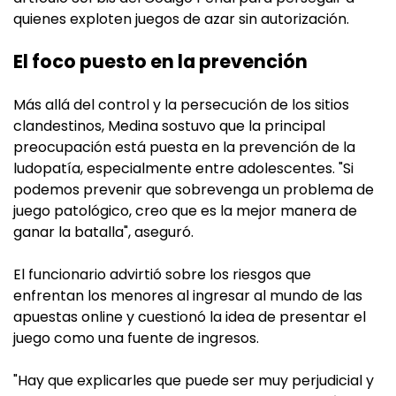
quienes exploten juegos de azar sin autorización.
El foco puesto en la prevención
Más allá del control y la persecución de los sitios
clandestinos, Medina sostuvo que la principal
preocupación está puesta en la prevención de la
ludopatía, especialmente entre adolescentes. "Si
podemos prevenir que sobrevenga un problema de
juego patológico, creo que es la mejor manera de
ganar la batalla", aseguró.
El funcionario advirtió sobre los riesgos que
enfrentan los menores al ingresar al mundo de las
apuestas online y cuestionó la idea de presentar el
juego como una fuente de ingresos.
"Hay que explicarles que puede ser muy perjudicial y