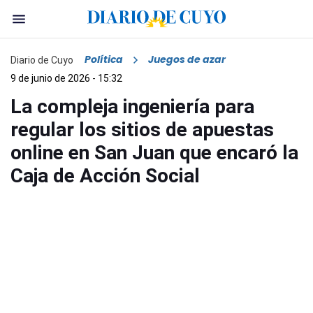
Política
Juegos de azar
Diario de Cuyo
9 de junio de 2026 - 15:32
La compleja ingeniería para
regular los sitios de apuestas
online en San Juan que encaró la
Caja de Acción Social