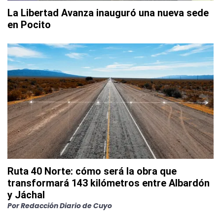
La Libertad Avanza inauguró una nueva sede
en Pocito
Ruta 40 Norte: cómo será la obra que
transformará 143 kilómetros entre Albardón
y Jáchal
Por
Redacción Diario de Cuyo