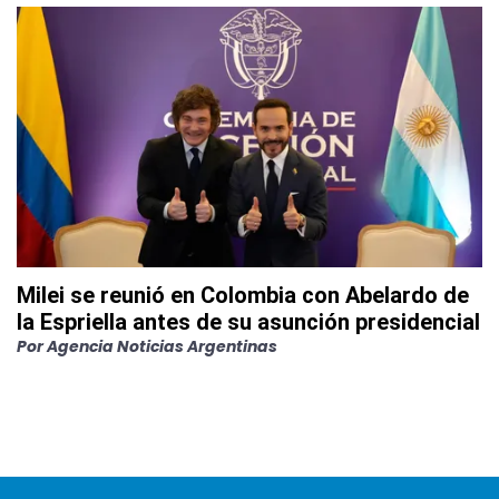
Milei se reunió en Colombia con Abelardo de
la Espriella antes de su asunción presidencial
Por
Agencia Noticias Argentinas