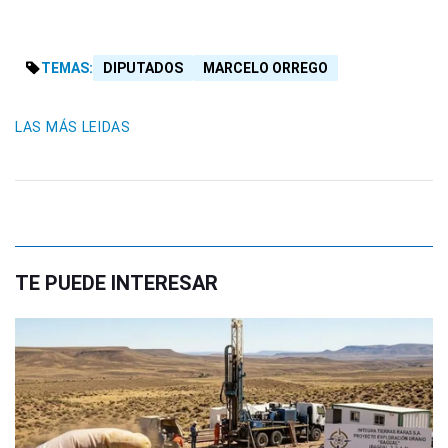
TEMAS:
DIPUTADOS
MARCELO ORREGO
LAS MÁS LEIDAS
TE PUEDE INTERESAR