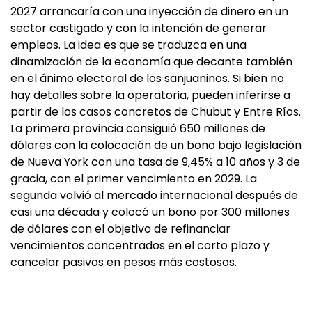
2027 arrancaría con una inyección de dinero en un
sector castigado y con la intención de generar
empleos. La idea es que se traduzca en una
dinamización de la economía que decante también
en el ánimo electoral de los sanjuaninos. Si bien no
hay detalles sobre la operatoria, pueden inferirse a
partir de los casos concretos de Chubut y Entre Ríos.
La primera provincia consiguió 650 millones de
dólares con la colocación de un bono bajo legislación
de Nueva York con una tasa de 9,45% a 10 años y 3 de
gracia, con el primer vencimiento en 2029. La
segunda volvió al mercado internacional después de
casi una década y colocó un bono por 300 millones
de dólares con el objetivo de refinanciar
vencimientos concentrados en el corto plazo y
cancelar pasivos en pesos más costosos.