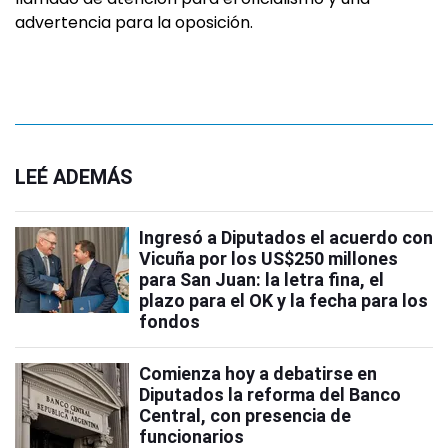
advertencia para la oposición.
LEÉ ADEMÁS
Ingresó a Diputados el acuerdo con
Vicuña por los US$250 millones
para San Juan: la letra fina, el
plazo para el OK y la fecha para los
fondos
Comienza hoy a debatirse en
Diputados la reforma del Banco
Central, con presencia de
funcionarios