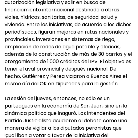
autorización legislativa y salir en busca de
financiamiento internacional destinado a obras
viales, hídricas, sanitarias, de seguridad, salud y
vivienda. Entre las iniciativas, de acuerdo a los dichos
periodísticos, figuran mejoras en rutas nacionales y
provinciales, inversiones en sistemas de riego,
ampliación de redes de agua potable y cloacas,
además de la construcción de más de 30 barrios y el
otorgamiento de 1.000 créditos del IPV. El objetivo es
tener el aval provincial y después nacional. De
hecho, Gutiérrez y Perea viajaron a Buenos Aires el
mismo día del OK en Diputados para la gestión.
La sesión del jueves, entonces, no sólo es un
parteaguas en la economía de San Juan, sino en la
dinámica política que inaguró. Los intendentes del
Partido Justicialista acudieron al debate como una
manera de vigilar a los diputados peronistas que
igual iban a votar a favor de la iniciativa del