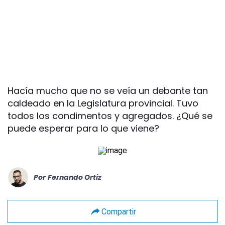
Hacía mucho que no se veía un debante tan
caldeado en la Legislatura provincial. Tuvo
todos los condimentos y agregados. ¿Qué se
puede esperar para lo que viene?
Por
Fernando Ortiz
Compartir