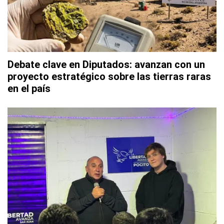
Debate clave en Diputados: avanzan con un
proyecto estratégico sobre las tierras raras
en el país