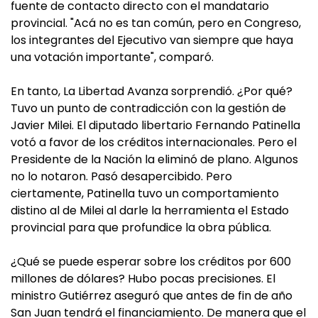
fuente de contacto directo con el mandatario
provincial. "Acá no es tan común, pero en Congreso,
los integrantes del Ejecutivo van siempre que haya
una votación importante", comparó.
En tanto, La Libertad Avanza sorprendió. ¿Por qué?
Tuvo un punto de contradicción con la gestión de
Javier Milei. El diputado libertario Fernando Patinella
votó a favor de los créditos internacionales. Pero el
Presidente de la Nación la eliminó de plano. Algunos
no lo notaron. Pasó desapercibido. Pero
ciertamente, Patinella tuvo un comportamiento
distino al de Milei al darle la herramienta el Estado
provincial para que profundice la obra pública.
¿Qué se puede esperar sobre los créditos por 600
millones de dólares? Hubo pocas precisiones. El
ministro Gutiérrez aseguró que antes de fin de año
San Juan tendrá el financiamiento. De manera que el