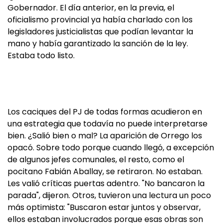
Gobernador. El día anterior, en la previa, el
oficialismo provincial ya había charlado con los
legisladores justicialistas que podían levantar la
mano y había garantizado la sanción de la ley.
Estaba todo listo.
Los caciques del PJ de todas formas acudieron en
una estrategia que todavía no puede interpretarse
bien. ¿Salió bien o mal? La aparición de Orrego los
opacó. Sobre todo porque cuando llegó, a excepción
de algunos jefes comunales, el resto, como el
pocitano Fabián Aballay, se retiraron. No estaban.
Les valió críticas puertas adentro. "No bancaron la
parada", dijeron. Otros, tuvieron una lectura un poco
más optimista: "Buscaron estar juntos y observar,
ellos estaban involucrados porque esas obras son