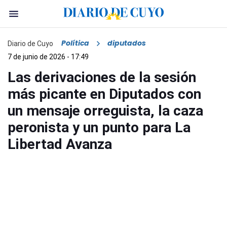
Política
diputados
Diario de Cuyo
7 de junio de 2026 - 17:49
Las derivaciones de la sesión
más picante en Diputados con
un mensaje orreguista, la caza
peronista y un punto para La
Libertad Avanza