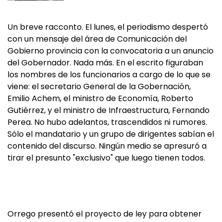
Un breve racconto. El lunes, el periodismo despertó
con un mensaje del área de Comunicación del
Gobierno provincia con la convocatoria a un anuncio
del Gobernador. Nada más. En el escrito figuraban
los nombres de los funcionarios a cargo de lo que se
viene: el secretario General de la Gobernación,
Emilio Achem, el ministro de Economía, Roberto
Gutiérrez, y el ministro de Infraestructura, Fernando
Perea. No hubo adelantos, trascendidos ni rumores.
Sólo el mandatario y un grupo de dirigentes sabían el
contenido del discurso. Ningún medio se apresuró a
tirar el presunto "exclusivo" que luego tienen todos.
Orrego presentó el proyecto de ley para obtener