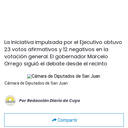
La iniciativa impulsada por el Ejecutivo obtuvo
23 votos afirmativos y 12 negativos en la
votación general. El gobernador Marcelo
Orrego siguió el debate desde el recinto
Cámara de Diputados de San Juan.
Por
Redacción Diario de Cuyo
Compartir