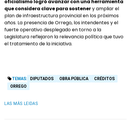
oficialismo logró avanzar con una herramienta
que considera clave para sostener
y ampliar el
plan de infraestructura provincial en los próximos
años. La presencia de Orrego, los intendentes y el
fuerte operativo desplegado en torno a la
Legislatura reflejaron la relevancia política que tuvo
el tratamiento de la iniciativa.
TEMAS:
DIPUTADOS
OBRA PÚBLICA
CRÉDITOS
ORREGO
LAS MÁS LEIDAS