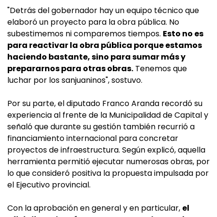
"Detrás del gobernador hay un equipo técnico que
elaboró un proyecto para la obra pública. No
subestimemos ni comparemos tiempos.
Esto no es
para reactivar la obra pública porque estamos
haciendo bastante, sino para sumar más y
prepararnos para otras obras.
Tenemos que
luchar por los sanjuaninos", sostuvo.
Por su parte, el diputado Franco Aranda recordó su
experiencia al frente de la Municipalidad de Capital y
señaló que durante su gestión también recurrió a
financiamiento internacional para concretar
proyectos de infraestructura. Según explicó, aquella
herramienta permitió ejecutar numerosas obras, por
lo que consideró positiva la propuesta impulsada por
el Ejecutivo provincial.
Con la aprobación en general y en particular,
el