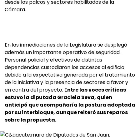
desde los palcos y sectores habilitados de la
Cámara.
En las inmediaciones de la Legislatura se desplegó
además un importante operativo de seguridad.
Personal policial y efectivos de distintas
dependencias custodiaron los accesos al edificio
debido a la expectativa generada por el tratamiento
de la iniciativa y la presencia de sectores a favor y
en contra del proyecto. E
ntre las voces críticas
estuvo la diputada Graciela Seva, quien
anticipó que acompañaría la postura adoptada
por su interbloque, aunque reiteró sus reparos
sobre la propuesta.