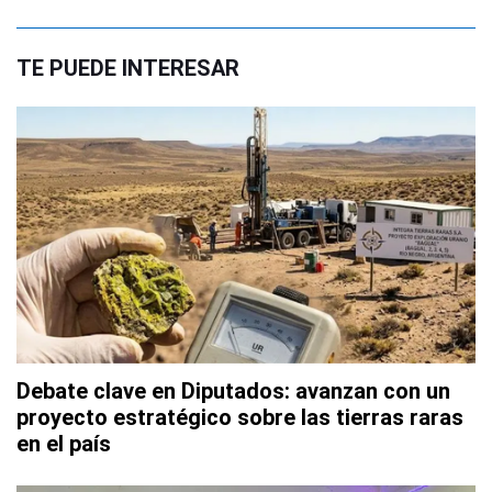
TE PUEDE INTERESAR
Debate clave en Diputados: avanzan con un
proyecto estratégico sobre las tierras raras
en el país