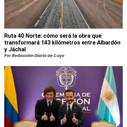
Ruta 40 Norte: cómo será la obra que
transformará 143 kilómetros entre Albardón
y Jáchal
Por
Redacción Diario de Cuyo