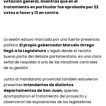
votación general, mientras que en el
tratamiento en particular fue aprobada por 22
votos a favor y 12 en contra.
La sesión estuvo marcada por una fuerte presencia
política.
El propio gobernador Marcelo Orrego
llegó a la Legislatura
y siguió desde el recinto
buena parte del debate parlamentario, en una clara
señal de respaldo a una de las iniciativas centrales
de su gestión.
Junto al mandatario provincial también estuvieron
presentes
intendentes de distintos
departamentos de San Juan,
quienes
acompañaron el tratamiento del proyecto y
observaron las exposiciones de los legisladores