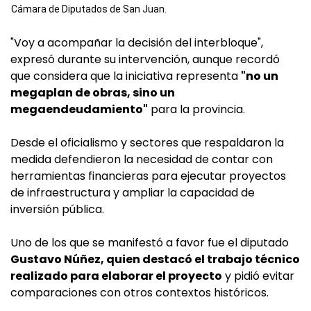
Cámara de Diputados de San Juan.
"Voy a acompañar la decisión del interbloque",
expresó durante su intervención, aunque recordó
que considera que la iniciativa representa
"no un
megaplan de obras, sino un
megaendeudamiento"
para la provincia.
Desde el oficialismo y sectores que respaldaron la
medida defendieron la necesidad de contar con
herramientas financieras para ejecutar proyectos
de infraestructura y ampliar la capacidad de
inversión pública.
Uno de los que se manifestó a favor fue el diputado
Gustavo Núñez, quien destacó el trabajo técnico
realizado para elaborar el proyecto
y pidió evitar
comparaciones con otros contextos históricos.