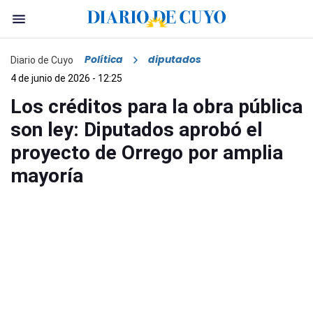
Política
diputados
Diario de Cuyo
4 de junio de 2026 - 12:25
Los créditos para la obra pública
son ley: Diputados aprobó el
proyecto de Orrego por amplia
mayoría