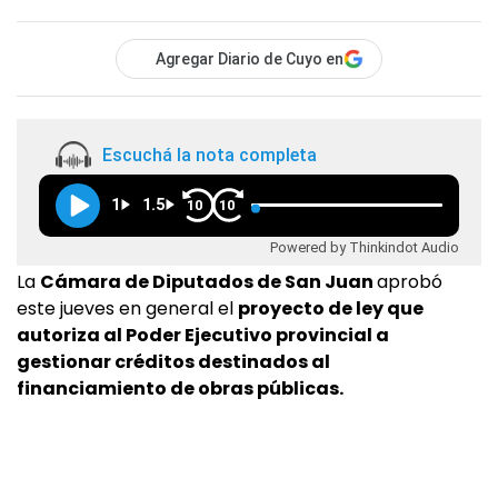
Agregar Diario de Cuyo en
Escuchá la nota completa
1
1.5
10
10
Powered by Thinkindot Audio
La
Cámara de Diputados de San Juan
aprobó
este jueves en general el
proyecto de ley que
autoriza al Poder Ejecutivo provincial a
gestionar créditos destinados al
financiamiento de obras públicas.