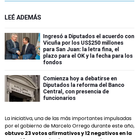
LEÉ ADEMÁS
Ingresó a Diputados el acuerdo con
Vicuña por los US$250 millones
para San Juan: la letra fina, el
plazo para el OK y la fecha para los
fondos
Comienza hoy a debatirse en
Diputados la reforma del Banco
Central, con presencia de
funcionarios
La iniciativa, una de las más importantes impulsadas
por el gobierno de Marcelo Orrego durante este año,
obtuvo 23 votos afirmativos y 12 negativos en la