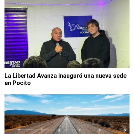
La Libertad Avanza inauguró una nueva sede
en Pocito