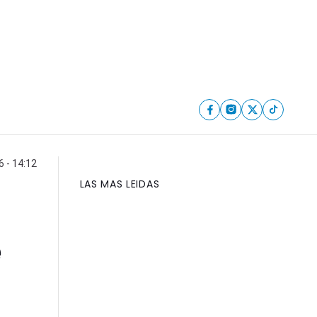
6 - 14:12
LAS MAS LEIDAS
e