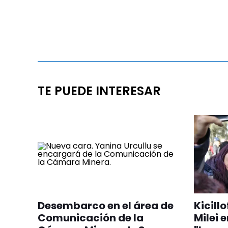
TE PUEDE INTERESAR
Desembarco en el área de
Kicill
Comunicación de la
Milei 