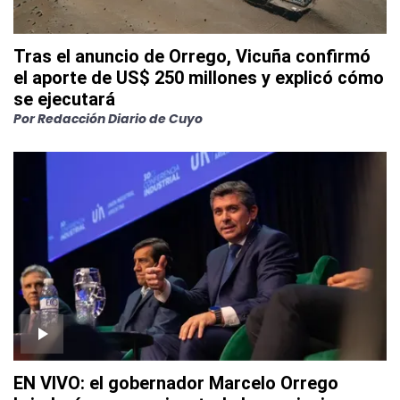
Tras el anuncio de Orrego, Vicuña confirmó
el aporte de US$ 250 millones y explicó cómo
se ejecutará
Por
Redacción Diario de Cuyo
EN VIVO: el gobernador Marcelo Orrego