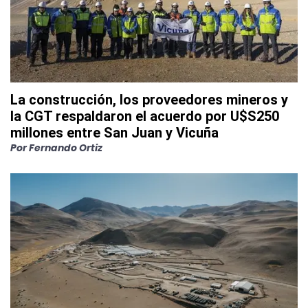
La construcción, los proveedores mineros y
la CGT respaldaron el acuerdo por U$S250
millones entre San Juan y Vicuña
Por
Fernando Ortiz