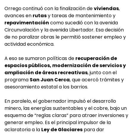
Orrego continuó con la finalización de
viviendas
,
avances en
rutas
y tareas de mantenimiento y
repavimentación
como sucedió con la avenida
Circunvalación y la avenida Libertador. Esa decisión
de no paralizar obras le permitió sostener empleo y
actividad económica.
A eso se sumaron políticas de
recuperación de
espacios públicos, modernización de servicios y
ampliación de áreas recreativas
, junto con el
programa
San Juan Cerca
, que acercó trámites y
asesoramiento estatal a los barrios.
En paralelo, el gobernador impulsó el desarrollo
minero, las energías sustentables y el cobre, bajo un
esquema de “reglas claras” para atraer inversiones y
generar empleo. Es el principal impulsor de la
aclaratoria a la
Ley de Glaciares
para dar