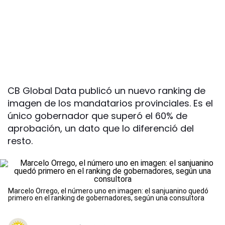
CB Global Data publicó un nuevo ranking de
imagen de los mandatarios provinciales. Es el
único gobernador que superó el 60% de
aprobación, un dato que lo diferenció del
resto.
Marcelo Orrego, el número uno en imagen: el sanjuanino quedó
primero en el ranking de gobernadores, según una consultora