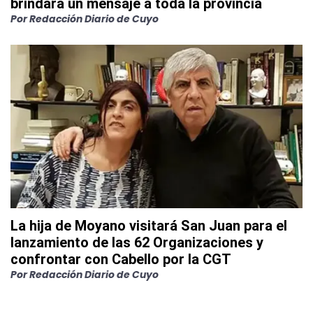
brindará un mensaje a toda la provincia
Por
Redacción Diario de Cuyo
La hija de Moyano visitará San Juan para el
lanzamiento de las 62 Organizaciones y
confrontar con Cabello por la CGT
Por
Redacción Diario de Cuyo