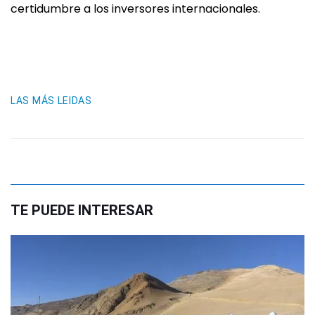
certidumbre a los inversores internacionales.
LAS MÁS LEIDAS
TE PUEDE INTERESAR