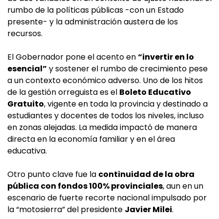
rumbo de la políticas públicas -con un Estado
presente- y la administración austera de los
recursos.
El Gobernador pone el acento en
“invertir en lo
esencial”
y sostener el rumbo de crecimiento pese
a un contexto económico adverso. Uno de los hitos
de la gestión orreguista es el
Boleto Educativo
Gratuito
, vigente en toda la provincia y destinado a
estudiantes y docentes de todos los niveles, incluso
en zonas alejadas. La medida impactó de manera
directa en la economía familiar y en el área
educativa.
Otro punto clave fue la
continuidad de la obra
pública con fondos 100% provinciales
, aun en un
escenario de fuerte recorte nacional impulsado por
la “motosierra” del presidente
Javier Milei
.