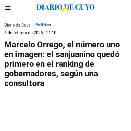
Política
Diario de Cuyo
6 de febrero de 2026 - 21:10
Marcelo Orrego, el número uno
en imagen: el sanjuanino quedó
primero en el ranking de
gobernadores, según una
consultora