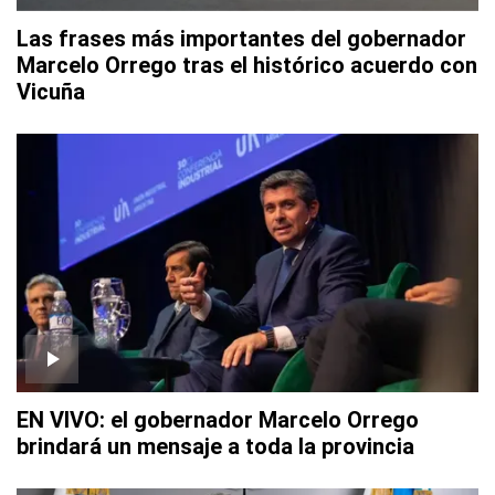
Las frases más importantes del gobernador
Marcelo Orrego tras el histórico acuerdo con
Vicuña
EN VIVO: el gobernador Marcelo Orrego
brindará un mensaje a toda la provincia