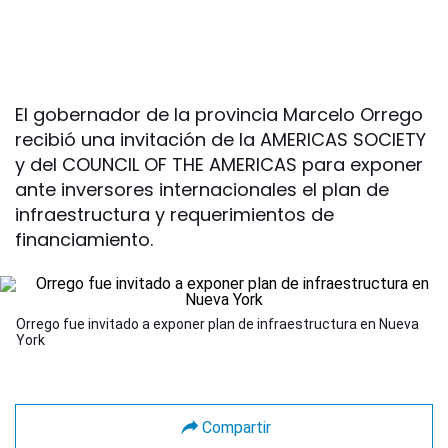
El gobernador de la provincia Marcelo Orrego
recibió una invitación de la AMERICAS SOCIETY
y del COUNCIL OF THE AMERICAS para exponer
ante inversores internacionales el plan de
infraestructura y requerimientos de
financiamiento.
Orrego fue invitado a exponer plan de infraestructura en Nueva
York
Compartir