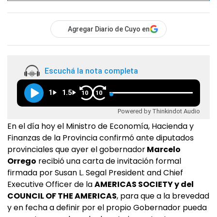
Agregar Diario de Cuyo en
Escuchá la nota completa
1
1.5
10
10
Powered by Thinkindot Audio
En el día hoy el Ministro de Economía, Hacienda y
Finanzas de la Provincia confirmó ante diputados
provinciales que ayer el gobernador
Marcelo
Orrego
recibió una carta de invitación formal
firmada por Susan L. Segal President and Chief
Executive Officer de la
AMERICAS SOCIETY y del
COUNCIL OF THE AMERICAS
, para que a la brevedad
y en fecha a definir por el propio Gobernador pueda