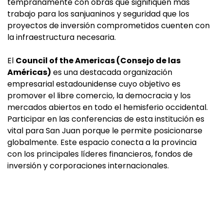
tempranamente con obras que signifiquen más
trabajo para los sanjuaninos y seguridad que los
proyectos de inversión comprometidos cuenten con
la infraestructura necesaria.
El
Council of the Americas (Consejo de las
Américas)
es una destacada organización
empresarial estadounidense cuyo objetivo es
promover el libre comercio, la democracia y los
mercados abiertos en todo el hemisferio occidental.
Participar en las conferencias de esta institución es
vital para San Juan porque le permite posicionarse
globalmente. Este espacio conecta a la provincia
con los principales líderes financieros, fondos de
inversión y corporaciones internacionales.