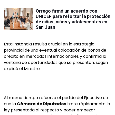
Orrego firmó un acuerdo con
UNICEF para reforzar la protección
de niñas, niños y adolescentes en
San Juan
Esta instancia resulta crucial en la estrategia
provincial de una eventual colocación de bonos de
crédito en mercados internacionales y confirma la
ventana de oportunidades que se presentan, según
explicó el Ministro.
Al mismo tiempo refuerza el pedido del Ejecutivo de
que la
Cámara de Diputados
trate rápidamente la
ley presentada al respecto y poder empezar