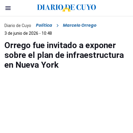
Política
Marcelo Orrego
Diario de Cuyo
3 de junio de 2026 - 10:48
Orrego fue invitado a exponer
sobre el plan de infraestructura
en Nueva York