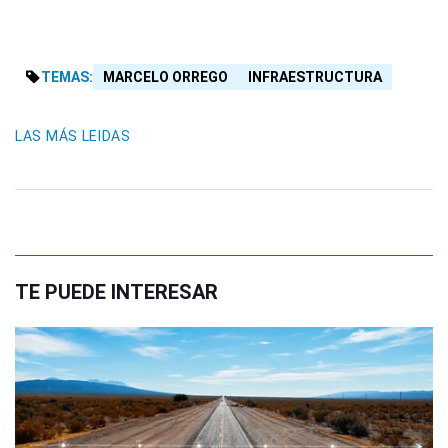
TEMAS:
MARCELO ORREGO
INFRAESTRUCTURA
LAS MÁS LEIDAS
TE PUEDE INTERESAR