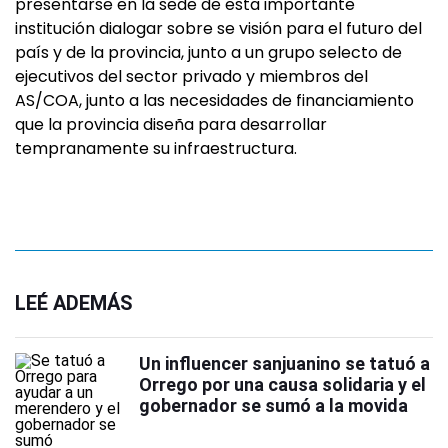
presentarse en la sede de esta importante
institución dialogar sobre se visión para el futuro del
país y de la provincia, junto a un grupo selecto de
ejecutivos del sector privado y miembros del
AS/COA, junto a las necesidades de financiamiento
que la provincia diseña para desarrollar
tempranamente su infraestructura.
LEÉ ADEMÁS
Un influencer sanjuanino se tatuó a
Orrego por una causa solidaria y el
gobernador se sumó a la movida