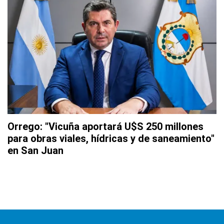
Orrego: "Vicuña aportará U$S 250 millones
para obras viales, hídricas y de saneamiento"
en San Juan