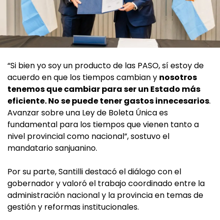
“Si bien yo soy un producto de las PASO, sí estoy de
acuerdo en que los tiempos cambian y
nosotros
tenemos que cambiar para ser un Estado más
eficiente. No se puede tener gastos innecesarios
.
Avanzar sobre una Ley de Boleta Única es
fundamental para los tiempos que vienen tanto a
nivel provincial como nacional”, sostuvo el
mandatario sanjuanino.
Por su parte, Santilli destacó el diálogo con el
gobernador y valoró el trabajo coordinado entre la
administración nacional y la provincia en temas de
gestión y reformas institucionales.