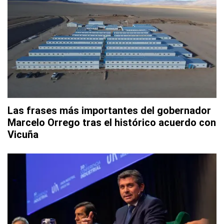
Las frases más importantes del gobernador
Marcelo Orrego tras el histórico acuerdo con
Vicuña