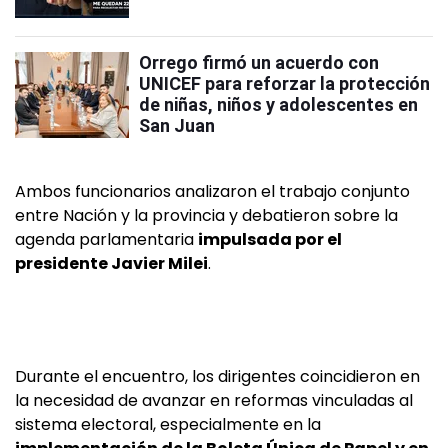
Orrego firmó un acuerdo con
UNICEF para reforzar la protección
de niñas, niños y adolescentes en
San Juan
Ambos funcionarios analizaron el trabajo conjunto
entre Nación y la provincia y debatieron sobre la
agenda parlamentaria
impulsada por el
presidente Javier Milei
.
Durante el encuentro, los dirigentes coincidieron en
la necesidad de avanzar en reformas vinculadas al
sistema electoral, especialmente en la