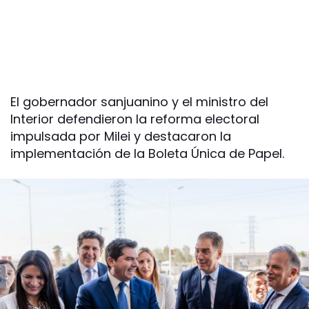
El gobernador sanjuanino y el ministro del
Interior defendieron la reforma electoral
impulsada por Milei y destacaron la
implementación de la Boleta Única de Papel.