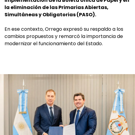
implementación de la Boleta Única de Papel y en
la eliminación de las Primarias Abiertas,
Simultáneas y Obligatorias (PASO).
En ese contexto, Orrego expresó su respaldo a los
cambios propuestos y remarcó la importancia de
modernizar el funcionamiento del Estado.