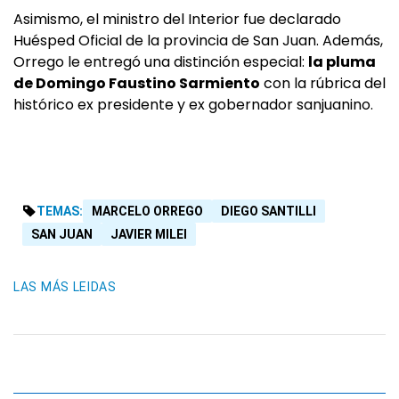
Asimismo, el ministro del Interior fue declarado
Huésped Oficial de la provincia de San Juan. Además,
Orrego le entregó una distinción especial:
la pluma
de Domingo Faustino Sarmiento
con la rúbrica del
histórico ex presidente y ex gobernador sanjuanino.
TEMAS:
MARCELO ORREGO
DIEGO SANTILLI
SAN JUAN
JAVIER MILEI
LAS MÁS LEIDAS