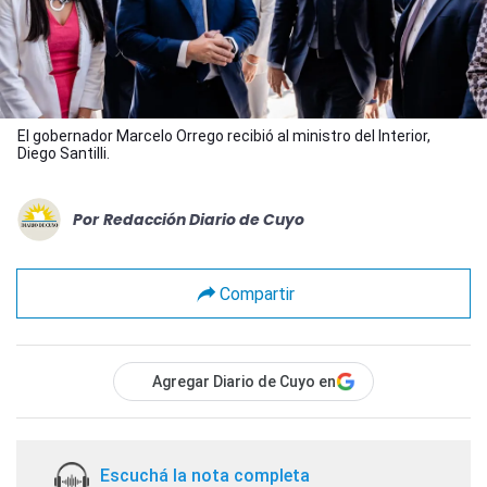
El gobernador Marcelo Orrego recibió al ministro del Interior,
Diego Santilli.
Por
Redacción Diario de Cuyo
Compartir
Agregar Diario de Cuyo en
Escuchá la nota completa