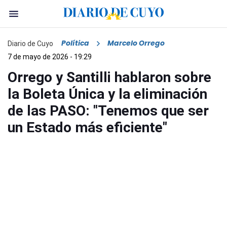
Política
Marcelo Orrego
Diario de Cuyo
7 de mayo de 2026 - 19:29
Orrego y Santilli hablaron sobre
la Boleta Única y la eliminación
de las PASO: "Tenemos que ser
un Estado más eficiente"