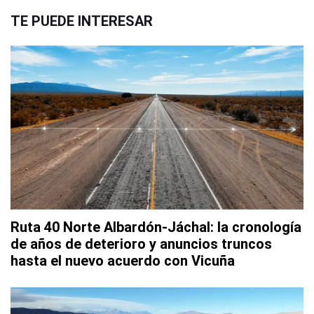
TE PUEDE INTERESAR
Ruta 40 Norte Albardón-Jáchal: la cronología
de años de deterioro y anuncios truncos
hasta el nuevo acuerdo con Vicuña