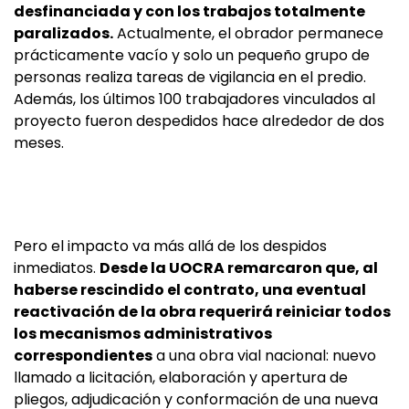
desfinanciada y con los trabajos totalmente
paralizados.
Actualmente, el obrador permanece
prácticamente vacío y solo un pequeño grupo de
personas realiza tareas de vigilancia en el predio.
Además, los últimos 100 trabajadores vinculados al
proyecto fueron despedidos hace alrededor de dos
meses.
Pero el impacto va más allá de los despidos
inmediatos.
Desde la UOCRA remarcaron que, al
haberse rescindido el contrato, una eventual
reactivación de la obra requerirá reiniciar todos
los mecanismos administrativos
correspondientes
a una obra vial nacional: nuevo
llamado a licitación, elaboración y apertura de
pliegos, adjudicación y conformación de una nueva