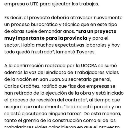
empresa o UTE para ejecutar los trabajos.
Es decir, el proyecto debería atravesar nuevamente
un proceso burocrático y técnico que en este tipo
de obras suele demandar años.
“Era un proyecto
muy importante para la provincia
y para el
sector. Había muchas expectativas laborales y hoy
todo quedó frustrado”, lamentó Tovares.
A la confirmación realizada por la UOCRA se sumó
además la voz del Sindicato de Trabajadores Viales
de la Nación en San Juan. Su secretario general,
Carlos Ordóñez, ratificó que “las dos empresas se
han retirado de la ejecución de la obra y está iniciado
el proceso de rescisión del contrato”, al tiempo que
aseguró que actualmente “la obra está parada y no
se está ejecutando ninguna tarea”. De esta manera,
tanto el gremio de la construcción como el de los
trabajadores viales coincidieron en que el proyecto