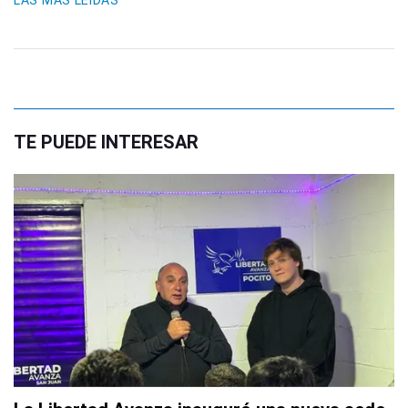
LAS MÁS LEIDAS
TE PUEDE INTERESAR