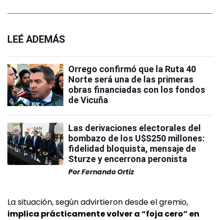
LEÉ ADEMÁS
Orrego confirmó que la Ruta 40
Norte será una de las primeras
obras financiadas con los fondos
de Vicuña
Las derivaciones electorales del
bombazo de los U$S250 millones:
fidelidad bloquista, mensaje de
Sturze y encerrona peronista
Por
Fernando Ortiz
La situación, según advirtieron desde el gremio,
implica prácticamente volver a “foja cero” en