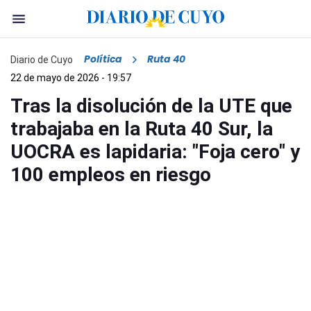
Política
Ruta 40
Diario de Cuyo
22 de mayo de 2026 - 19:57
Tras la disolución de la UTE que
trabajaba en la Ruta 40 Sur, la
UOCRA es lapidaria: "Foja cero" y
100 empleos en riesgo