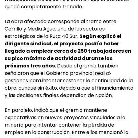
quedó completamente frenado.
La obra afectada corresponde al tramo entre
Cerrillo y Media Agua, uno de los sectores
estratégicos de la Ruta 40 Sur.
Según explicó el
dirigente sindical, el proyecto podría haber
llegado a emplear cerca de 250 trabajadores en
su pico máximo de actividad durante los
próximos tres años.
Desde el gremio también
señalaron que el Gobierno provincial realizó
gestiones para intentar sostener la continuidad de la
obra, aunque sin éxito, debido a que el financiamiento
y las decisiones finales dependían de Nación.
En paralelo, indicó que el gremio mantiene
expectativas en nuevos proyectos vinculados a la
minería para intentar contener la pérdida de
empleo en la construcción. Entre ellos mencionó la