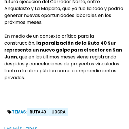
futura ejecución del Corredor Norte, entre
Angualasto y La Majadita, que ya fue licitado y podría
generar nuevas oportunidades laborales en los
próximos meses.
En medio de un contexto crítico para la
construcción,
la paralización de la Ruta 40 Sur
representa un nuevo golpe para el sector en San
Juan
, que en los últimos meses viene registrando
despidos y cancelaciones de proyectos vinculados
tanto a la obra pública como a emprendimientos
privados.
TEMAS:
RUTA 40
UOCRA