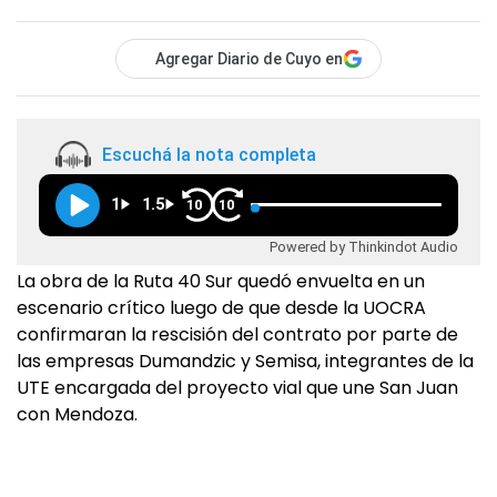
Agregar Diario de Cuyo en
Escuchá la nota completa
1
1.5
10
10
Powered by Thinkindot Audio
La obra de la Ruta 40 Sur quedó envuelta en un
escenario crítico luego de que desde la UOCRA
confirmaran la rescisión del contrato por parte de
las empresas Dumandzic y Semisa, integrantes de la
UTE encargada del proyecto vial que une San Juan
con Mendoza.