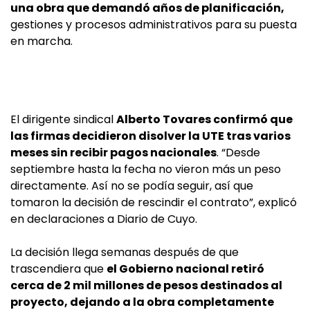
una obra que demandó años de planificación,
gestiones y procesos administrativos para su puesta
en marcha.
El dirigente sindical
Alberto Tovares confirmó que
las firmas decidieron disolver la UTE tras varios
meses sin recibir pagos nacionales
. “Desde
septiembre hasta la fecha no vieron más un peso
directamente. Así no se podía seguir, así que
tomaron la decisión de rescindir el contrato”, explicó
en declaraciones a Diario de Cuyo.
La decisión llega semanas después de que
trascendiera que
el Gobierno nacional retiró
cerca de 2 mil millones de pesos destinados al
proyecto, dejando a la obra completamente