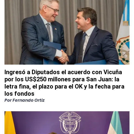
Ingresó a Diputados el acuerdo con Vicuña
por los US$250 millones para San Juan: la
letra fina, el plazo para el OK y la fecha para
los fondos
Por
Fernando Ortiz