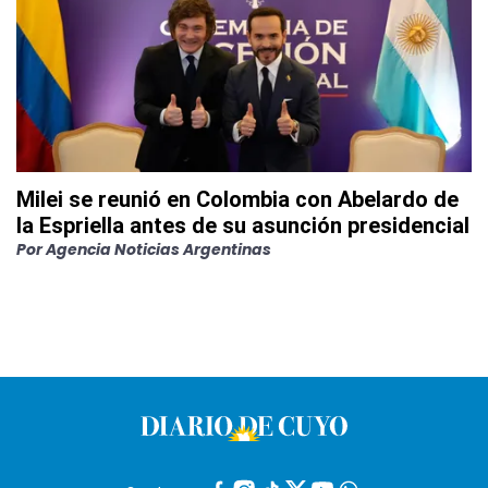
Milei se reunió en Colombia con Abelardo de
la Espriella antes de su asunción presidencial
Por
Agencia Noticias Argentinas