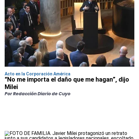
Acto en la Corporación América
“No me importa el daño que me hagan”, dijo
Milei
Por Redacción Diario de Cuyo