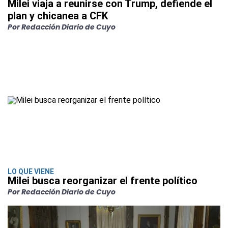
Milei viaja a reunirse con Trump, defiende el
plan y chicanea a CFK
Por Redacción Diario de Cuyo
LO QUE VIENE
Milei busca reorganizar el frente político
Por Redacción Diario de Cuyo