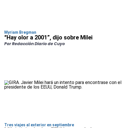
Myriam Bregman
“Hay olor a 2001”, dijo sobre Milei
Por Redacción Diario de Cuyo
Tres viajes al exterior en septiembre