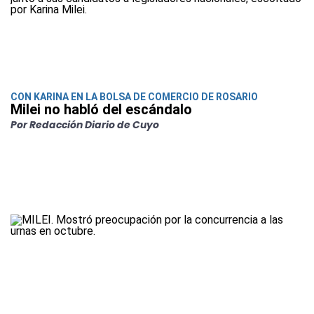
CON KARINA EN LA BOLSA DE COMERCIO DE ROSARIO
Milei no habló del escándalo
Por Redacción Diario de Cuyo