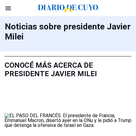
Noticias sobre presidente Javier
Milei
CONOCÉ MÁS ACERCA DE
PRESIDENTE JAVIER MILEI