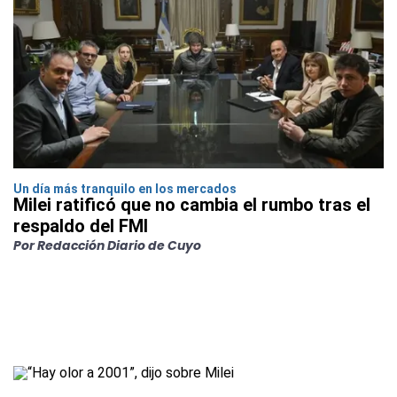
Un día más tranquilo en los mercados
Milei ratificó que no cambia el rumbo tras el
respaldo del FMI
Por Redacción Diario de Cuyo