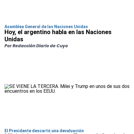
Asamblea General de las Naciones Unidas
Hoy, el argentino habla en las Naciones
Unidas
Por Redacción Diario de Cuyo
El Presidente descartó una devaluación