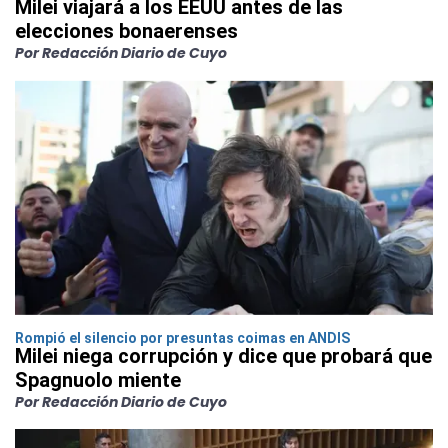
Milei viajará a los EEUU antes de las
elecciones bonaerenses
Por Redacción Diario de Cuyo
Rompió el silencio por presuntas coimas en ANDIS
Milei niega corrupción y dice que probará que
Spagnuolo miente
Por Redacción Diario de Cuyo