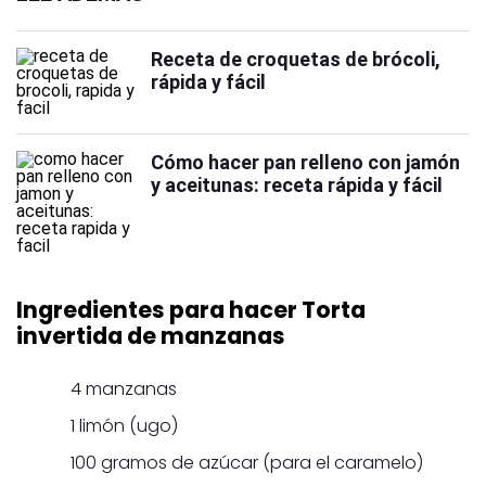
Receta de croquetas de brócoli,
rápida y fácil
Cómo hacer pan relleno con jamón
y aceitunas: receta rápida y fácil
Ingredientes para hacer Torta
invertida de manzanas
4 manzanas
1 limón (ugo)
100 gramos de azúcar (para el caramelo)