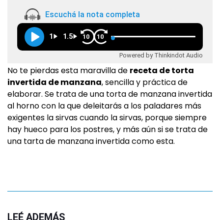
Escuchá la nota completa
1
1.5
10
10
Powered by Thinkindot Audio
No te pierdas esta maravilla de
receta de torta
invertida de manzana
, sencilla y práctica de
elaborar. Se trata de una torta de manzana invertida
al horno con la que deleitarás a los paladares más
exigentes la sirvas cuando la sirvas, porque siempre
hay hueco para los postres, y más aún si se trata de
una tarta de manzana invertida como esta.
LEÉ ADEMÁS