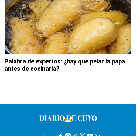
Palabra de expertos: ¿hay que pelar la papa
antes de cocinarla?