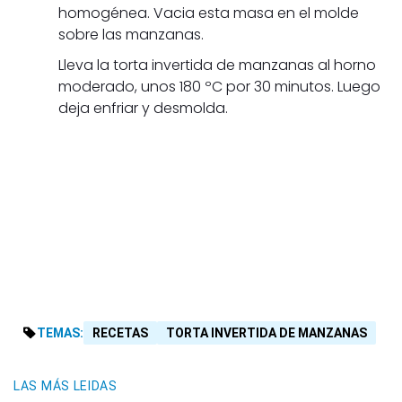
homogénea. Vacia esta masa en el molde
sobre las manzanas.
Lleva la torta invertida de manzanas al horno
moderado, unos 180 ºC por 30 minutos. Luego
deja enfriar y desmolda.
TEMAS:
RECETAS
TORTA INVERTIDA DE MANZANAS
LAS MÁS LEIDAS