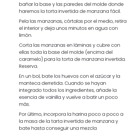
bañar la base y las paredes del molde donde
haremos la torta invertida de manzana fácil.
Pela las manzanas, córtalas por el medio, retira
el interior y deja unos minutos en agua con
limón.
Corta las manzanas en láminas y cubre con
ellas toda la base del molde (encima del
caramelo) para la torta de manzana invertida.
Reserva.
En un bol, bate los huevos con el azúcar y la
manteca derretida. Cuando se hayan
integrado todos los ingredientes, añade la
esencia de vainilla y vuelve a batir un poco
más.
Por último, incorpora la harina poco a poco a
la masa de la tarta invertida de manzana y
bate hasta conseguir una mezcla