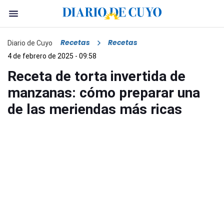
Recetas
Recetas
Diario de Cuyo
4 de febrero de 2025 - 09:58
Receta de torta invertida de
manzanas: cómo preparar una
de las meriendas más ricas