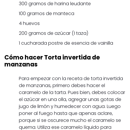
300 gramos de harina leudante
100 gramos de manteca
4 huevos
200 gramos de azúcar (1 taza)
1 cucharada postre de esencia de vainilla
Cómo hacer Torta invertida de
manzanas
Para empezar con la receta de torta invertida
de manzanas, primero debes hacer el
caramelo de la tarta. Pues bien, debes colocar
el azúcar en una olla, agregar unas gotas de
jugo de limón y humedecer con agua. Luego
poner al fuego hasta que apenas aclare,
porque si se oscurece mucho el caramelo se
quema. Utiliza ese caramelo líquido para