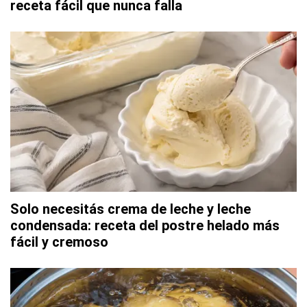
receta fácil que nunca falla
Solo necesitás crema de leche y leche
condensada: receta del postre helado más
fácil y cremoso