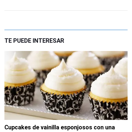
TE PUEDE INTERESAR
Cupcakes de vainilla esponjosos con una