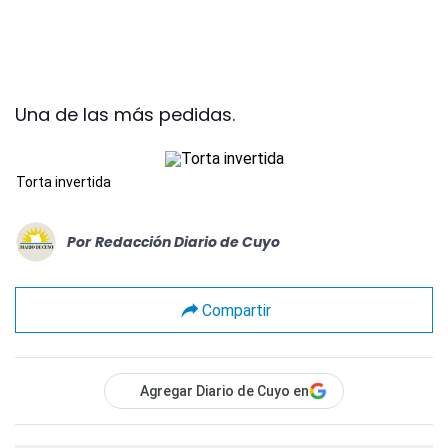
Una de las más pedidas.
Torta invertida
Por
Redacción Diario de Cuyo
Compartir
Agregar Diario de Cuyo en