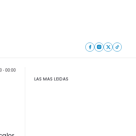
 - 00:00
LAS MAS LEIDAS
alor.