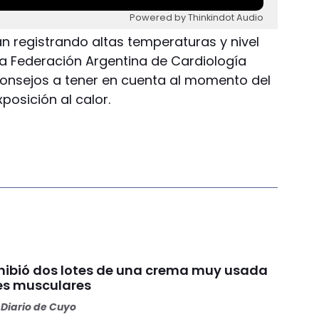
Powered by Thinkindot Audio
án registrando altas temperaturas y nivel
a Federación Argentina de Cardiología
onsejos a tener en cuenta al momento del
posición al calor.
ibió dos lotes de una crema muy usada
es musculares
Diario de Cuyo