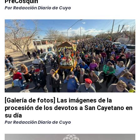
PreCosquín
Por
Redacción Diario de Cuyo
[Galería de fotos] Las imágenes de la
procesión de los devotos a San Cayetano en
su día
Por
Redacción Diario de Cuyo