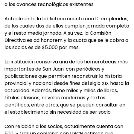
a los avances tecnológicos existentes.
Actualmente la biblioteca cuenta con 10 empleados,
de los cuales dos de ellos cumplen jornada completa
y el resto media jornada. A su vez, la Comisión
Directiva es ad honorem y la cuota que se le cobra a
los socios es de $5.000 por mes.
La institución conserva una de las hemerotecas más
importantes de San Juan, con periódicos y
publicaciones que permiten reconstruir la historia
provincial y nacional desde fines del siglo XIX hasta la
actualidad. Además, tiene miles y miles de libros,
títulos clásicos, novelas modernas y textos
científicos, entre otros, que se pueden consultar en
el establecimiento sin necesidad de ser socio.
Con relación a los socios, actualmente cuenta con
500, y tras un convenio con UPCN estiman que