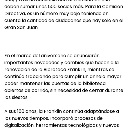
deben sumar unos 500 socios más. Para la Comisión
Directiva, es un número muy bajo teniendo en
cuenta la cantidad de ciudadanos que hay solo en el
Gran San Juan.
En el marco del aniversario se anunciarán
importantes novedades y cambios que hacen a la
renovación de la Biblioteca Franklin, mientras se
continúa trabajando para cumplir un anhelo mayor:
poder mantener las puertas de la biblioteca
abiertas de corrido, sin necesidad de cerrar durante
las siestas.
A sus 160 años, la Franklin continúa adaptándose a
los nuevos tiempos. Incorporó procesos de
digitalización, herramientas tecnológicas y nuevos