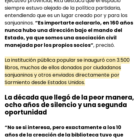
Ejecutivo provincial, Rita destaca que el espacio
siempre estuvo alejado de la política partidaria,
entendiendo que es un lugar creado por y para los
sanjuaninos.
“Es importarte aclararlo, en 160 años
nunca hubo una dirección bajo el mando del
Estado, ya que somos una asociación civil
manejada por los propios socios”
, precisó.
La institución pública popular se inauguró con 3.500
libros, muchos de ellos donados por ciudadanos
sanjuaninos y otros enviados directamente por
Sarmiento desde Estados Unidos.
La década que llegó de la peor manera,
ocho años de silencio y una segunda
oportunidad
“No se si interesa, pero exactamente a los 10
años de la creación de la biblioteca tuvo que