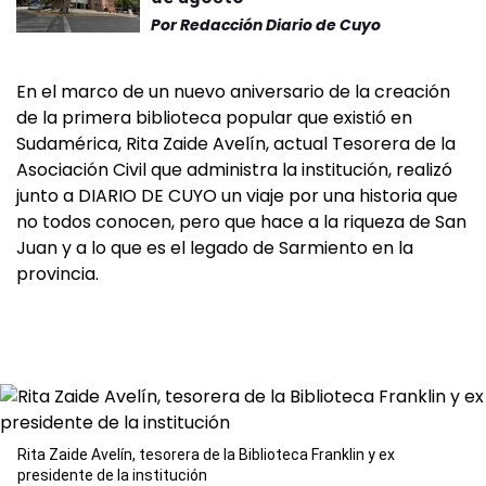
Por
Redacción Diario de Cuyo
En el marco de un nuevo aniversario de la creación
de la primera biblioteca popular que existió en
Sudamérica, Rita Zaide Avelín, actual Tesorera de la
Asociación Civil que administra la institución, realizó
junto a DIARIO DE CUYO un viaje por una historia que
no todos conocen, pero que hace a la riqueza de San
Juan y a lo que es el legado de Sarmiento en la
provincia.
Rita Zaide Avelín, tesorera de la Biblioteca Franklin y ex
presidente de la institución