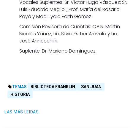
Vocales Suplentes: Sr. Víctor Hugo Vásquez; Sr.
Luis Eduardo Meglioli; Prof. María del Rosario
Payá y Mag. Lydia Edith Gómez
Comisión Revisora de Cuentas: C.P.N. Martín
Nicolás Yáñez; Lic. Silvia Esther Arévalo y Lic.
José Annecchini.
Suplente: Dr. Mariano Domínguez.
TEMAS:
BIBLIOTECA FRANKLIN
SAN JUAN
HISTORIA
LAS MÁS LEIDAS