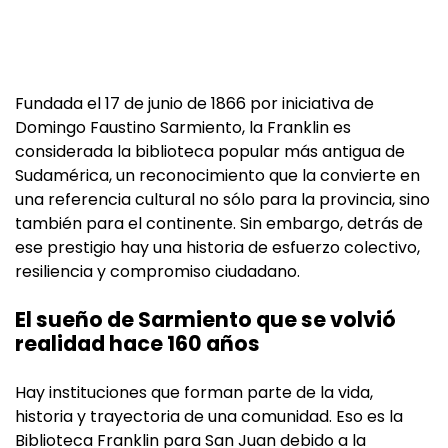
Fundada el 17 de junio de 1866 por iniciativa de
Domingo Faustino Sarmiento, la Franklin es
considerada la biblioteca popular más antigua de
Sudamérica, un reconocimiento que la convierte en
una referencia cultural no sólo para la provincia, sino
también para el continente. Sin embargo, detrás de
ese prestigio hay una historia de esfuerzo colectivo,
resiliencia y compromiso ciudadano.
El sueño de Sarmiento que se volvió
realidad hace 160 años
Hay instituciones que forman parte de la vida,
historia y trayectoria de una comunidad. Eso es la
Biblioteca Franklin para San Juan debido a la