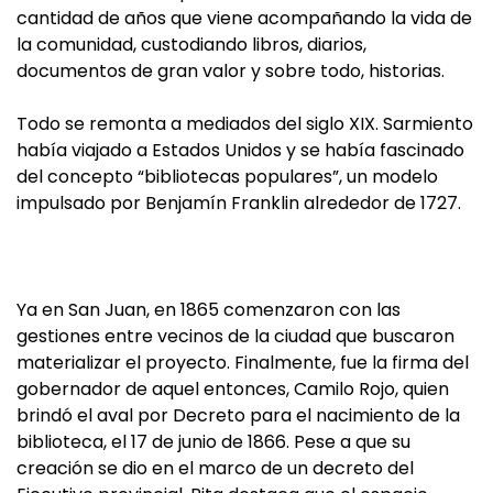
cantidad de años que viene acompañando la vida de
la comunidad, custodiando libros, diarios,
documentos de gran valor y sobre todo, historias.
Todo se remonta a mediados del siglo XIX. Sarmiento
había viajado a Estados Unidos y se había fascinado
del concepto “bibliotecas populares”, un modelo
impulsado por Benjamín Franklin alrededor de 1727.
Ya en San Juan, en 1865 comenzaron con las
gestiones entre vecinos de la ciudad que buscaron
materializar el proyecto. Finalmente, fue la firma del
gobernador de aquel entonces, Camilo Rojo, quien
brindó el aval por Decreto para el nacimiento de la
biblioteca, el 17 de junio de 1866. Pese a que su
creación se dio en el marco de un decreto del