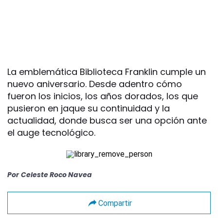
La emblemática Biblioteca Franklin cumple un
nuevo aniversario. Desde adentro cómo
fueron los inicios, los años dorados, los que
pusieron en jaque su continuidad y la
actualidad, donde busca ser una opción ante
el auge tecnológico.
Por
Celeste Roco Navea
Compartir