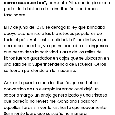
cerrar sus puertas”,
comenta Rita, dando pie a una
parte de la historia de la institución por demás
fascinante.
El 17 de junio de 1876 se deroga la ley que brindaba
apoyo económico a las bibliotecas populares de
todo el país. Ante esta realidad, la Franklin tuvo que
cerrar sus puertas, ya que no contaba con ingresos
que permitiera la actividad. Parte de los miles de
libros fueron guardados en cajas que se ubicaron en
una sala de la Superintendencia de Escuelas. Otros
se fueron perdiendo en la mudanza.
Cerrar la puerta a una institución que se había
convertido en un ejemplo internacional dejó un
sabor amargo, un enojo generalizado y una tristeza
que parecía no revertirse. Ocho años pasaron
aquellos libros sin ver la luz, hasta que nuevamente
Sarmiento logró que su sueño no muriera,