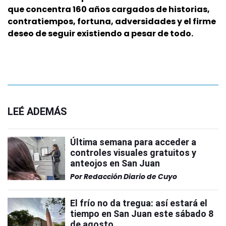
que concentra 160 años cargados de historias,
contratiempos, fortuna, adversidades y el firme
deseo de seguir existiendo a pesar de todo.
LEÉ ADEMÁS
Última semana para acceder a
controles visuales gratuitos y
anteojos en San Juan
Por
Redacción Diario de Cuyo
El frío no da tregua: así estará el
tiempo en San Juan este sábado 8
de agosto