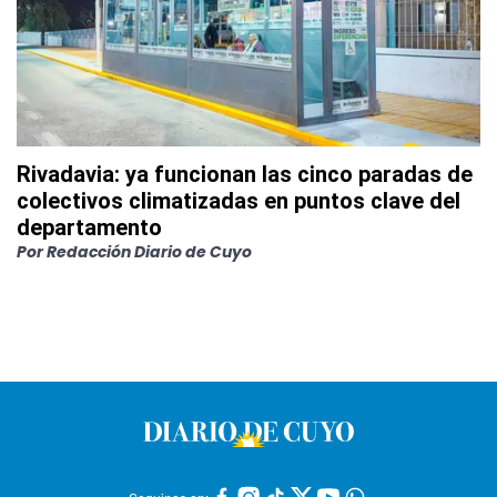
Rivadavia: ya funcionan las cinco paradas de
colectivos climatizadas en puntos clave del
departamento
Por
Redacción Diario de Cuyo