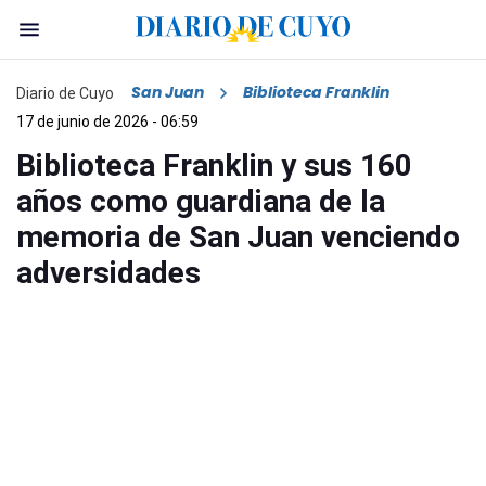
San Juan
Biblioteca Franklin
Diario de Cuyo
17 de junio de 2026 - 06:59
Biblioteca Franklin y sus 160
años como guardiana de la
memoria de San Juan venciendo
adversidades