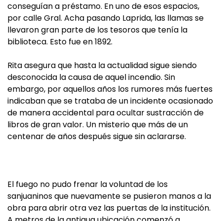
conseguían a préstamo. En uno de esos espacios,
por calle Gral. Acha pasando Laprida, las llamas se
llevaron gran parte de los tesoros que tenía la
biblioteca. Esto fue en 1892.
Rita asegura que hasta la actualidad sigue siendo
desconocida la causa de aquel incendio. Sin
embargo, por aquellos años los rumores más fuertes
indicaban que se trataba de un incidente ocasionado
de manera accidental para ocultar sustracción de
libros de gran valor. Un misterio que más de un
centenar de años después sigue sin aclararse.
El fuego no pudo frenar la voluntad de los
sanjuaninos que nuevamente se pusieron manos a la
obra para abrir otra vez las puertas de la institución.
A metros de la antigua ubicación comenzó a