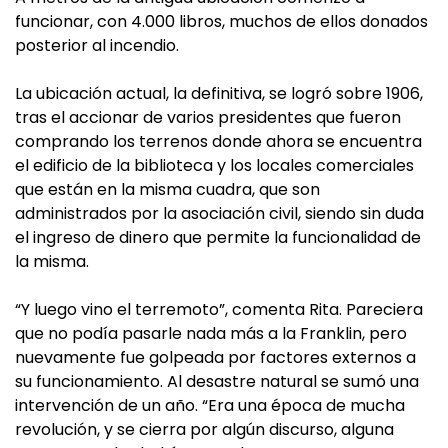
funcionar, con 4.000 libros, muchos de ellos donados
posterior al incendio.
La ubicación actual, la definitiva, se logró sobre 1906,
tras el accionar de varios presidentes que fueron
comprando los terrenos donde ahora se encuentra
el edificio de la biblioteca y los locales comerciales
que están en la misma cuadra, que son
administrados por la asociación civil, siendo sin duda
el ingreso de dinero que permite la funcionalidad de
la misma.
“Y luego vino el terremoto”, comenta Rita. Pareciera
que no podía pasarle nada más a la Franklin, pero
nuevamente fue golpeada por factores externos a
su funcionamiento. Al desastre natural se sumó una
intervención de un año. “Era una época de mucha
revolución, y se cierra por algún discurso, alguna