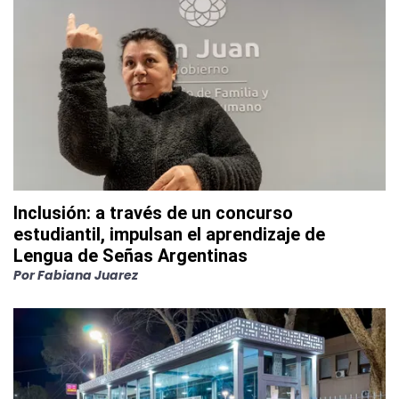
Inclusión: a través de un concurso
estudiantil, impulsan el aprendizaje de
Lengua de Señas Argentinas
Por
Fabiana Juarez