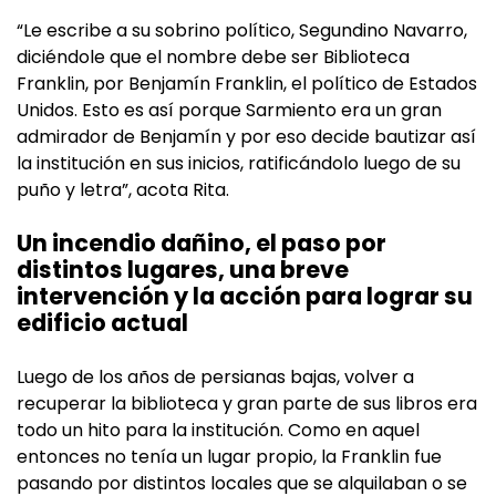
“Le escribe a su sobrino político, Segundino Navarro,
diciéndole que el nombre debe ser Biblioteca
Franklin, por Benjamín Franklin, el político de Estados
Unidos. Esto es así porque Sarmiento era un gran
admirador de Benjamín y por eso decide bautizar así
la institución en sus inicios, ratificándolo luego de su
puño y letra”, acota Rita.
Un incendio dañino, el paso por
distintos lugares, una breve
intervención y la acción para lograr su
edificio actual
Luego de los años de persianas bajas, volver a
recuperar la biblioteca y gran parte de sus libros era
todo un hito para la institución. Como en aquel
entonces no tenía un lugar propio, la Franklin fue
pasando por distintos locales que se alquilaban o se