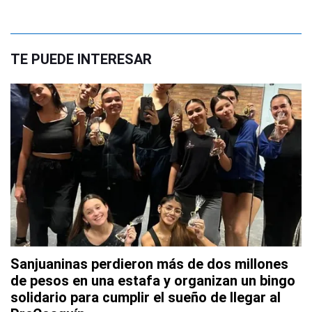
TE PUEDE INTERESAR
Sanjuaninas perdieron más de dos millones
de pesos en una estafa y organizan un bingo
solidario para cumplir el sueño de llegar al