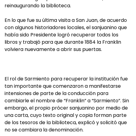
reinaugurando la biblioteca.
En lo que fue su última visita a San Juan, de acuerdo
con algunos historiadores locales, el sanjuanino que
había sido Presidente logró recuperar todos los
libros y trabajó para que durante 1884 la Franklin
volviera nuevamente a abrir sus puertas.
El rol de Sarmiento para recuperar la institución fue
tan importante que comenzaron a manifestarse
intensiones de parte de la conducción para
cambiarle el nombre de “Franklin” a “Sarmiento”. Sin
embargo, el propio prócer sanjuanino por medio de
una carta, cuyo texto original y copia forman parte
de los tesoros de la biblioteca, explicó y solicitó que
no se cambiara la denominación.