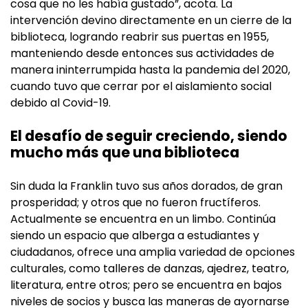
cosa que no les había gustado”, acota. La
intervención devino directamente en un cierre de la
biblioteca, logrando reabrir sus puertas en 1955,
manteniendo desde entonces sus actividades de
manera ininterrumpida hasta la pandemia del 2020,
cuando tuvo que cerrar por el aislamiento social
debido al Covid-19.
El desafío de seguir creciendo, siendo
mucho más que una biblioteca
Sin duda la Franklin tuvo sus años dorados, de gran
prosperidad; y otros que no fueron fructíferos.
Actualmente se encuentra en un limbo. Continúa
siendo un espacio que alberga a estudiantes y
ciudadanos, ofrece una amplia variedad de opciones
culturales, como talleres de danzas, ajedrez, teatro,
literatura, entre otros; pero se encuentra en bajos
niveles de socios y busca las maneras de ayornarse