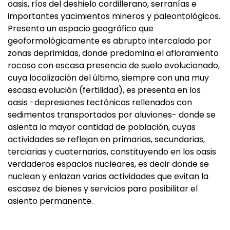
oasis, ríos del deshielo cordillerano, serranías e
importantes yacimientos mineros y paleontológicos.
Presenta un espacio geográfico que
geoformológicamente es abrupto intercalado por
zonas deprimidas, donde predomina el afloramiento
rocoso con escasa presencia de suelo evolucionado,
cuya localización del último, siempre con una muy
escasa evolución (fertilidad), es presenta en los
oasis -depresiones tectónicas rellenados con
sedimentos transportados por aluviones- donde se
asienta la mayor cantidad de población, cuyas
actividades se reflejan en primarias, secundarias,
terciarias y cuaternarias, constituyendo en los oasis
verdaderos espacios nucleares, es decir donde se
nuclean y enlazan varias actividades que evitan la
escasez de bienes y servicios para posibilitar el
asiento permanente.