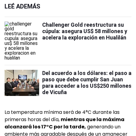
LEÉ ADEMÁS
Challenger Gold reestructura su
cúpula: asegura US$ 58 millones y
acelera la exploración en Hualilán
Del acuerdo a los dólares: el paso a
paso que debe cumplir San Juan
para acceder a los US$250 millones
de Vicuña
La temperatura mínima será de 4°C durante las
primeras horas del día,
mientras que la máxima
alcanzará los 17°C por la tarde,
generando un
ambiente más agradable después de un amanecer