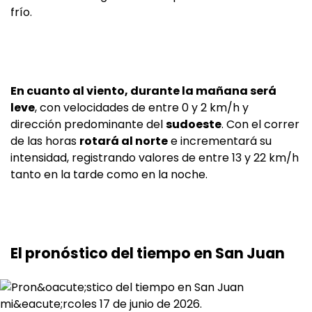
frío.
En cuanto al viento, durante la mañana será
leve
, con velocidades de entre 0 y 2 km/h y
dirección predominante del
sudoeste
. Con el correr
de las horas
rotará al norte
e incrementará su
intensidad, registrando valores de entre 13 y 22 km/h
tanto en la tarde como en la noche.
El pronóstico del tiempo en San Juan