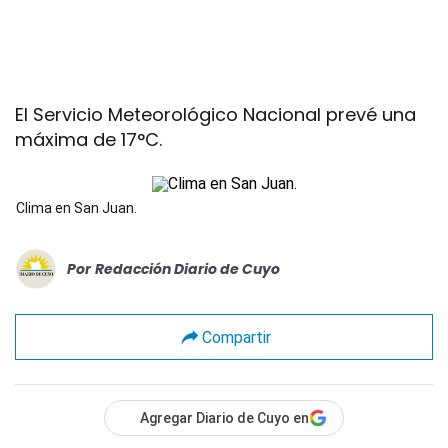
El Servicio Meteorológico Nacional prevé una
máxima de 17°C.
Clima en San Juan.
Por
Redacción Diario de Cuyo
Compartir
Agregar Diario de Cuyo en