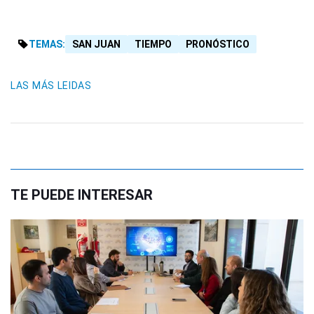
TEMAS:
SAN JUAN
TIEMPO
PRONÓSTICO
LAS MÁS LEIDAS
TE PUEDE INTERESAR