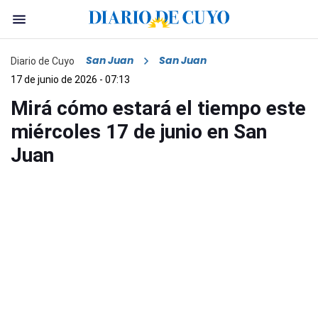
San Juan
San Juan
Diario de Cuyo
17 de junio de 2026 - 07:13
Mirá cómo estará el tiempo este
miércoles 17 de junio en San
Juan