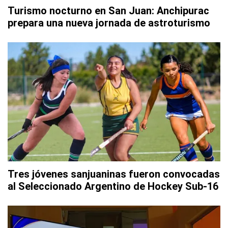
Turismo nocturno en San Juan: Anchipurac
prepara una nueva jornada de astroturismo
Tres jóvenes sanjuaninas fueron convocadas
al Seleccionado Argentino de Hockey Sub-16