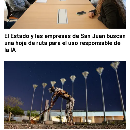
El Estado y las empresas de San Juan buscan
una hoja de ruta para el uso responsable de
la IA