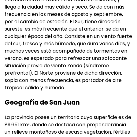
llega a la ciudad muy cálido y seco. Se da con más
frecuencia en los meses de agosto y septiembre,
por el cambio de estación. El Sur, tiene dirección
sureste, es más frecuente que el anterior, se da en
cualquier época del año. Consiste en un viento fuerte
del sur, fresco y más húmedo, que dura varios días, y
muchas veces está acompañado de tormentas en
verano, es esperado para refrescar una sofocante
situación previa de viento Zonda (síndrome
prefrontal). El Norte proviene de dicha dirección,
sopla con menos frecuencia, es portador de aire
tropical cálido y húmedo.
Geografía de San Juan
La provincia posee un territorio cuya superficie es de
89.651 km², donde se destaca con preponderancia
un relieve montañoso de escasa vegetación, fértiles