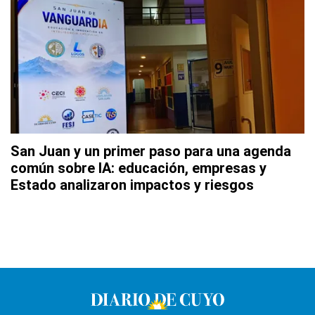
San Juan y un primer paso para una agenda
común sobre IA: educación, empresas y
Estado analizaron impactos y riesgos