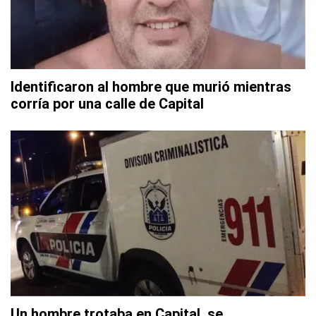
Identificaron al hombre que murió mientras
corría por una calle de Capital
Un hombre trotaba en Capital, se