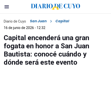
San Juan
Capital
Diario de Cuyo
16 de junio de 2026 - 12:32
Capital encenderá una gran
fogata en honor a San Juan
Bautista: conocé cuándo y
dónde será este evento