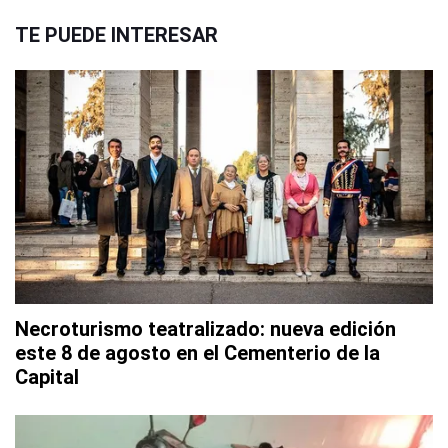
TE PUEDE INTERESAR
Necroturismo teatralizado: nueva edición
este 8 de agosto en el Cementerio de la
Capital