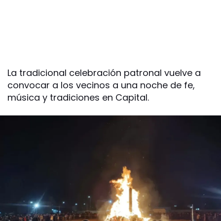
La tradicional celebración patronal vuelve a
convocar a los vecinos a una noche de fe,
música y tradiciones en Capital.