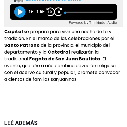
1
1.5
10
10
Powered by Thinkindot Audio
Capital
se prepara para vivir una noche de fe y
tradición. En el marco de las celebraciones por el
Santo Patrono
de la provincia, el municipio del
departamento y la
Catedral
realizarán la
tradicional
Fogata de San Juan Bautista
. El
evento, que año a año combina devoción religiosa
con el acervo cultural y popular, promete convocar
a cientos de familias sanjuaninas.
LEÉ ADEMÁS