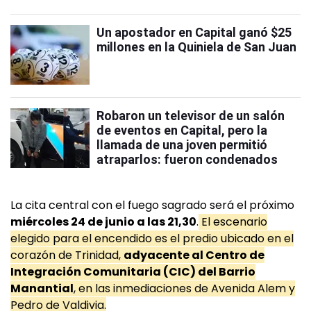
Un apostador en Capital ganó $25
millones en la Quiniela de San Juan
Robaron un televisor de un salón
de eventos en Capital, pero la
llamada de una joven permitió
atraparlos: fueron condenados
La cita central con el fuego sagrado será el próximo
miércoles 24 de junio a las 21,30
.
El escenario
elegido para el encendido es el predio ubicado en el
corazón de Trinidad,
adyacente al Centro de
Integración Comunitaria (CIC) del Barrio
Manantial
, en las inmediaciones de Avenida Alem y
Pedro de Valdivia.