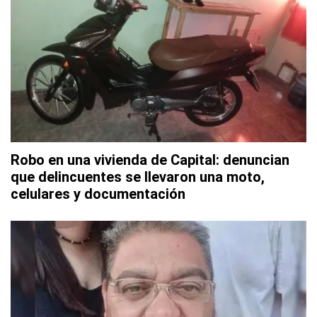
Robo en una vivienda de Capital: denuncian
que delincuentes se llevaron una moto,
celulares y documentación