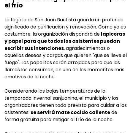
el frío
La fogata de San Juan Bautista guarda un profundo
significado de purificación y renovación. Como ya es
costumbre, la organización dispondrá de
lapiceras
y papel para que todos los asistentes puedan
escribir sus intenciones
, agradecimientos o
aquellos deseos y cargas que quieren "que se lleve el
fuego". Los papelitos serán arrojados para que las
llamas los consuman, en uno de los momentos más
emotivos de la noche.
Considerando las bajas temperaturas de la
temporada invernal sanjuanina, el municipio y los
organizadores tienen todo previsto para cuidar a los
asistentes:
se servirá mate cocido caliente
de
forma gratuita para mitigar el frío de la noche.