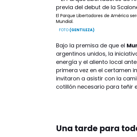
El Parque Libertadores de América ser
Mundial.
(GENTILEZA)
Bajo la premisa de que el
Mun
argentinos unidos, la iniciat
energía y el aliento local ant
primera vez en el certamen in
invitaron a asistir con la ca
cotillón necesario para teñir 
Una tarde para tod