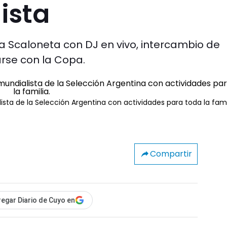
ista
a Scaloneta con DJ en vivo, intercambio de
iarse con la Copa.
ista de la Selección Argentina con actividades para toda la fami
Compartir
egar Diario de Cuyo en