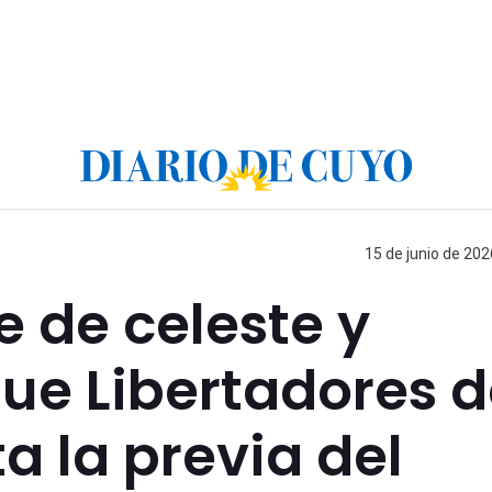
15 de junio de 202
e de celeste y
que Libertadores 
a la previa del