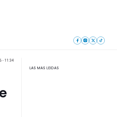
6 - 11:34
LAS MAS LEIDAS
de