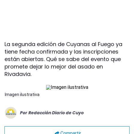
La segunda edición de Cuyanas al Fuego ya
tiene fecha confirmada y las inscripciones
están abiertas. Qué se sabe del evento que
promete dejar lo mejor del asado en
Rivadavia.
Imagen ilustrativa
Por
Redacción Diario de Cuyo
Compartir