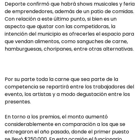
Deporte confirmó que habrá shows musicales y feria
de emprendedores, además de un patio de comidas.
Con relación a este último punto, si bien es un
aspecto que ajustar con las competidoras, la
intención del municipio es ofrecerles el espacio para
que vendan alimentos, como sanguches de carne,
hamburguesas, choripanes, entre otras alternativas.
Por su parte toda la carne que sea parte de la
competencia se repartirá entre los trabajadores del
evento, los artistas y a modo degustación entre los
presentes.
En torno a los premios, el monto aumentó
considerablemente en comparación a los que se
entregaron el año pasado, donde el primer puesto
se llevó $250.000. En esta ocasión el funcionario