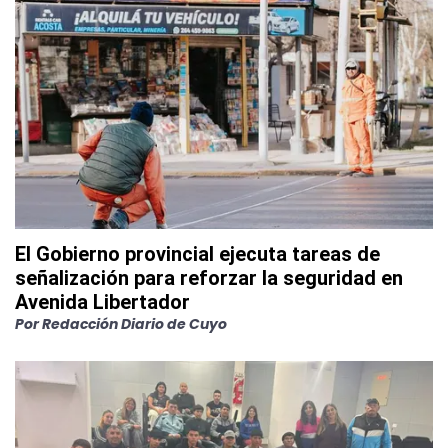
El Gobierno provincial ejecuta tareas de
señalización para reforzar la seguridad en
Avenida Libertador
Por
Redacción Diario de Cuyo