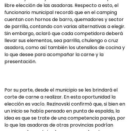
libre elección de las asadoras. Respecto a esto, el
funcionario municipal recordó que en el camping
cuentan con hornos de barro, quemadores y sector
de parrilla, contando con varias alternativas a elegir.
Sin embargo, aclaró que cada competidora deberá
llevar sus elementos, sea parrilla, chulengo o cruz
asadora, como así también los utensilios de cocina y
lo que desee para acompañar la carne y la
presentación.
Por su parte, desde el municipio se les brindará el
corte de carne a realizar. En esta oportunidad la
elección es vacío. Rezinovski confirmó que, si bien en
un inicio se había pensado en punta de espalda, la
idea es que se trate de una competencia pareja, por
lo que las asadoras de otras provincias podrían