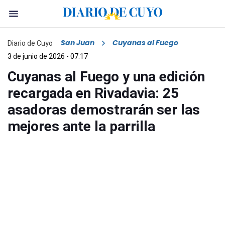
San Juan
Cuyanas al Fuego
Diario de Cuyo
3 de junio de 2026 - 07:17
Cuyanas al Fuego y una edición
recargada en Rivadavia: 25
asadoras demostrarán ser las
mejores ante la parrilla