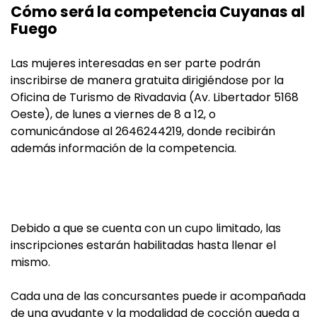
Cómo será la competencia Cuyanas al
Fuego
Las mujeres interesadas en ser parte podrán
inscribirse de manera gratuita dirigiéndose por la
Oficina de Turismo de Rivadavia (Av. Libertador 5168
Oeste), de lunes a viernes de 8 a 12, o
comunicándose al 2646244219, donde recibirán
además información de la competencia.
Debido a que se cuenta con un cupo limitado, las
inscripciones estarán habilitadas hasta llenar el
mismo.
Cada una de las concursantes puede ir acompañada
de una ayudante y la modalidad de cocción queda a