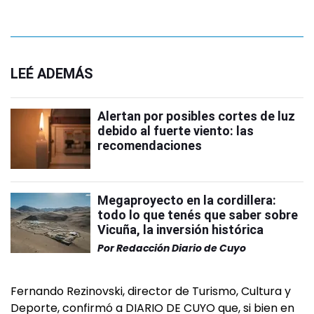
LEÉ ADEMÁS
Alertan por posibles cortes de luz
debido al fuerte viento: las
recomendaciones
Megaproyecto en la cordillera:
todo lo que tenés que saber sobre
Vicuña, la inversión histórica
Por
Redacción Diario de Cuyo
Fernando Rezinovski, director de Turismo, Cultura y
Deporte, confirmó a DIARIO DE CUYO que, si bien en