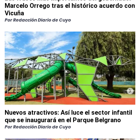
Marcelo Orrego tras el histórico acuerdo con
Vicuña
Por
Redacción Diario de Cuyo
Nuevos atractivos: Así luce el sector infantil
que se inaugurará en el Parque Belgrano
Por
Redacción Diario de Cuyo