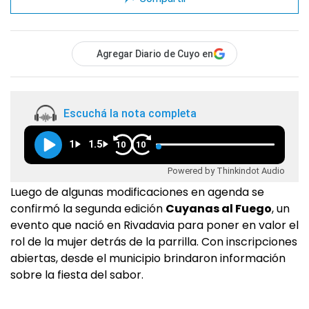
Agregar Diario de Cuyo en
Escuchá la nota completa
1
1.5
10
10
Powered by Thinkindot Audio
Luego de algunas modificaciones en agenda se
confirmó la segunda edición
Cuyanas al Fuego
, un
evento que nació en Rivadavia para poner en valor el
rol de la mujer detrás de la parrilla. Con inscripciones
abiertas, desde el municipio brindaron información
sobre la fiesta del sabor.