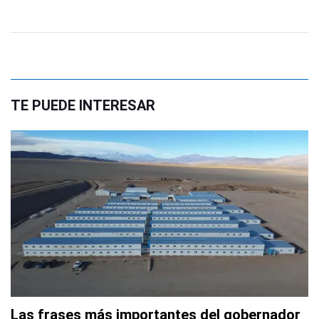
TE PUEDE INTERESAR
Las frases más importantes del gobernador