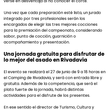
verse en desventaja al no conocer el corte.
Una vez que cada preparación esté lista, un jurado
integrado por tres profesionales serán los
encargados de elegir las tres mejores cocciones
para la premiación del campeonato, considerando
sabor, punto de cocción, guarnición o
acompañamiento y presentación.
Una jornada gratuita para disfrutar de
lo mejor del asado en Rivadavia
El evento se realizará el 27 de junio de 9 a 18 horas en
el Camping de Rivadavia, y será con entrada libre y
gratuita. Además de la competencia, que será el
plato fuerte de la jornada, habrá distintas
actividades para el disfrute de los presentes.
En ese sentido el director de Turismo, Cultura y