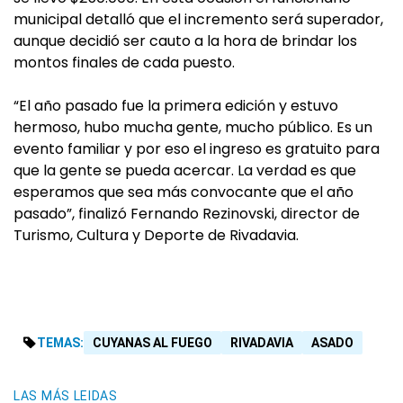
municipal detalló que el incremento será superador,
aunque decidió ser cauto a la hora de brindar los
montos finales de cada puesto.
“El año pasado fue la primera edición y estuvo
hermoso, hubo mucha gente, mucho público. Es un
evento familiar y por eso el ingreso es gratuito para
que la gente se pueda acercar. La verdad es que
esperamos que sea más convocante que el año
pasado”, finalizó Fernando Rezinovski, director de
Turismo, Cultura y Deporte de Rivadavia.
TEMAS:
CUYANAS AL FUEGO
RIVADAVIA
ASADO
LAS MÁS LEIDAS