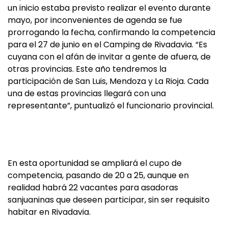
un inicio estaba previsto realizar el evento durante
mayo, por inconvenientes de agenda se fue
prorrogando la fecha, confirmando la competencia
para el 27 de junio en el Camping de Rivadavia. “Es
cuyana con el afán de invitar a gente de afuera, de
otras provincias. Este año tendremos la
participación de San Luis, Mendoza y La Rioja. Cada
una de estas provincias llegará con una
representante”, puntualizó el funcionario provincial.
En esta oportunidad se ampliará el cupo de
competencia, pasando de 20 a 25, aunque en
realidad habrá 22 vacantes para asadoras
sanjuaninas que deseen participar, sin ser requisito
habitar en Rivadavia.