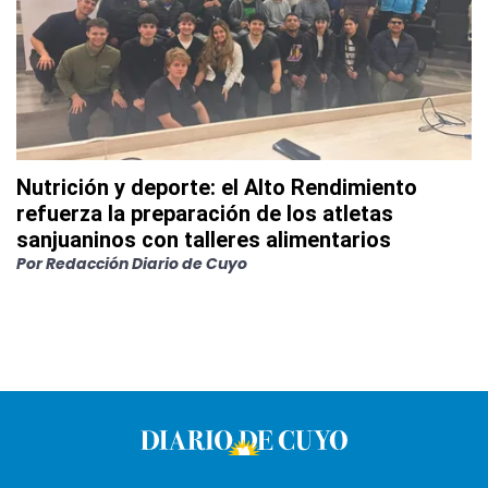
Nutrición y deporte: el Alto Rendimiento
refuerza la preparación de los atletas
sanjuaninos con talleres alimentarios
Por
Redacción Diario de Cuyo