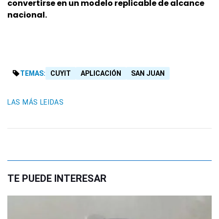
convertirse en un modelo replicable de alcance
nacional.
TEMAS:
CUYIT
APLICACIÓN
SAN JUAN
LAS MÁS LEIDAS
TE PUEDE INTERESAR