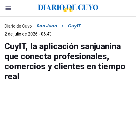
San Juan
CuyIT
Diario de Cuyo
2 de julio de 2026 - 06:43
CuyIT, la aplicación sanjuanina
que conecta profesionales,
comercios y clientes en tiempo
real