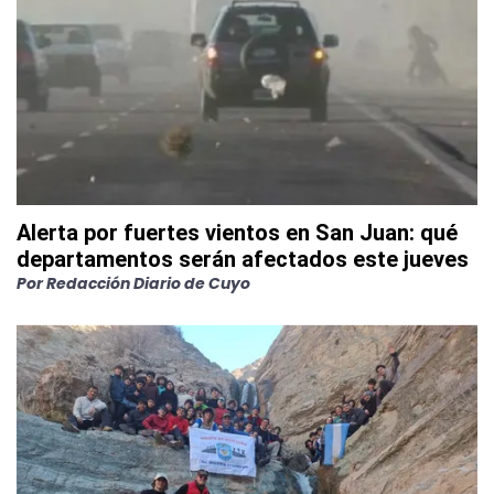
Alerta por fuertes vientos en San Juan: qué
departamentos serán afectados este jueves
Por
Redacción Diario de Cuyo