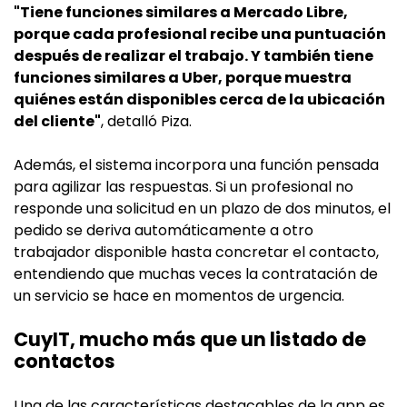
"Tiene funciones similares a Mercado Libre,
porque cada profesional recibe una puntuación
después de realizar el trabajo. Y también tiene
funciones similares a Uber, porque muestra
quiénes están disponibles cerca de la ubicación
del cliente"
, detalló Piza.
Además, el sistema incorpora una función pensada
para agilizar las respuestas. Si un profesional no
responde una solicitud en un plazo de dos minutos, el
pedido se deriva automáticamente a otro
trabajador disponible hasta concretar el contacto,
entendiendo que muchas veces la contratación de
un servicio se hace en momentos de urgencia.
CuyIT, mucho más que un listado de
contactos
Una de las características destacables de la app es