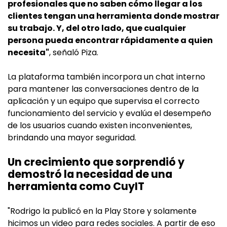
profesionales que no saben cómo llegar a los
clientes tengan una herramienta donde mostrar
su trabajo. Y, del otro lado, que cualquier
persona pueda encontrar rápidamente a quien
necesita"
, señaló Piza.
La plataforma también incorpora un chat interno
para mantener las conversaciones dentro de la
aplicación y un equipo que supervisa el correcto
funcionamiento del servicio y evalúa el desempeño
de los usuarios cuando existen inconvenientes,
brindando una mayor seguridad.
Un crecimiento que sorprendió y
demostró la necesidad de una
herramienta como CuyIT
"Rodrigo la publicó en la Play Store y solamente
hicimos un video para redes sociales. A partir de eso