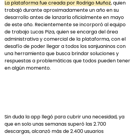
La plataforma fue creada por Rodrigo Muñoz
, quien
trabajó durante aproximadamente un año en su
desarrollo antes de lanzarla oficialmente en mayo
de este año. Recientemente se incorporó al equipo
de trabajo Lucas Piza, quien se encarga del área
administrativa y comercial de la plataforma, con el
desafío de poder llegar a todos los sanjuaninos con
una herramienta que busca brindar soluciones y
respuestas a problemáticas que todos pueden tener
en algún momento.
Sin duda la app llegó para cubrir una necesidad, ya
que en solo unas semanas superó las 2.700
descargas, alcanzó más de 2.400 usuarios