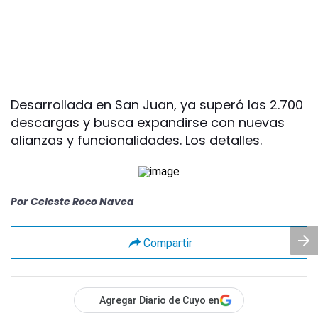
Desarrollada en San Juan, ya superó las 2.700
descargas y busca expandirse con nuevas
alianzas y funcionalidades. Los detalles.
Por
Celeste Roco Navea
Compartir
Agregar Diario de Cuyo en