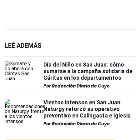
LEÉ ADEMÁS
Día del Niño en San Juan: cómo
sumarse a la campaña solidaria de
Cáritas en los departamentos
Por
Redacción Diario de Cuyo
Vientos intensos en San Juan:
Naturgy reforzó su operativo
preventivo en Calingasta e Iglesia
Por
Redacción Diario de Cuyo