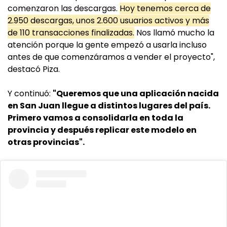
comenzaron las descargas.
Hoy tenemos cerca de
2.950 descargas, unos 2.600 usuarios activos y más
de 110 transacciones finalizadas.
Nos llamó mucho la
atención porque la gente empezó a usarla incluso
antes de que comenzáramos a vender el proyecto",
destacó Piza.
Y continuó:
"Queremos que una aplicación nacida
en San Juan llegue a distintos lugares del país.
Primero vamos a consolidarla en toda la
provincia y después replicar este modelo en
otras provincias".