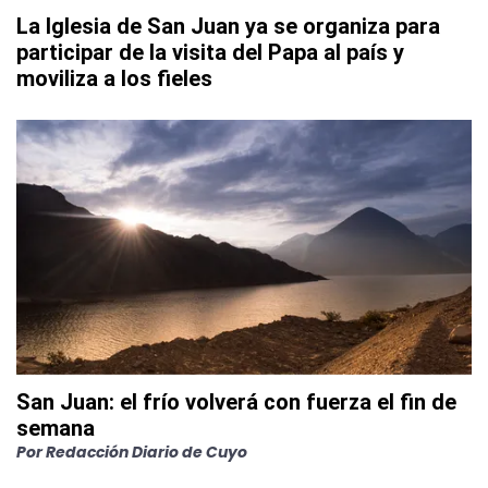
La Iglesia de San Juan ya se organiza para
participar de la visita del Papa al país y
moviliza a los fieles
San Juan: el frío volverá con fuerza el fin de
semana
Por
Redacción Diario de Cuyo