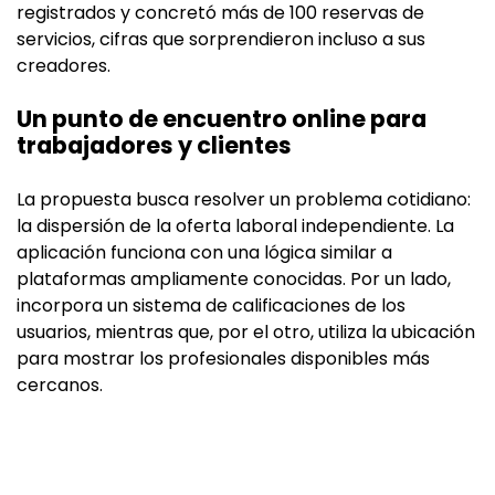
registrados y concretó más de 100 reservas de
servicios, cifras que sorprendieron incluso a sus
creadores.
Un punto de encuentro online para
trabajadores y clientes
La propuesta busca resolver un problema cotidiano:
la dispersión de la oferta laboral independiente. La
aplicación funciona con una lógica similar a
plataformas ampliamente conocidas. Por un lado,
incorpora un sistema de calificaciones de los
usuarios, mientras que, por el otro, utiliza la ubicación
para mostrar los profesionales disponibles más
cercanos.