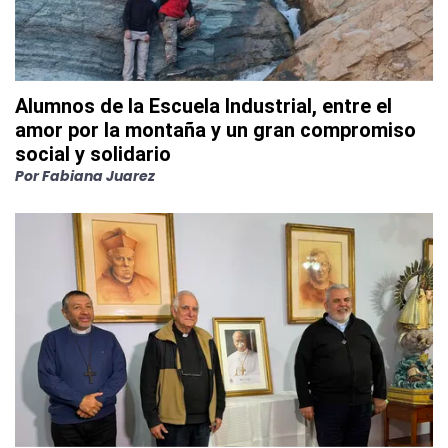
Alumnos de la Escuela Industrial, entre el
amor por la montaña y un gran compromiso
social y solidario
Por
Fabiana Juarez