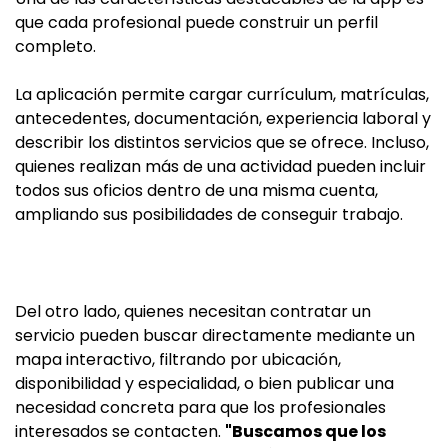
que cada profesional puede construir un perfil
completo.
La aplicación permite cargar currículum, matrículas,
antecedentes, documentación, experiencia laboral y
describir los distintos servicios que se ofrece. Incluso,
quienes realizan más de una actividad pueden incluir
todos sus oficios dentro de una misma cuenta,
ampliando sus posibilidades de conseguir trabajo.
Del otro lado, quienes necesitan contratar un
servicio pueden buscar directamente mediante un
mapa interactivo, filtrando por ubicación,
disponibilidad y especialidad, o bien publicar una
necesidad concreta para que los profesionales
interesados se contacten.
"Buscamos que los