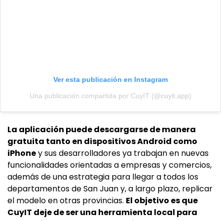
Ver esta publicación en Instagram
Una publicación compartida por CuyIT (@cuyit.app)
La aplicación puede descargarse de manera
gratuita tanto en dispositivos Android como
iPhone
y sus desarrolladores ya trabajan en nuevas
funcionalidades orientadas a empresas y comercios,
además de una estrategia para llegar a todos los
departamentos de San Juan y, a largo plazo, replicar
el modelo en otras provincias.
El objetivo es que
CuyIT deje de ser una herramienta local para