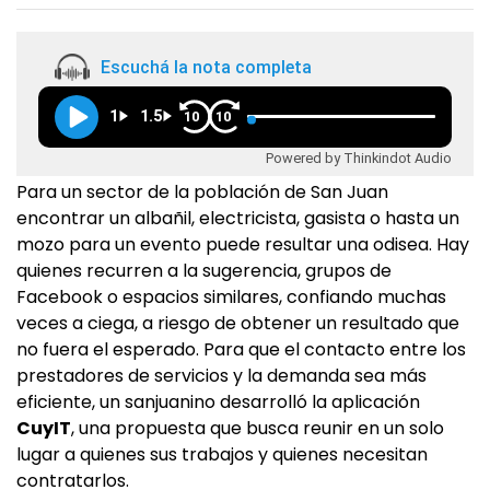
Escuchá la nota completa
1
1.5
10
10
Powered by Thinkindot Audio
Para un sector de la población de San Juan
encontrar un albañil, electricista, gasista o hasta un
mozo para un evento puede resultar una odisea. Hay
quienes recurren a la sugerencia, grupos de
Facebook o espacios similares, confiando muchas
veces a ciega, a riesgo de obtener un resultado que
no fuera el esperado. Para que el contacto entre los
prestadores de servicios y la demanda sea más
eficiente, un sanjuanino desarrolló la aplicación
CuyIT
, una propuesta que busca reunir en un solo
lugar a quienes sus trabajos y quienes necesitan
contratarlos.