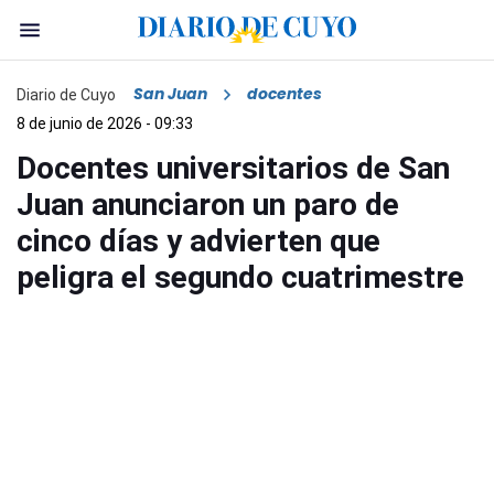
San Juan
docentes
Diario de Cuyo
8 de junio de 2026 - 09:33
Docentes universitarios de San
Juan anunciaron un paro de
cinco días y advierten que
peligra el segundo cuatrimestre