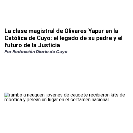
La clase magistral de Olivares Yapur en la
Católica de Cuyo: el legado de su padre y el
futuro de la Justicia
Por
Redacción Diario de Cuyo