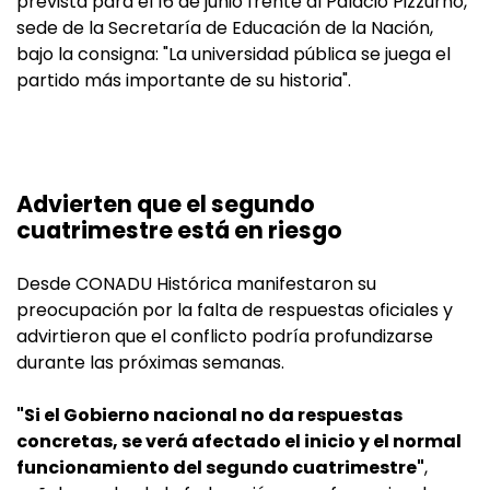
prevista para el 16 de junio frente al Palacio Pizzurno,
sede de la Secretaría de Educación de la Nación,
bajo la consigna: "La universidad pública se juega el
partido más importante de su historia".
Advierten que el segundo
cuatrimestre está en riesgo
Desde CONADU Histórica manifestaron su
preocupación por la falta de respuestas oficiales y
advirtieron que el conflicto podría profundizarse
durante las próximas semanas.
"Si el Gobierno nacional no da respuestas
concretas, se verá afectado el inicio y el normal
funcionamiento del segundo cuatrimestre"
,