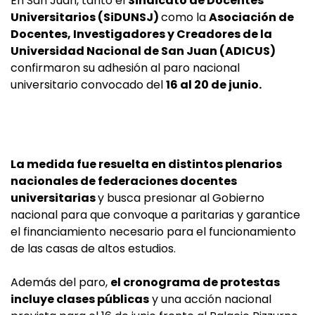
En San Juan, tanto el
Sindicato de Docentes
Universitarios (SiDUNSJ)
como la
Asociación de
Docentes, Investigadores y Creadores de la
Universidad Nacional de San Juan (ADICUS)
confirmaron su adhesión al paro nacional
universitario convocado del
16 al 20 de junio.
La medida fue resuelta en distintos plenarios
nacionales de federaciones docentes
universitarias
y busca presionar al Gobierno
nacional para que convoque a paritarias y garantice
el financiamiento necesario para el funcionamiento
de las casas de altos estudios.
Además del paro,
el cronograma de protestas
incluye clases públicas
y una acción nacional