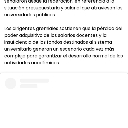
señalaron desde la federación, en referencia a la
situación presupuestaria y salarial que atraviesan las
universidades públicas.
Los dirigentes gremiales sostienen que la pérdida del
poder adquisitivo de los salarios docentes y la
insuficiencia de los fondos destinados al sistema
universitario generan un escenario cada vez más
complejo para garantizar el desarrollo normal de las
actividades académicas.