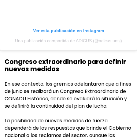
Ver esta publicación en Instagram
Una publicación compartida de ADICUS (@adicus.unsj)
Congreso extraordinario para definir
nuevas medidas
En ese contexto, los gremios adelantaron que a fines
de junio se realizará un Congreso Extraordinario de
CONADU Histórica, donde se evaluará la situación y
se definirá la continuidad del plan de lucha.
La posibilidad de nuevas medidas de fuerza
dependerá de las respuestas que brinde el Gobierno
nacional a los reclamos del sector, aunque las