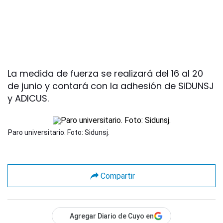
La medida de fuerza se realizará del 16 al 20
de junio y contará con la adhesión de SiDUNSJ
y ADICUS.
Paro universitario. Foto: Sidunsj.
Compartir
Agregar Diario de Cuyo en