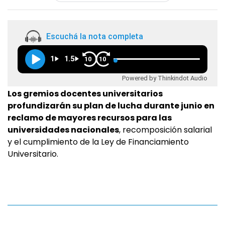
Escuchá la nota completa
1
1.5
10
10
Powered by Thinkindot Audio
Los gremios docentes universitarios
profundizarán su plan de lucha durante junio en
reclamo de mayores recursos para las
universidades nacionales
, recomposición salarial
y el cumplimiento de la Ley de Financiamiento
Universitario.