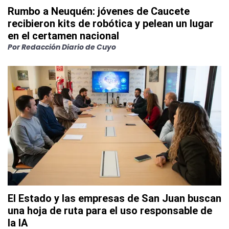
Rumbo a Neuquén: jóvenes de Caucete
recibieron kits de robótica y pelean un lugar
en el certamen nacional
Por
Redacción Diario de Cuyo
El Estado y las empresas de San Juan buscan
una hoja de ruta para el uso responsable de
la IA