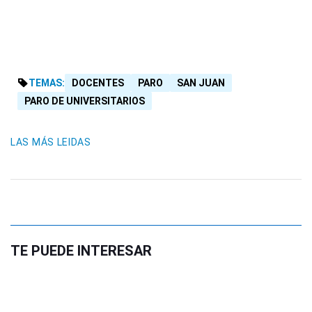
TEMAS:
DOCENTES
PARO
SAN JUAN
PARO DE UNIVERSITARIOS
LAS MÁS LEIDAS
TE PUEDE INTERESAR