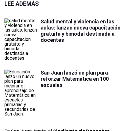
LEÉ ADEMÁS
Salud mental y violencia en las
aulas: lanzan nueva capacitación
gratuita y bimodal destinada a
docentes
San Juan lanzó un plan para
reforzar Matemática en 100
escuelas