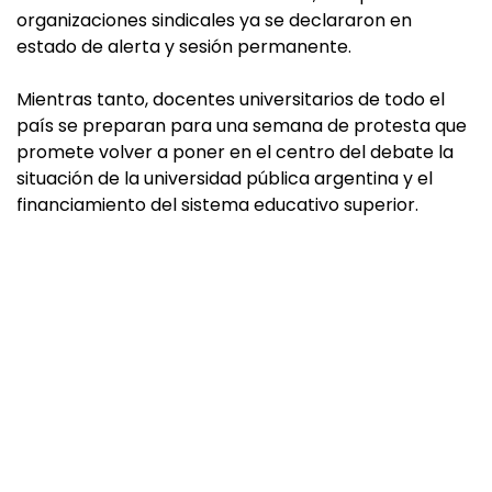
organizaciones sindicales ya se declararon en
estado de alerta y sesión permanente.
Mientras tanto, docentes universitarios de todo el
país se preparan para una semana de protesta que
promete volver a poner en el centro del debate la
situación de la universidad pública argentina y el
financiamiento del sistema educativo superior.