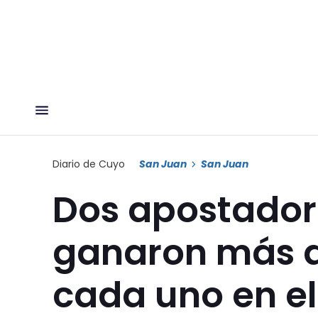
Diario de Cuyo
San Juan
San Juan
Dos apostador
ganaron más d
cada uno en el