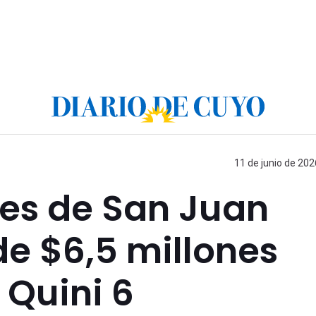
11 de junio de 202
es de San Juan
e $6,5 millones
 Quini 6