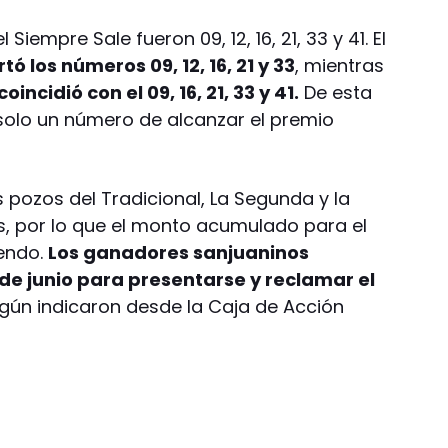
iempre Sale fueron 09, 12, 16, 21, 33 y 41. El
ó los números 09, 12, 16, 21 y 33
, mientras
oincidió con el 09, 16, 21, 33 y 41.
De esta
olo un número de alcanzar el premio
s pozos del Tradicional, La Segunda y la
 por lo que el monto acumulado para el
iendo.
Los ganadores sanjuaninos
de junio para presentarse y reclamar el
egún indicaron desde la Caja de Acción