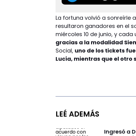
La fortuna volvió a sonreírle
resultaron ganadores en el sor
miércoles 10 de junio, y cada
gracias a la modalidad Sie
Social,
uno de los tickets fu
Lucía, mientras que el otro 
LEÉ ADEMÁS
Ingresó a 