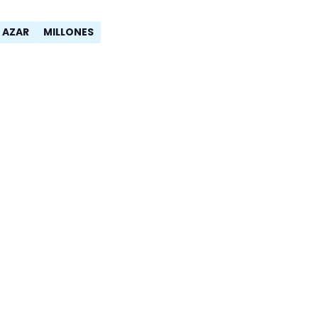
 AZAR
MILLONES