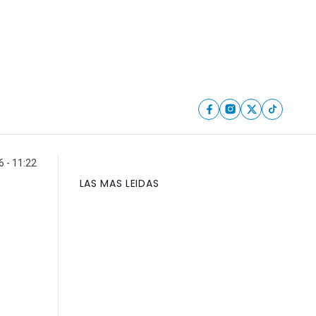
6 - 11:22
LAS MAS LEIDAS