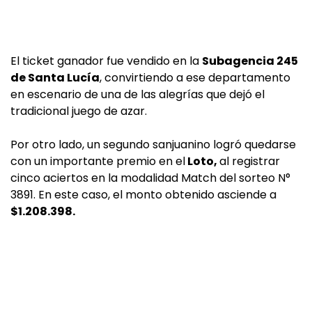
El ticket ganador fue vendido en la
Subagencia 245
de Santa Lucía
, convirtiendo a ese departamento
en escenario de una de las alegrías que dejó el
tradicional juego de azar.
Por otro lado, un segundo sanjuanino logró quedarse
con un importante premio en el
Loto,
al registrar
cinco aciertos en la modalidad Match del sorteo N°
3891. En este caso, el monto obtenido asciende a
$1.208.398.