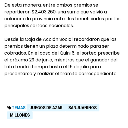
De esta manera, entre ambos premios se
repartieron $2.403.260, una suma que volvió a
colocar a la provincia entre las beneficiadas por los
principales sorteos nacionales.
Desde la Caja de Acción Social recordaron que los
premios tienen un plazo determinado para ser
cobrados. En el caso del Quini 6, el sorteo prescribe
el próximo 29 de junio, mientras que el ganador del
Loto tendrá tiempo hasta el 15 de julio para
presentarse y realizar el trámite correspondiente.
TEMAS:
JUEGOS DE AZAR
SANJUANINOS
MILLONES