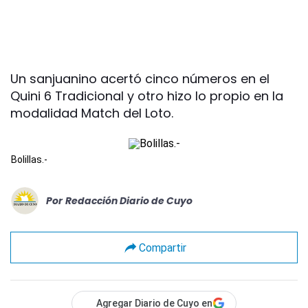
Un sanjuanino acertó cinco números en el
Quini 6 Tradicional y otro hizo lo propio en la
modalidad Match del Loto.
Bolillas.-
Por
Redacción Diario de Cuyo
Compartir
Agregar Diario de Cuyo en