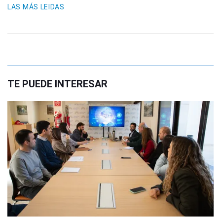
LAS MÁS LEIDAS
TE PUEDE INTERESAR