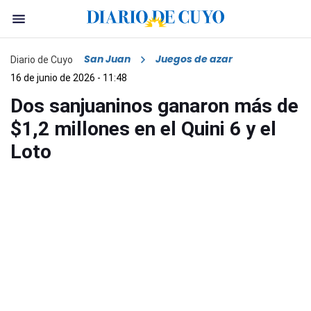
San Juan
Juegos de azar
Diario de Cuyo
16 de junio de 2026 - 11:48
Dos sanjuaninos ganaron más de
$1,2 millones en el Quini 6 y el
Loto