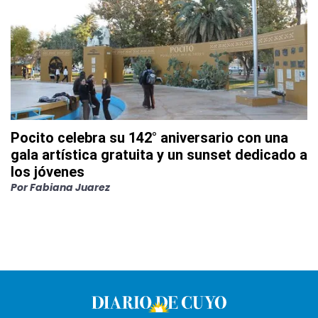
Pocito celebra su 142° aniversario con una
gala artística gratuita y un sunset dedicado a
los jóvenes
Por
Fabiana Juarez