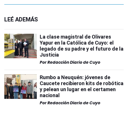
LEÉ ADEMÁS
La clase magistral de Olivares
Yapur en la Católica de Cuyo: el
legado de su padre y el futuro de la
Justicia
Por
Redacción Diario de Cuyo
Rumbo a Neuquén: jóvenes de
Caucete recibieron kits de robótica
y pelean un lugar en el certamen
nacional
Por
Redacción Diario de Cuyo