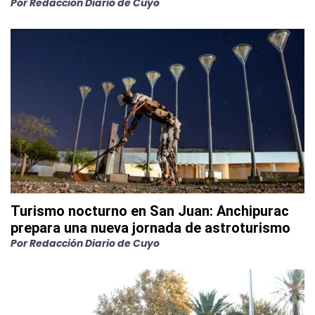
Por
Redacción Diario de Cuyo
Turismo nocturno en San Juan: Anchipurac
prepara una nueva jornada de astroturismo
Por
Redacción Diario de Cuyo