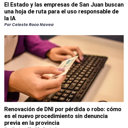
El Estado y las empresas de San Juan buscan
una hoja de ruta para el uso responsable de
la IA
Por
Celeste Roco Navea
Renovación de DNI por pérdida o robo: cómo
es el nuevo procedimiento sin denuncia
previa en la provincia