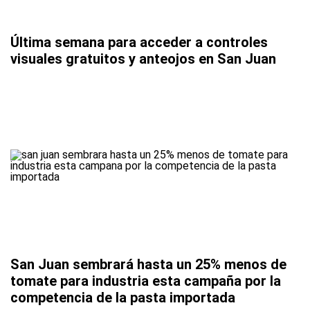
Última semana para acceder a controles
visuales gratuitos y anteojos en San Juan
San Juan sembrará hasta un 25% menos de
tomate para industria esta campaña por la
competencia de la pasta importada