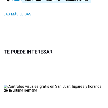
TEMAS:
SAN JUAN
MINERÍA
SUMAR SALUD
LAS MÁS LEIDAS
TE PUEDE INTERESAR