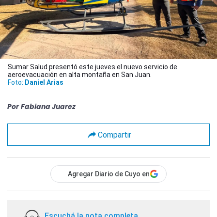
Sumar Salud presentó este jueves el nuevo servicio de
aeroevacuación en alta montaña en San Juan.
Foto:
Daniel Arias
Por
Fabiana Juarez
Compartir
Agregar Diario de Cuyo en
Escuchá la nota completa