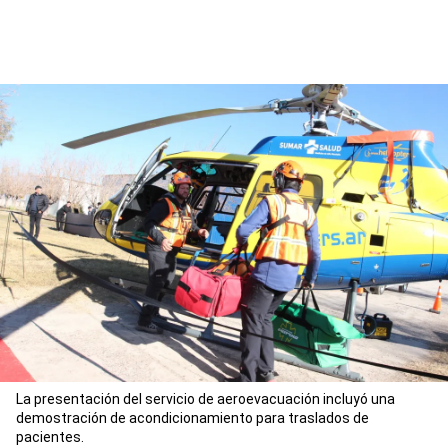
La presentación del servicio de aeroevacuación incluyó una
demostración de acondicionamiento para traslados de
pacientes.