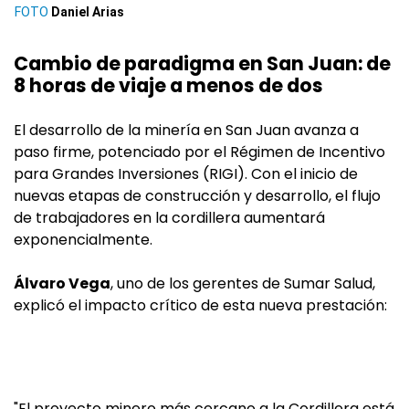
Daniel Arias
Cambio de paradigma en San Juan: de
8 horas de viaje a menos de dos
El desarrollo de la minería en San Juan avanza a
paso firme, potenciado por el Régimen de Incentivo
para Grandes Inversiones (RIGI). Con el inicio de
nuevas etapas de construcción y desarrollo, el flujo
de trabajadores en la cordillera aumentará
exponencialmente.
Álvaro Vega
, uno de los gerentes de Sumar Salud,
explicó el impacto crítico de esta nueva prestación:
"El proyecto minero más cercano a la Cordillera está