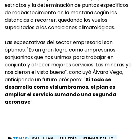
estrictos y la determinación de puntos específicos
de reabastecimiento en la montaña según las
distancias a recorrer, quedando los vuelos
supeditados a las condiciones climatológicas.
Las expectativas del sector empresarial son
óptimas. "Es un gran logro como empresarios
sanjuaninos que nos unimos para trabajar en
conjunto y ofrecer mejores servicios. Las mineras ya
nos dieron el visto bueno", concluyó Álvaro Vega,
anticipando un futuro próspero:
"Si todo se
desarrolla como vislumbramos, el plan es
ampliar el servicio sumando una segunda
aeronave"
.