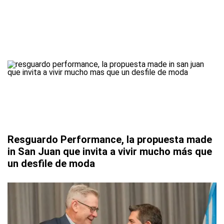
Resguardo Performance, la propuesta made
in San Juan que invita a vivir mucho más que
un desfile de moda