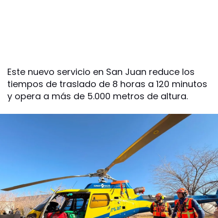
Este nuevo servicio en San Juan reduce los
tiempos de traslado de 8 horas a 120 minutos
y opera a más de 5.000 metros de altura.