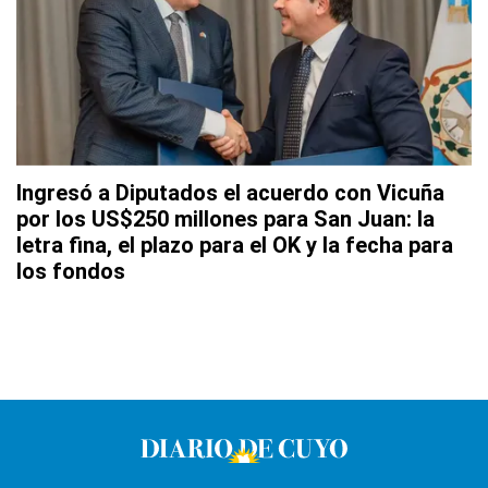
Ingresó a Diputados el acuerdo con Vicuña
por los US$250 millones para San Juan: la
letra fina, el plazo para el OK y la fecha para
los fondos