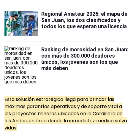
Regional Amateur 2026: el mapa de
San Juan, los dos clasificados y
todos los que esperan una licencia
Ranking de morosidad en San Juan:
con más de 300.000 deudores
únicos, los jóvenes son los que
más deben
Esta solución estratégica llega para brindar las
máximas garantías operativas y de soporte vital a
los proyectos mineros ubicados en la Cordillera de
los Andes, un área donde la inmediatez médica salva
vidas.