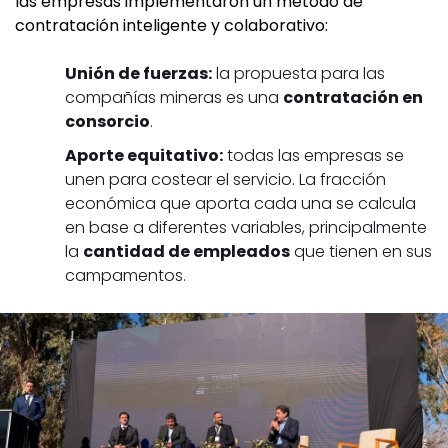
las empresas implementaron un método de
contratación inteligente y colaborativo:
Unión de fuerzas:
la propuesta para las
compañías mineras es una
contratación en
consorcio
.
Aporte equitativo:
todas las empresas se
unen para costear el servicio. La fracción
económica que aporta cada una se calcula
en base a diferentes variables, principalmente
la
cantidad de empleados
que tienen en sus
campamentos.