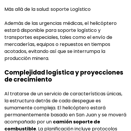
Más allá de la salud: soporte Logístico
Además de las urgencias médicas, el helicóptero
estará disponible para soporte logístico y
transportes especiales, tales como el envío de
mercaderías, equipos o repuestos en tiempos
acotados, evitando así que se interrumpa la
producción minera.
Complejidad logística y proyecciones
de crecimiento
Al tratarse de un servicio de características únicas,
la estructura detrás de cada despegue es
sumamente compleja. El helicóptero estará
permanentemente basado en San Juan y se moverá
acompañado por un
camión soporte de
combustible
. La planificación incluye protocolos