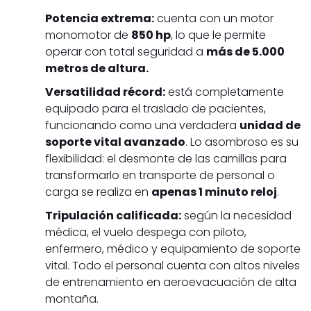
Potencia extrema:
cuenta con un motor
monomotor de
850 hp
, lo que le permite
operar con total seguridad a
más de 5.000
metros de altura.
Versatilidad récord:
está completamente
equipado para el traslado de pacientes,
funcionando como una verdadera
unidad de
soporte vital avanzado
. Lo asombroso es su
flexibilidad: el desmonte de las camillas para
transformarlo en transporte de personal o
carga se realiza en
apenas 1 minuto reloj
.
Tripulación calificada:
según la necesidad
médica, el vuelo despega con piloto,
enfermero, médico y equipamiento de soporte
vital. Todo el personal cuenta con altos niveles
de entrenamiento en aeroevacuación de alta
montaña.