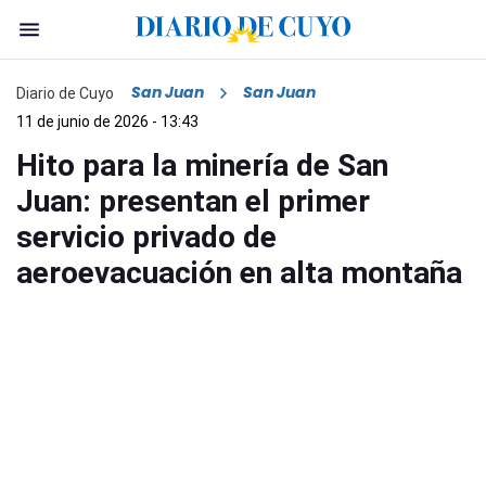
San Juan
San Juan
Diario de Cuyo
11 de junio de 2026 - 13:43
Hito para la minería de San
Juan: presentan el primer
servicio privado de
aeroevacuación en alta montaña