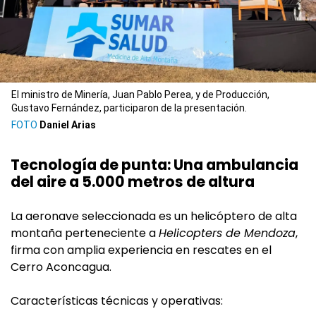
El ministro de Minería, Juan Pablo Perea, y de Producción,
Gustavo Fernández, participaron de la presentación.
Daniel Arias
Tecnología de punta: Una ambulancia
del aire a 5.000 metros de altura
La aeronave seleccionada es un helicóptero de alta
montaña perteneciente a
Helicopters de Mendoza
,
firma con amplia experiencia en rescates en el
Cerro Aconcagua.
Características técnicas y operativas: