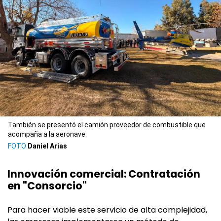
También se presentó el camión proveedor de combustible que
acompaña a la aeronave.
Daniel Arias
Innovación comercial: Contratación
en "Consorcio"
Para hacer viable este servicio de alta complejidad,