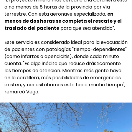
a no menos de 8 horas de la provincia por vía
terrestre. Con esta aeronave especializada,
en
menos de dos horas se completa el rescate y el
traslado del paciente
para que sea atendido".
Este servicio es considerado ideal para la evacuación
de pacientes con patologías "tiempo-dependientes"
(como infartos o apendicitis), donde cada minuto
cuenta. "Es algo inédito que reduce drásticamente
los tiempos de atención. Mientras más gente haya
en la cordillera, más posibilidades de emergencias
existen, y necesitábamos esto hace mucho tiempo",
remarcó Vega.